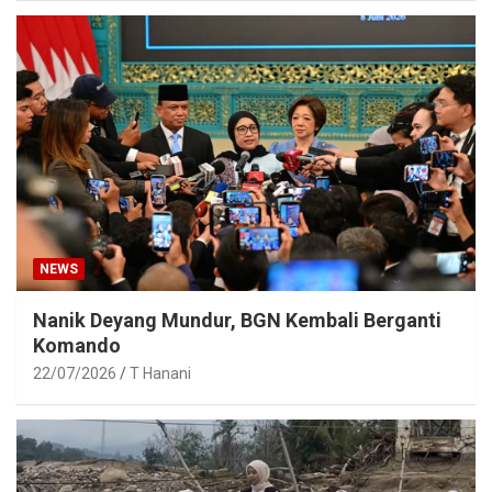
NEWS
Nanik Deyang Mundur, BGN Kembali Berganti
Komando
22/07/2026
T Hanani