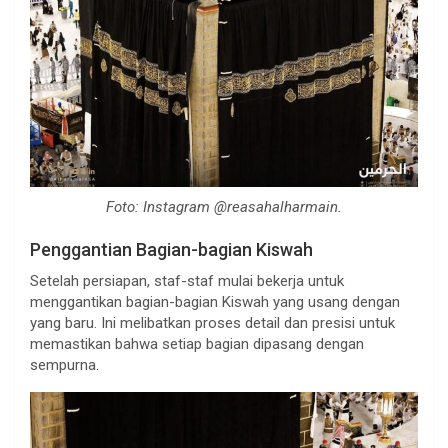
Foto: Instagram @reasahalharmain.
Penggantian Bagian-bagian Kiswah
Setelah persiapan, staf-staf mulai bekerja untuk
menggantikan bagian-bagian Kiswah yang usang dengan
yang baru. Ini melibatkan proses detail dan presisi untuk
memastikan bahwa setiap bagian dipasang dengan
sempurna.