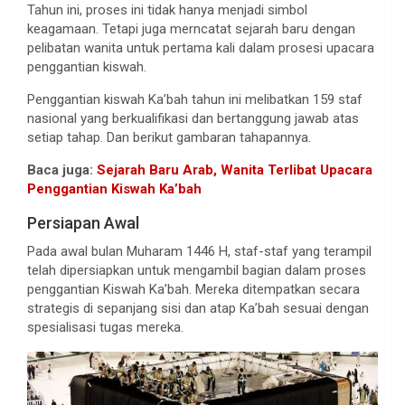
Tahun ini, proses ini tidak hanya menjadi simbol
keagamaan. Tetapi juga merncatat sejarah baru dengan
pelibatan wanita untuk pertama kali dalam prosesi upacara
penggantian kiswah.
Penggantian kiswah Ka’bah tahun ini melibatkan 159 staf
nasional yang berkualifikasi dan bertanggung jawab atas
setiap tahap. Dan berikut gambaran tahapannya.
Baca juga:
Sejarah Baru Arab, Wanita Terlibat Upacara
Penggantian Kiswah Ka’bah
Persiapan Awal
Pada awal bulan Muharam 1446 H, staf-staf yang terampil
telah dipersiapkan untuk mengambil bagian dalam proses
penggantian Kiswah Ka’bah. Mereka ditempatkan secara
strategis di sepanjang sisi dan atap Ka’bah sesuai dengan
spesialisasi tugas mereka.