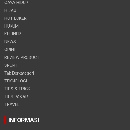
GAYA HIDUP
HIJAU
HOT LOKER
HUKUM
KULINER
NEWS
OPINI
REVIEW PRODUCT
SPORT
Tak Berkategori
TEKNOLOGI
TIPS & TRICK
TIPS PAKAR
TRAVEL
INFORMASI