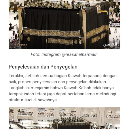
Foto: Instagram @reasahalharmain
.
Penyelesaian dan Penyegelan
Terakhir, setelah semua bagian Kiswah terpasang dengan
baik, proses penyelesaian dan penyegelan dilakukan.
Langkah ini menjamin bahwa Kiswah Ka’bah tidak hanya
tampak indah tetapi juga dapat bertahan lama melindungi
struktur suci di bawahnya.