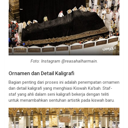
Foto: Instagram @reasahalharmain
.
Ornamen dan Detail Kaligrafi
Bagian penting dari proses ini adalah penempatan ornamen
dan detail kaligrafi yang menghiasi Kiswah Ka’bah. Staf-
staf yang ahli dalam seni kaligrafi bekerja dengan teliti
untuk menambahkan sentuhan artistik pada kiswah baru.