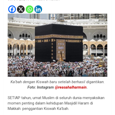
Ka’bah dengan Kiswah baru setelah berhasil digantikan.
Foto: Instagram
@reasahalharmain
.
SETIAP tahun, umat Muslim di seluruh dunia menyaksikan
momen penting dalam kehidupan Masjidil Haram di
Makkah: penggantian Kiswah Ka’bah.