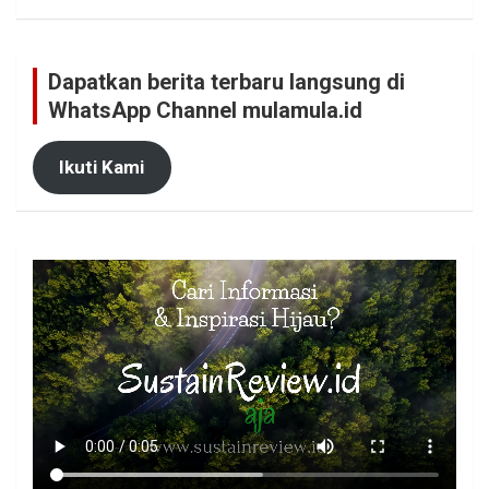
Dapatkan berita terbaru langsung di
WhatsApp Channel mulamula.id
Ikuti Kami