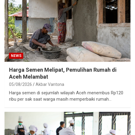
NEWS
Harga Semen Melipat, Pemulihan Rumah di
Aceh Melambat
05/08/2026
Akbar Vantona
Harga semen di sejumlah wilayah Aceh menembus Rp120
ribu per sak saat warga masih memperbaiki rumah…