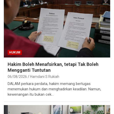
HUKUM
Hakim Boleh Menafsirkan, tetapi Tak Boleh
Mengganti Tuntutan
06/08/2026
Hamdani S Rukiah
DALAM perkara perdata, hakim memang bertugas
menemukan hukum dan menghadirkan keadilan. Namun,
kewenangan itu bukan cek…