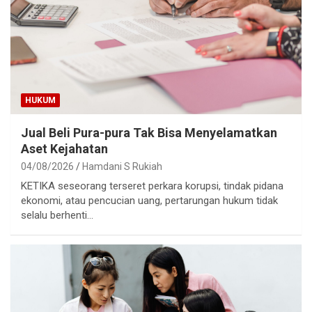
HUKUM
Jual Beli Pura-pura Tak Bisa Menyelamatkan
Aset Kejahatan
04/08/2026
Hamdani S Rukiah
KETIKA seseorang terseret perkara korupsi, tindak pidana
ekonomi, atau pencucian uang, pertarungan hukum tidak
selalu berhenti…