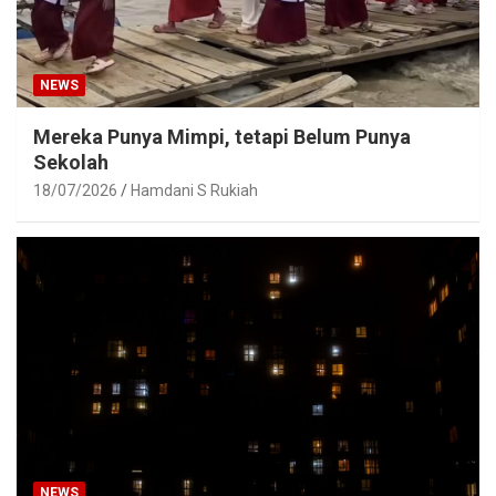
NEWS
Mereka Punya Mimpi, tetapi Belum Punya
Sekolah
18/07/2026
Hamdani S Rukiah
NEWS