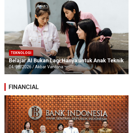
TEKNOLOGI
Belajar AI Bukan Lagi Hanya untuk Anak Teknik
04/08/2026
Akbar Vantona
FINANCIAL