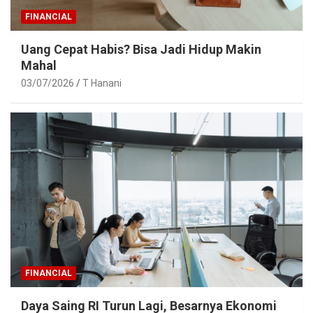
FINANCIAL
Uang Cepat Habis? Bisa Jadi Hidup Makin
Mahal
03/07/2026
T Hanani
FINANCIAL
Daya Saing RI Turun Lagi, Besarnya Ekonomi