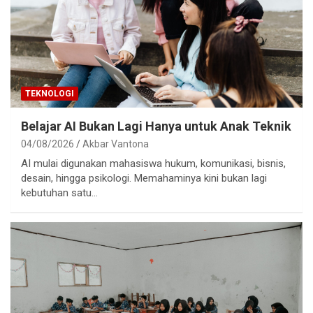
TEKNOLOGI
Belajar AI Bukan Lagi Hanya untuk Anak Teknik
04/08/2026
Akbar Vantona
AI mulai digunakan mahasiswa hukum, komunikasi, bisnis,
desain, hingga psikologi. Memahaminya kini bukan lagi
kebutuhan satu…