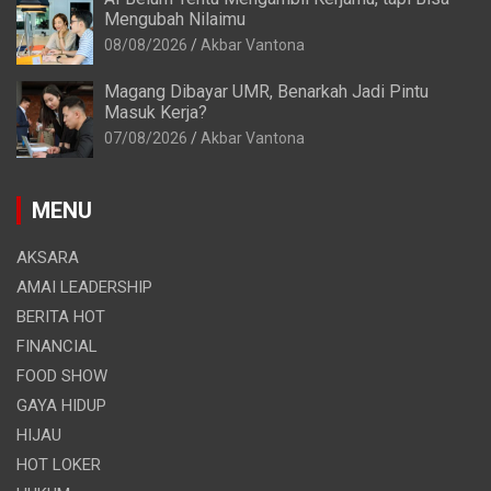
Mengubah Nilaimu
08/08/2026
Akbar Vantona
Magang Dibayar UMR, Benarkah Jadi Pintu
Masuk Kerja?
07/08/2026
Akbar Vantona
MENU
AKSARA
AMAI LEADERSHIP
BERITA HOT
FINANCIAL
FOOD SHOW
GAYA HIDUP
HIJAU
HOT LOKER