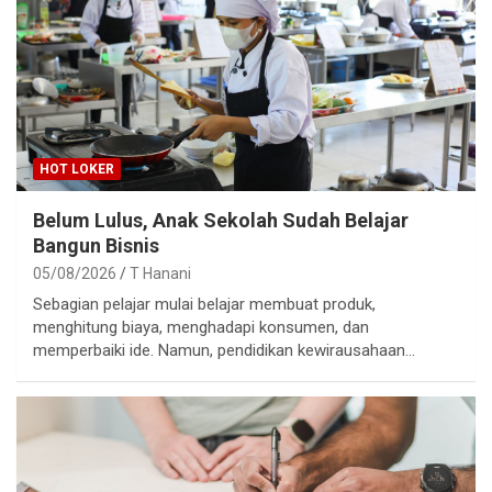
HOT LOKER
Belum Lulus, Anak Sekolah Sudah Belajar
Bangun Bisnis
05/08/2026
T Hanani
Sebagian pelajar mulai belajar membuat produk,
menghitung biaya, menghadapi konsumen, dan
memperbaiki ide. Namun, pendidikan kewirausahaan…