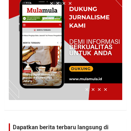
Dapatkan berita terbaru langsung di