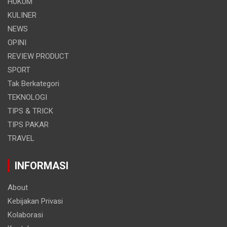
HUKUM
KULINER
NEWS
OPINI
REVIEW PRODUCT
SPORT
Tak Berkategori
TEKNOLOGI
TIPS & TRICK
TIPS PAKAR
TRAVEL
INFORMASI
About
Kebijakan Privasi
Kolaborasi