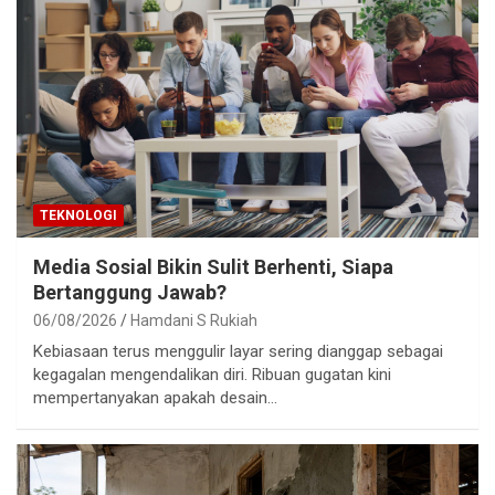
TEKNOLOGI
Media Sosial Bikin Sulit Berhenti, Siapa
Bertanggung Jawab?
06/08/2026
Hamdani S Rukiah
Kebiasaan terus menggulir layar sering dianggap sebagai
kegagalan mengendalikan diri. Ribuan gugatan kini
mempertanyakan apakah desain…