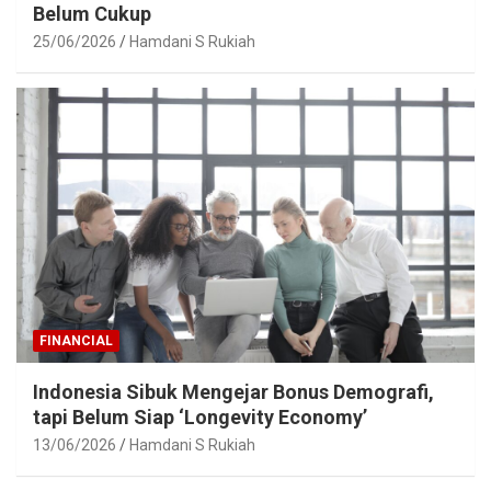
Belum Cukup
25/06/2026
Hamdani S Rukiah
FINANCIAL
Indonesia Sibuk Mengejar Bonus Demografi,
tapi Belum Siap ‘Longevity Economy’
13/06/2026
Hamdani S Rukiah