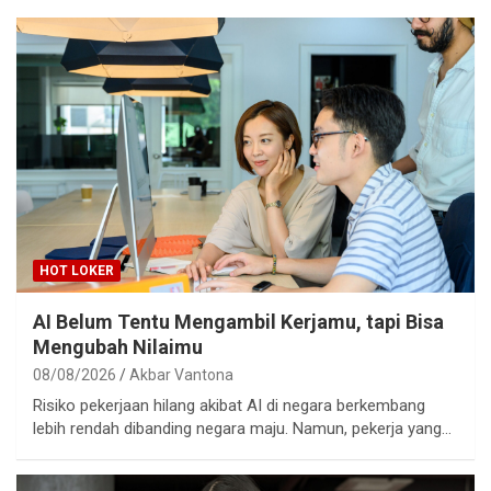
HOT LOKER
AI Belum Tentu Mengambil Kerjamu, tapi Bisa
Mengubah Nilaimu
08/08/2026
Akbar Vantona
Risiko pekerjaan hilang akibat AI di negara berkembang
lebih rendah dibanding negara maju. Namun, pekerja yang…