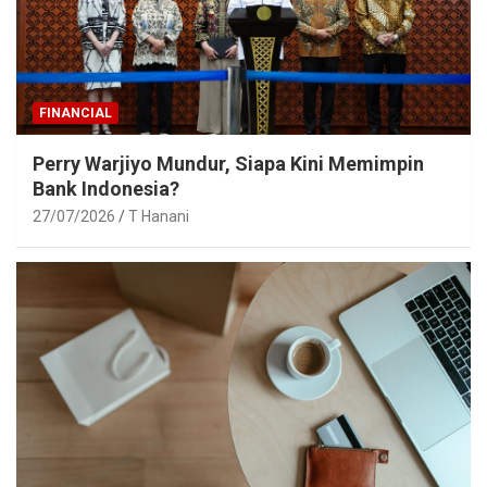
FINANCIAL
Perry Warjiyo Mundur, Siapa Kini Memimpin
Bank Indonesia?
27/07/2026
T Hanani