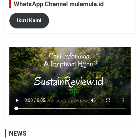
WhatsApp Channel mulamula.id
Ikuti Kami
NEWS