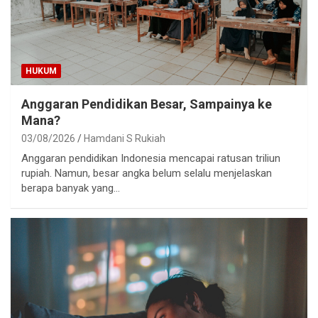
HUKUM
Anggaran Pendidikan Besar, Sampainya ke
Mana?
03/08/2026
Hamdani S Rukiah
Anggaran pendidikan Indonesia mencapai ratusan triliun
rupiah. Namun, besar angka belum selalu menjelaskan
berapa banyak yang…