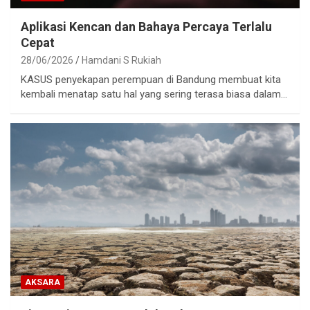
Aplikasi Kencan dan Bahaya Percaya Terlalu
Cepat
28/06/2026
Hamdani S Rukiah
KASUS penyekapan perempuan di Bandung membuat kita
kembali menatap satu hal yang sering terasa biasa dalam…
AKSARA