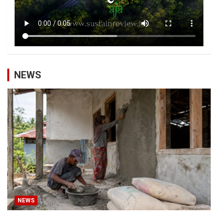
NEWS
NEWS