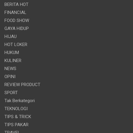
BERITA HOT
FINANCIAL
FOOD SHOW
GAYA HIDUP
HIJAU
HOT LOKER
HUKUM
KULINER
NEWS
OPINI
REVIEW PRODUCT
SPORT
Tak Berkategori
TEKNOLOGI
TIPS & TRICK
TIPS PAKAR
TRAVEL