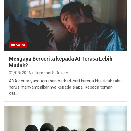
AKSARA
Mengapa Bercerita kepada AI Terasa Lebih
Mudah?
02/08/2026
Hamdani S Rukiah
ADA cerita yang tertahan berhari-hari karena kita tidak tahu
harus menyampaikannya kepada siapa. Kepada teman,
kita…