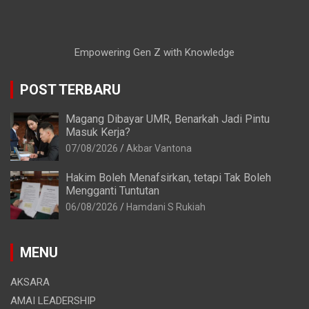
Empowering Gen Z with Knowledge
POST TERBARU
Magang Dibayar UMR, Benarkah Jadi Pintu
Masuk Kerja?
07/08/2026
Akbar Vantona
Hakim Boleh Menafsirkan, tetapi Tak Boleh
Mengganti Tuntutan
06/08/2026
Hamdani S Rukiah
MENU
AKSARA
AMAI LEADERSHIP