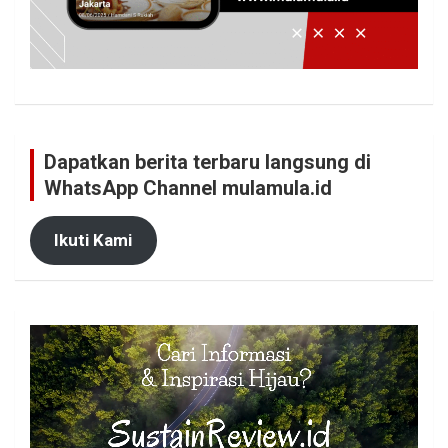
Dapatkan berita terbaru langsung di
WhatsApp Channel mulamula.id
Ikuti Kami