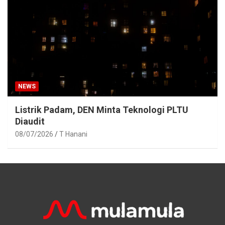
NEWS
Listrik Padam, DEN Minta Teknologi PLTU
Diaudit
08/07/2026
T Hanani