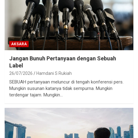
AKSARA
Jangan Bunuh Pertanyaan dengan Sebuah
Label
26/07/2026
Hamdani S Rukiah
SEBUAH pertanyaan meluncur di tengah konferensi pers.
Mungkin susunan katanya tidak sempurna. Mungkin
terdengar tajam. Mungkin…