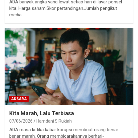
ADA banyak angka yang lewat setiap hari di layar ponsel
kita. Harga saham.Skor pertandingan.Jumlah pengikut
media…
AKSARA
Kita Marah, Lalu Terbiasa
07/06/2026
Hamdani S Rukiah
ADA masa ketika kabar korupsi membuat orang benar-
benar marah. Orang membicarakannya berhari-