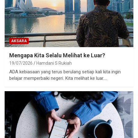
AKSARA
Mengapa Kita Selalu Melihat ke Luar?
19/07/2026
Hamdani S Rukiah
ADA kebiasaan yang terus berulang setiap kali kita ingin
belajar memperbaiki negeri. Kita melihat ke luar.…