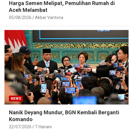
Harga Semen Melipat, Pemulihan Rumah di
Aceh Melambat
05/08/2026
Akbar Vantona
NEWS
Nanik Deyang Mundur, BGN Kembali Berganti
Komando
22/07/2026
T Hanani