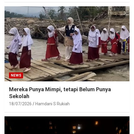
NEWS
Mereka Punya Mimpi, tetapi Belum Punya
Sekolah
18/07/2026
Hamdani S Rukiah