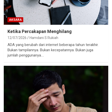
AKSARA
Ketika Percakapan Menghilang
12/07/2026
Hamdani S Rukiah
ADA yang berubah dari internet beberapa tahun terakhir.
Bukan tampilannya. Bukan kecepatannya. Bukan juga
jumlah penggunanya.…