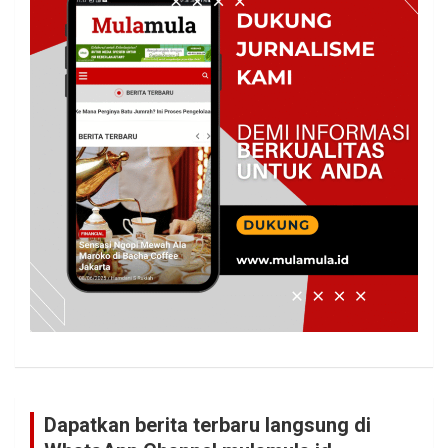
Dapatkan berita terbaru langsung di