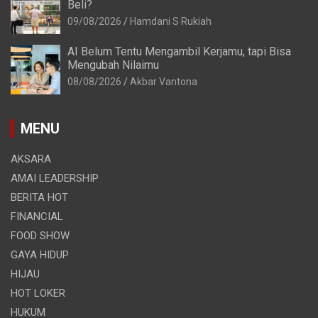
Beli?
09/08/2026
Hamdani S Rukiah
AI Belum Tentu Mengambil Kerjamu, tapi Bisa
Mengubah Nilaimu
08/08/2026
Akbar Vantona
MENU
AKSARA
AMAI LEADERSHIP
BERITA HOT
FINANCIAL
FOOD SHOW
GAYA HIDUP
HIJAU
HOT LOKER
HUKUM