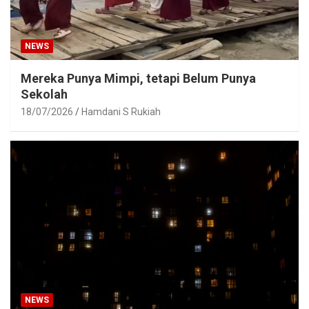
NEWS
Mereka Punya Mimpi, tetapi Belum Punya
Sekolah
18/07/2026
Hamdani S Rukiah
NEWS