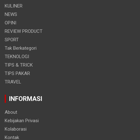
KULINER
NEWS
OPINI
REVIEW PRODUCT
SPORT
Tak Berkategori
TEKNOLOGI
TIPS & TRICK
TIPS PAKAR
TRAVEL
INFORMASI
About
Kebijakan Privasi
Kolaborasi
Kontak