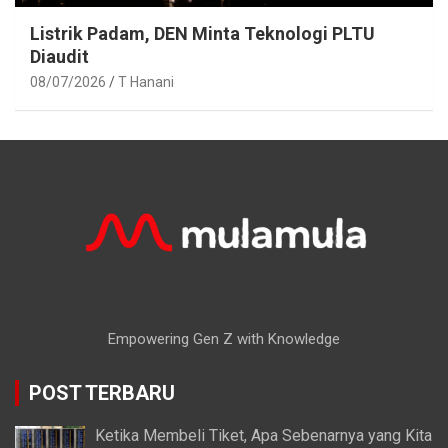
Listrik Padam, DEN Minta Teknologi PLTU
Diaudit
08/07/2026
T Hanani
Empowering Gen Z with Knowledge
POST TERBARU
Ketika Membeli Tiket, Apa Sebenarnya yang Kita