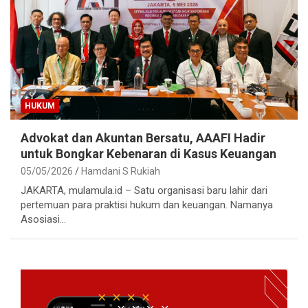
HUKUM
Advokat dan Akuntan Bersatu, AAAFI Hadir
untuk Bongkar Kebenaran di Kasus Keuangan
05/05/2026
Hamdani S Rukiah
JAKARTA, mulamula.id – Satu organisasi baru lahir dari
pertemuan para praktisi hukum dan keuangan. Namanya
Asosiasi…