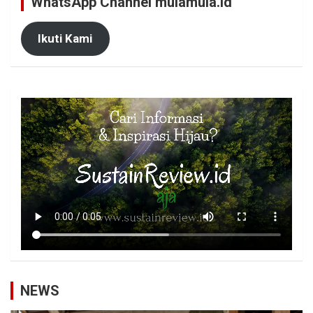
WhatsApp Channel mulamula.id
Ikuti Kami
NEWS