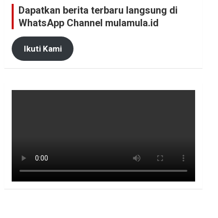
Dapatkan berita terbaru langsung di
WhatsApp Channel mulamula.id
Ikuti Kami