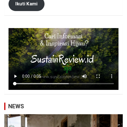
Ikuti Kami
NEWS