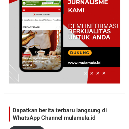
Dapatkan berita terbaru langsung di
WhatsApp Channel mulamula.id