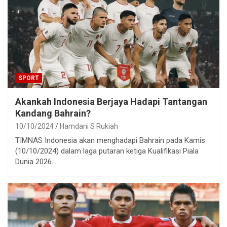
SPORT
Akankah Indonesia Berjaya Hadapi Tantangan
Kandang Bahrain?
10/10/2024
Hamdani S Rukiah
TIMNAS Indonesia akan menghadapi Bahrain pada Kamis
(10/10/2024) dalam laga putaran ketiga Kualifikasi Piala
Dunia 2026…