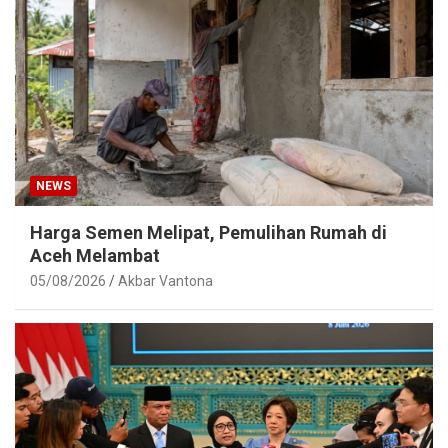
NEWS
Harga Semen Melipat, Pemulihan Rumah di
Aceh Melambat
05/08/2026
Akbar Vantona