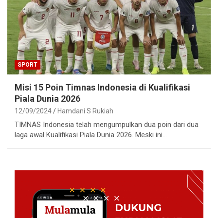
SPORT
Misi 15 Poin Timnas Indonesia di Kualifikasi
Piala Dunia 2026
12/09/2024
Hamdani S Rukiah
TIMNAS Indonesia telah mengumpulkan dua poin dari dua
laga awal Kualifikasi Piala Dunia 2026. Meski ini…