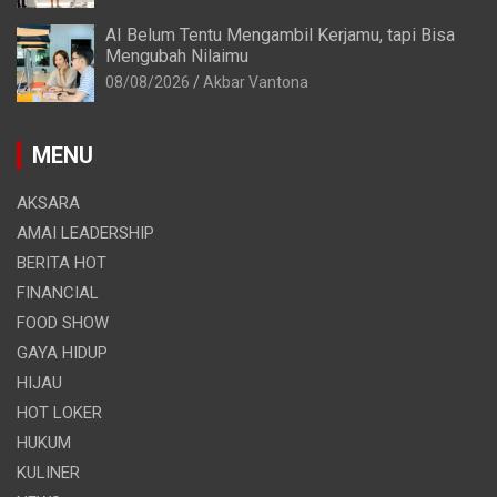
AI Belum Tentu Mengambil Kerjamu, tapi Bisa
Mengubah Nilaimu
08/08/2026
Akbar Vantona
MENU
AKSARA
AMAI LEADERSHIP
BERITA HOT
FINANCIAL
FOOD SHOW
GAYA HIDUP
HIJAU
HOT LOKER
HUKUM
KULINER