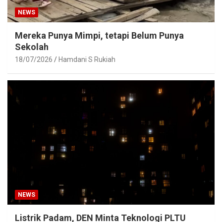
NEWS
Mereka Punya Mimpi, tetapi Belum Punya
Sekolah
18/07/2026
Hamdani S Rukiah
NEWS
Listrik Padam, DEN Minta Teknologi PLTU