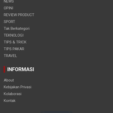
NEWS
OPINI
REVIEW PRODUCT
SPORT
Tak Berkategori
TEKNOLOGI
TIPS & TRICK
TIPS PAKAR
TRAVEL
INFORMASI
About
Kebijakan Privasi
Kolaborasi
Kontak