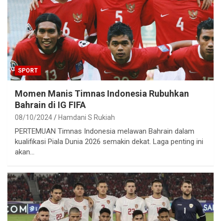
SPORT
Momen Manis Timnas Indonesia Rubuhkan
Bahrain di IG FIFA
08/10/2024
Hamdani S Rukiah
PERTEMUAN Timnas Indonesia melawan Bahrain dalam
kualifikasi Piala Dunia 2026 semakin dekat. Laga penting ini
akan…