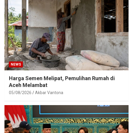
NEWS
Harga Semen Melipat, Pemulihan Rumah di
Aceh Melambat
05/08/2026
Akbar Vantona