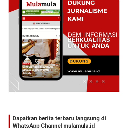
Dapatkan berita terbaru langsung di
WhatsApp Channel mulamula.id