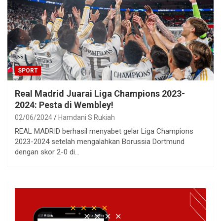
SPORT
Real Madrid Juarai Liga Champions 2023-
2024: Pesta di Wembley!
02/06/2024
Hamdani S Rukiah
REAL MADRID berhasil menyabet gelar Liga Champions
2023-2024 setelah mengalahkan Borussia Dortmund
dengan skor 2-0 di…