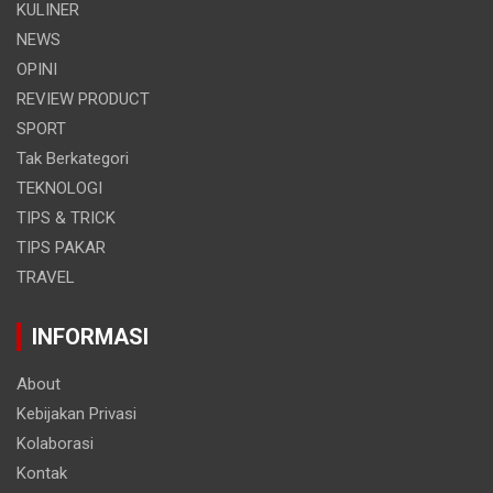
KULINER
NEWS
OPINI
REVIEW PRODUCT
SPORT
Tak Berkategori
TEKNOLOGI
TIPS & TRICK
TIPS PAKAR
TRAVEL
INFORMASI
About
Kebijakan Privasi
Kolaborasi
Kontak