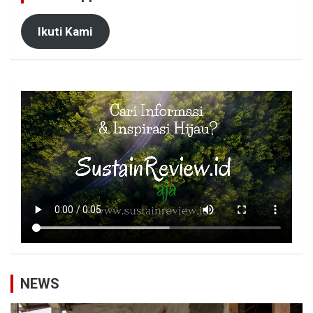
Ikuti Kami
NEWS