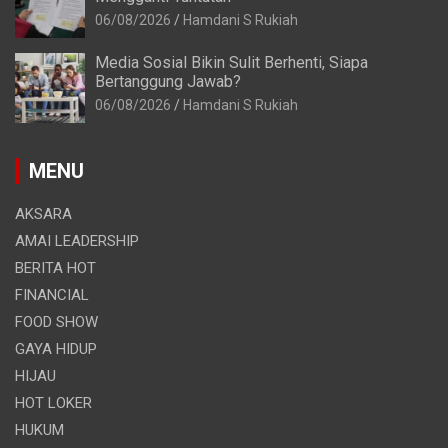
06/08/2026
Hamdani S Rukiah
Media Sosial Bikin Sulit Berhenti, Siapa
Bertanggung Jawab?
06/08/2026
Hamdani S Rukiah
MENU
AKSARA
AMAI LEADERSHIP
BERITA HOT
FINANCIAL
FOOD SHOW
GAYA HIDUP
HIJAU
HOT LOKER
HUKUM