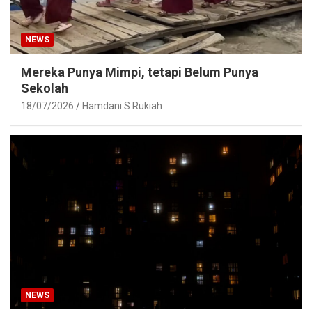
NEWS
Mereka Punya Mimpi, tetapi Belum Punya
Sekolah
18/07/2026
Hamdani S Rukiah
NEWS