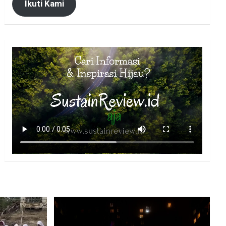
Ikuti Kami