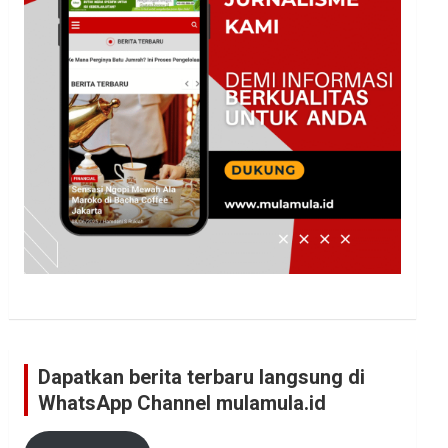
Dapatkan berita terbaru langsung di
WhatsApp Channel mulamula.id