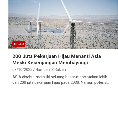
HIJAU
200 Juta Pekerjaan Hijau Menanti Asia
Meski Kesenjangan Membayangi
08/10/2025
Hamdani S Rukiah
ASIA disebut memiliki peluang besar menciptakan lebih
dari 200 juta pekerjaan hijau pada 2030. Namun potensi…