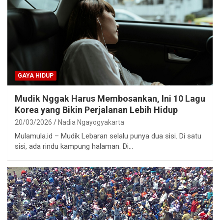
GAYA HIDUP
Mudik Nggak Harus Membosankan, Ini 10 Lagu
Korea yang Bikin Perjalanan Lebih Hidup
20/03/2026
Nadia Ngayogyakarta
Mulamula.id – Mudik Lebaran selalu punya dua sisi. Di satu
sisi, ada rindu kampung halaman. Di…