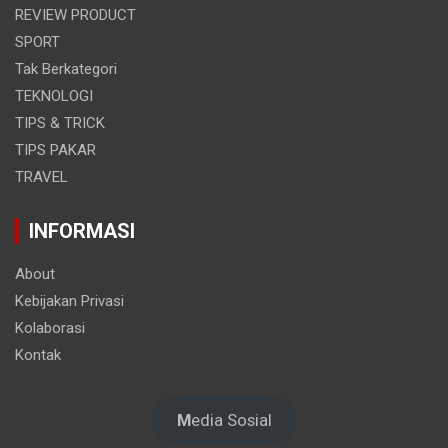
REVIEW PRODUCT
SPORT
Tak Berkategori
TEKNOLOGI
TIPS & TRICK
TIPS PAKAR
TRAVEL
INFORMASI
About
Kebijakan Privasi
Kolaborasi
Kontak
M
edia Sosial