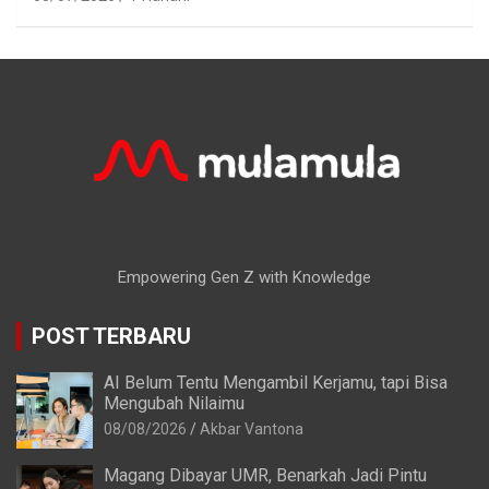
Empowering Gen Z with Knowledge
POST TERBARU
AI Belum Tentu Mengambil Kerjamu, tapi Bisa
Mengubah Nilaimu
08/08/2026
Akbar Vantona
Magang Dibayar UMR, Benarkah Jadi Pintu