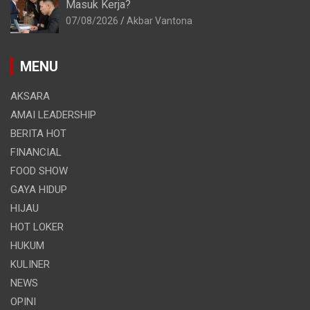
Masuk Kerja?
07/08/2026
Akbar Vantona
MENU
AKSARA
AMAI LEADERSHIP
BERITA HOT
FINANCIAL
FOOD SHOW
GAYA HIDUP
HIJAU
HOT LOKER
HUKUM
KULINER
NEWS
OPINI