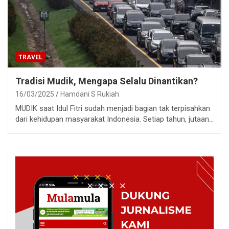
TRAVEL
Tradisi Mudik, Mengapa Selalu Dinantikan?
16/03/2025
Hamdani S Rukiah
MUDIK saat Idul Fitri sudah menjadi bagian tak terpisahkan
dari kehidupan masyarakat Indonesia. Setiap tahun, jutaan…