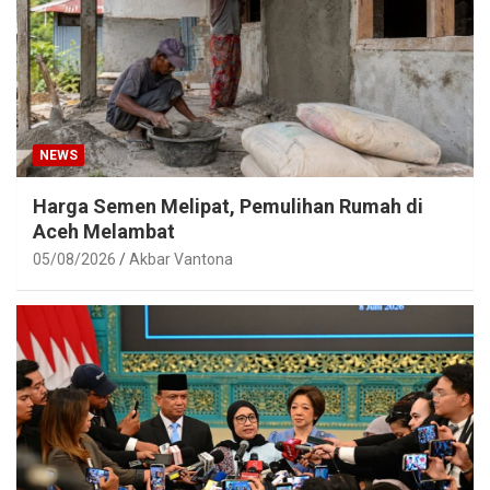
NEWS
Harga Semen Melipat, Pemulihan Rumah di
Aceh Melambat
05/08/2026
Akbar Vantona