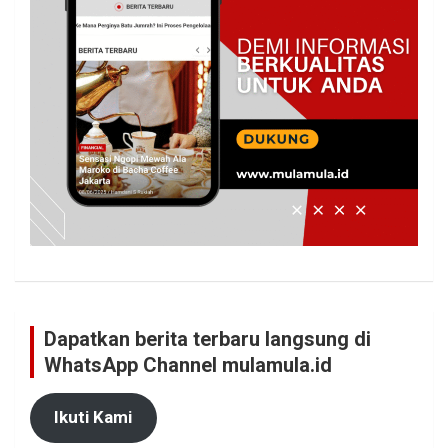
Dapatkan berita terbaru langsung di
WhatsApp Channel mulamula.id
Ikuti Kami