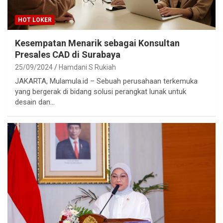
HOT LOKER
Kesempatan Menarik sebagai Konsultan
Presales CAD di Surabaya
25/09/2024
Hamdani S Rukiah
JAKARTA, Mulamula.id – Sebuah perusahaan terkemuka
yang bergerak di bidang solusi perangkat lunak untuk
desain dan…