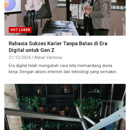
HOT LOKER
Rahasia Sukses Karier Tanpa Batas di Era
Digital untuk Gen Z
21/12/2024
Akbar Vantona
Era digital telah mengubah cara kita memandang dunia
kerja. Dengan akses internet dan teknologi yang semakin…