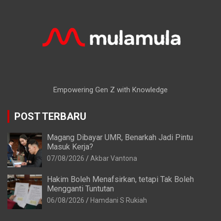
Empowering Gen Z with Knowledge
POST TERBARU
Magang Dibayar UMR, Benarkah Jadi Pintu
Masuk Kerja?
07/08/2026
Akbar Vantona
Hakim Boleh Menafsirkan, tetapi Tak Boleh
Mengganti Tuntutan
06/08/2026
Hamdani S Rukiah