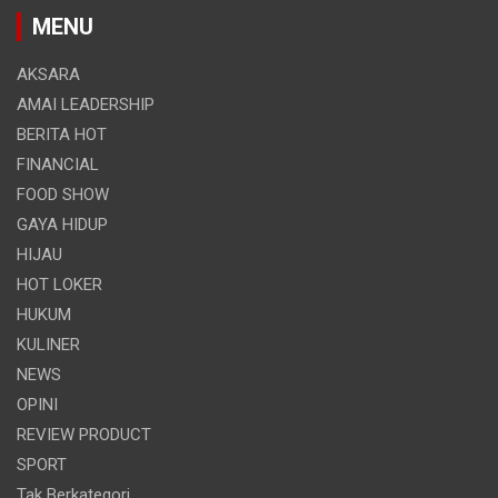
MENU
AKSARA
AMAI LEADERSHIP
BERITA HOT
FINANCIAL
FOOD SHOW
GAYA HIDUP
HIJAU
HOT LOKER
HUKUM
KULINER
NEWS
OPINI
REVIEW PRODUCT
SPORT
Tak Berkategori