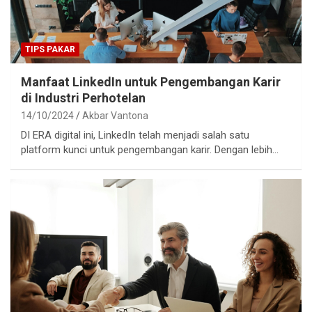
TIPS PAKAR
Manfaat LinkedIn untuk Pengembangan Karir
di Industri Perhotelan
14/10/2024
Akbar Vantona
DI ERA digital ini, LinkedIn telah menjadi salah satu
platform kunci untuk pengembangan karir. Dengan lebih…