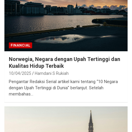
FINANCIAL
Norwegia, Negara dengan Upah Tertinggi dan
Kualitas Hidup Terbaik
10/04/2025
Hamdani S Rukiah
Pengantar Redaksi Serial artikel kami tentang “10 Negara
dengan Upah Tertinggi di Dunia” berlanjut. Setelah
membahas…