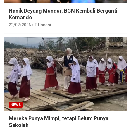
Nanik Deyang Mundur, BGN Kembali Berganti
Komando
22/07/2026
T Hanani
NEWS
Mereka Punya Mimpi, tetapi Belum Punya
Sekolah