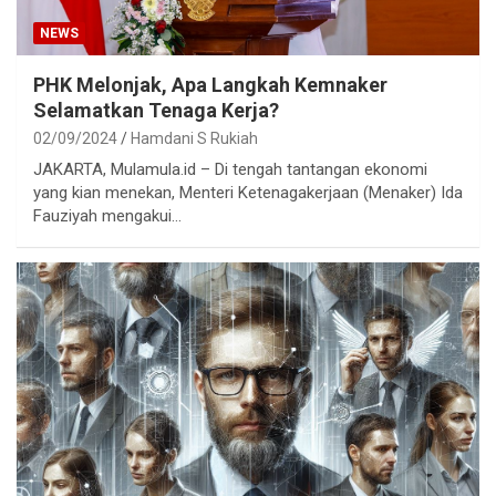
NEWS
PHK Melonjak, Apa Langkah Kemnaker
Selamatkan Tenaga Kerja?
02/09/2024
Hamdani S Rukiah
JAKARTA, Mulamula.id – Di tengah tantangan ekonomi
yang kian menekan, Menteri Ketenagakerjaan (Menaker) Ida
Fauziyah mengakui…