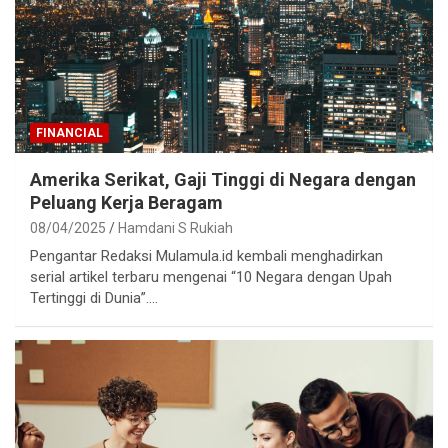
FINANCIAL
Amerika Serikat, Gaji Tinggi di Negara dengan
Peluang Kerja Beragam
08/04/2025
Hamdani S Rukiah
Pengantar Redaksi Mulamula.id kembali menghadirkan
serial artikel terbaru mengenai “10 Negara dengan Upah
Tertinggi di Dunia”.…