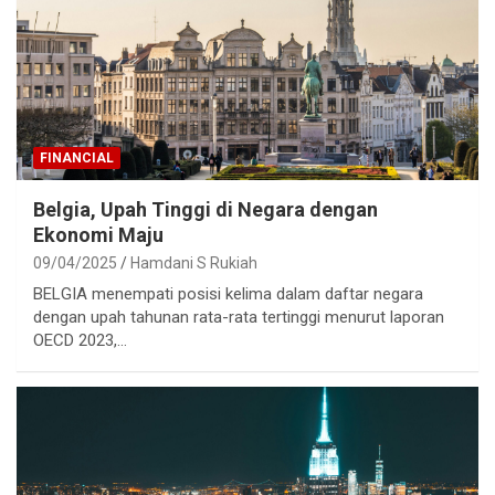
FINANCIAL
Belgia, Upah Tinggi di Negara dengan
Ekonomi Maju
09/04/2025
Hamdani S Rukiah
BELGIA menempati posisi kelima dalam daftar negara
dengan upah tahunan rata-rata tertinggi menurut laporan
OECD 2023,…