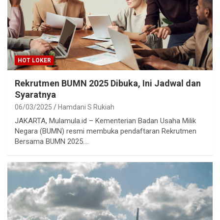
HOT LOKER
Rekrutmen BUMN 2025 Dibuka, Ini Jadwal dan
Syaratnya
06/03/2025
Hamdani S Rukiah
JAKARTA, Mulamula.id – Kementerian Badan Usaha Milik
Negara (BUMN) resmi membuka pendaftaran Rekrutmen
Bersama BUMN 2025.…