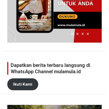
Dapatkan berita terbaru langsung di
WhatsApp Channel mulamula.id
Ikuti Kami