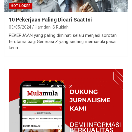
HOT LOKER
10 Pekerjaan Paling Dicari Saat Ini
03/05/2024
Hamdani S Rukiah
PEKERJAAN yang paling diminati selalu menjadi sorotan,
terutama bagi Generasi Z yang sedang memasuki pasar
kerja.…