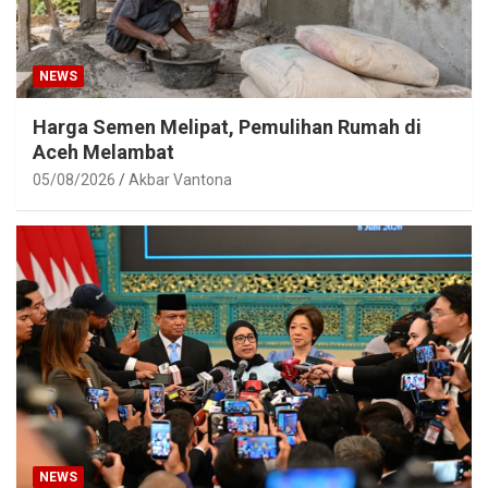
NEWS
Harga Semen Melipat, Pemulihan Rumah di
Aceh Melambat
05/08/2026
Akbar Vantona
NEWS