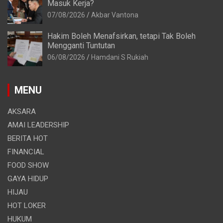
Masuk Kerja?
07/08/2026
Akbar Vantona
Hakim Boleh Menafsirkan, tetapi Tak Boleh
Mengganti Tuntutan
06/08/2026
Hamdani S Rukiah
MENU
AKSARA
AMAI LEADERSHIP
BERITA HOT
FINANCIAL
FOOD SHOW
GAYA HIDUP
HIJAU
HOT LOKER
HUKUM