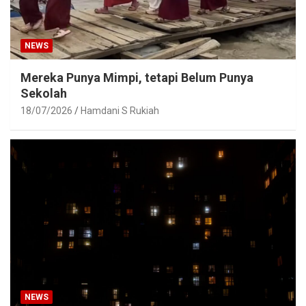
NEWS
Mereka Punya Mimpi, tetapi Belum Punya
Sekolah
18/07/2026
Hamdani S Rukiah
NEWS