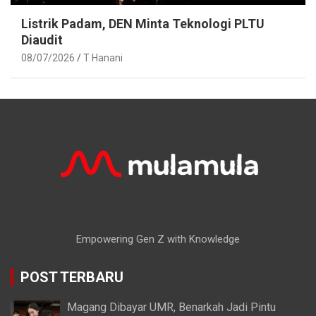
Listrik Padam, DEN Minta Teknologi PLTU
Diaudit
08/07/2026
T Hanani
Empowering Gen Z with Knowledge
POST TERBARU
Magang Dibayar UMR, Benarkah Jadi Pintu