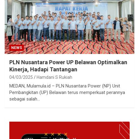
NEWS
PLN Nusantara Power UP Belawan Optimalkan
Kinerja, Hadapi Tantangan
04/03/2025
Hamdani S Rukiah
MEDAN, Mulamula.id – PLN Nusantara Power (NP) Unit
Pembangkitan (UP) Belawan terus memperkuat perannya
sebagai salah…