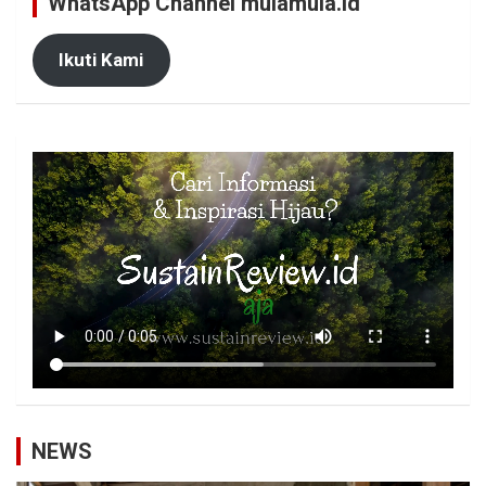
WhatsApp Channel mulamula.id
Ikuti Kami
NEWS