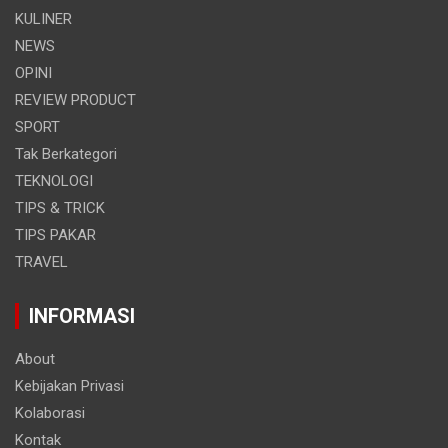
KULINER
NEWS
OPINI
REVIEW PRODUCT
SPORT
Tak Berkategori
TEKNOLOGI
TIPS & TRICK
TIPS PAKAR
TRAVEL
INFORMASI
About
Kebijakan Privasi
Kolaborasi
Kontak