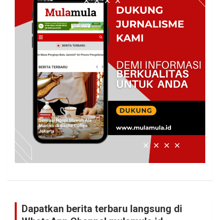
Dapatkan berita terbaru langsung di