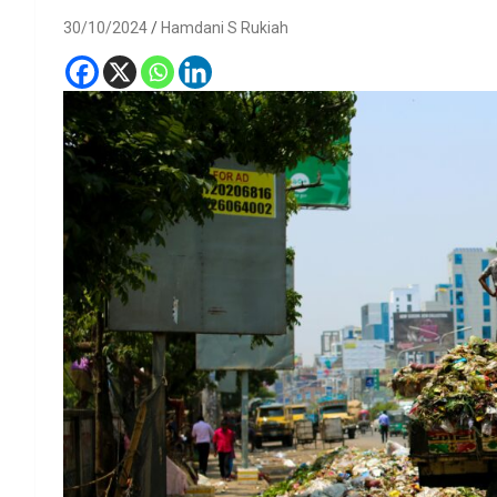
30/10/2024
Hamdani S Rukiah