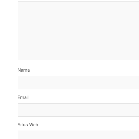
Nama
Email
Situs Web