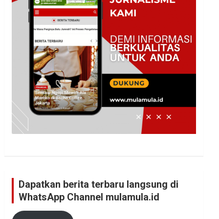
Dapatkan berita terbaru langsung di
WhatsApp Channel mulamula.id