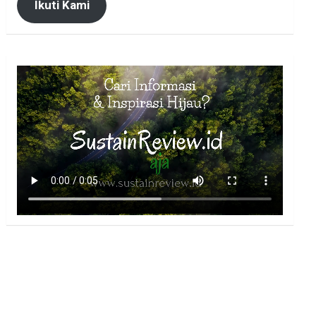
Ikuti Kami