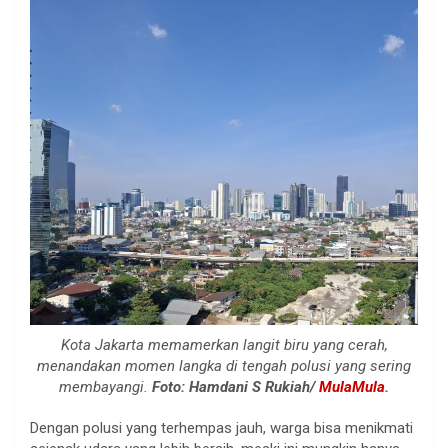
Kota Jakarta memamerkan langit biru yang cerah,
menandakan momen langka di tengah polusi yang sering
membayangi.
Foto: Hamdani S Rukiah/
MulaMula
.
Dengan polusi yang terhempas jauh, warga bisa menikmati