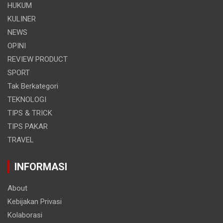
HUKUM
KULINER
NEWS
OPINI
REVIEW PRODUCT
SPORT
Tak Berkategori
TEKNOLOGI
TIPS & TRICK
TIPS PAKAR
TRAVEL
INFORMASI
About
Kebijakan Privasi
Kolaborasi