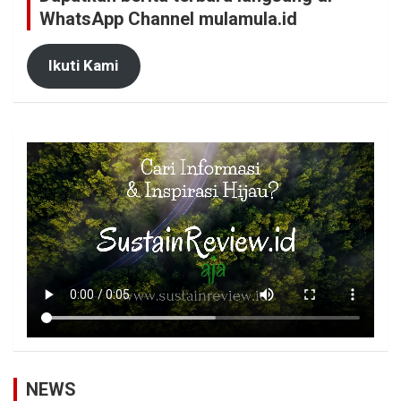
WhatsApp Channel mulamula.id
Ikuti Kami
NEWS