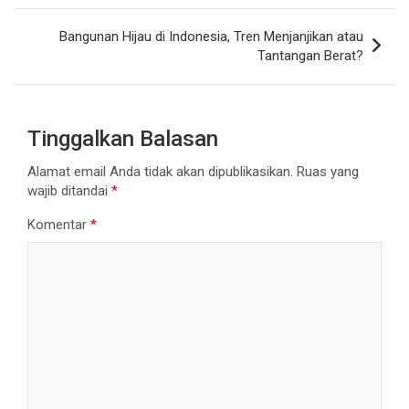
Bangunan Hijau di Indonesia, Tren Menjanjikan atau
Tantangan Berat?
Tinggalkan Balasan
Alamat email Anda tidak akan dipublikasikan.
Ruas yang
wajib ditandai
*
Komentar
*