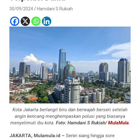
30/09/2024
Hamdani S Rukiah
Kota Jakarta berlangit biru dan berwajah berseri setelah
angin kencang menghempaskan polusi yang biasanya
menyelimuti ibu kota.
Foto: Hamdani S Rukiah/
MulaMula
.
JAKARTA, Mulamula.id –
Senin siang hingga sore