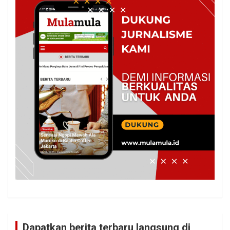
Dapatkan berita terbaru langsung di