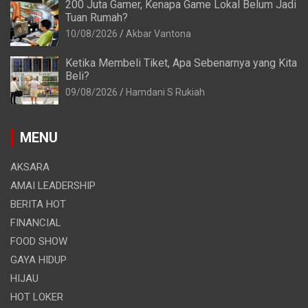
200 Juta Gamer, Kenapa Game Lokal Belum Jadi
Tuan Rumah?
10/08/2026
Akbar Vantona
Ketika Membeli Tiket, Apa Sebenarnya yang Kita
Beli?
09/08/2026
Hamdani S Rukiah
MENU
AKSARA
AMAI LEADERSHIP
BERITA HOT
FINANCIAL
FOOD SHOW
GAYA HIDUP
HIJAU
HOT LOKER