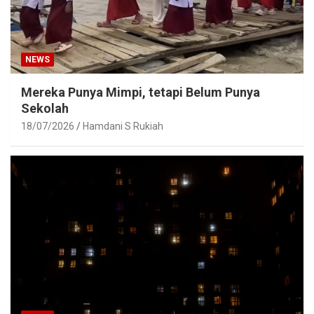
NEWS
Mereka Punya Mimpi, tetapi Belum Punya
Sekolah
18/07/2026
Hamdani S Rukiah