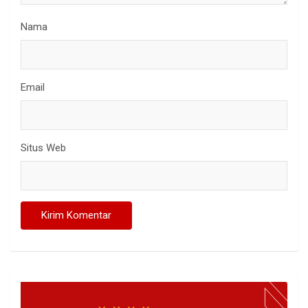
Nama
Email
Situs Web