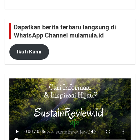
Dapatkan berita terbaru langsung di
WhatsApp Channel mulamula.id
Ikuti Kami