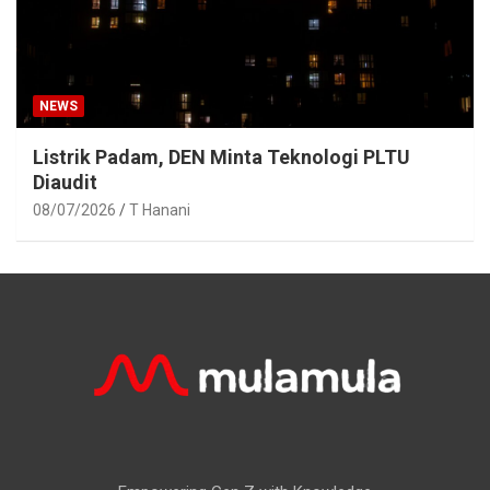
NEWS
Listrik Padam, DEN Minta Teknologi PLTU
Diaudit
08/07/2026
T Hanani