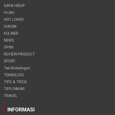
GAYA HIDUP
HIJAU
HOT LOKER
HUKUM
KULINER
NEWS
OPINI
REVIEW PRODUCT
SPORT
Tak Berkategori
TEKNOLOGI
TIPS & TRICK
TIPS PAKAR
TRAVEL
INFORMASI