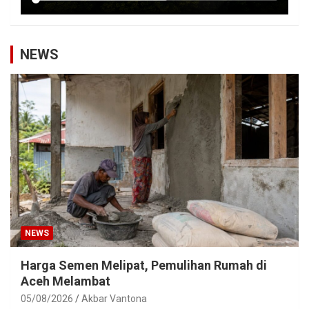
NEWS
NEWS
Harga Semen Melipat, Pemulihan Rumah di
Aceh Melambat
05/08/2026
Akbar Vantona