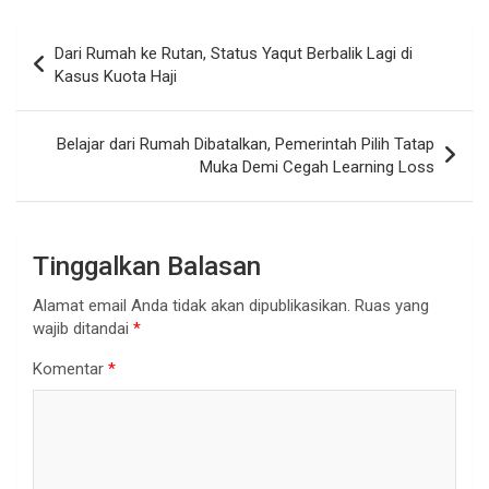
Navigasi
Dari Rumah ke Rutan, Status Yaqut Berbalik Lagi di
pos
Kasus Kuota Haji
Belajar dari Rumah Dibatalkan, Pemerintah Pilih Tatap
Muka Demi Cegah Learning Loss
Tinggalkan Balasan
Alamat email Anda tidak akan dipublikasikan.
Ruas yang
wajib ditandai
*
Komentar
*