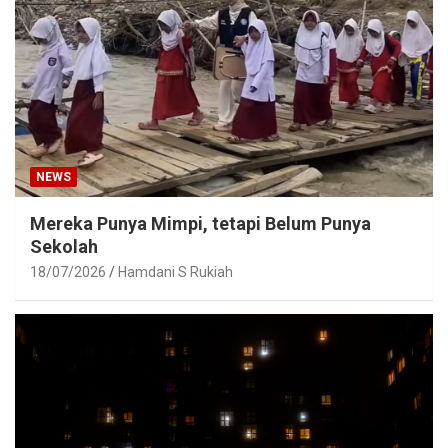
NEWS
Mereka Punya Mimpi, tetapi Belum Punya
Sekolah
18/07/2026
Hamdani S Rukiah