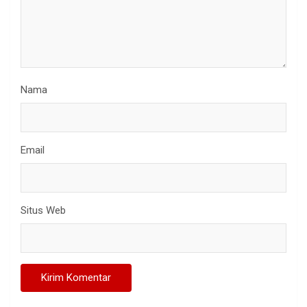
Nama
Email
Situs Web