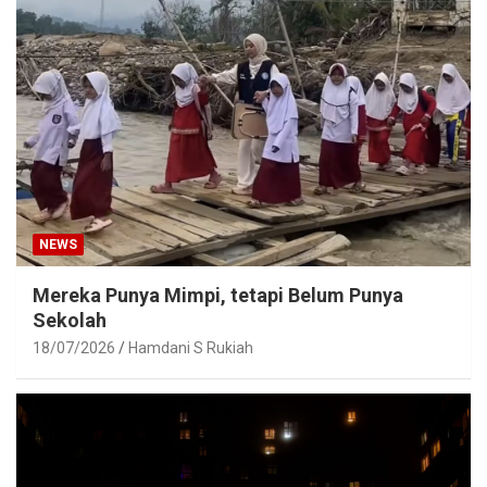
NEWS
Mereka Punya Mimpi, tetapi Belum Punya
Sekolah
18/07/2026
Hamdani S Rukiah