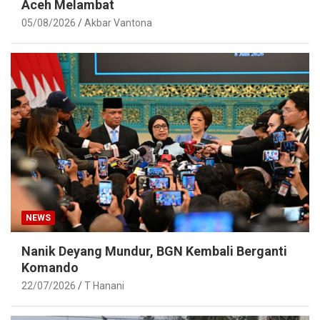
Aceh Melambat
05/08/2026
Akbar Vantona
NEWS
Nanik Deyang Mundur, BGN Kembali Berganti
Komando
22/07/2026
T Hanani