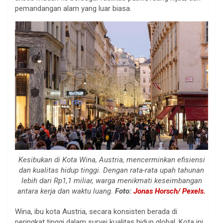
pemandangan alam yang luar biasa.
Kesibukan di Kota Wina, Austria, mencerminkan efisiensi
dan kualitas hidup tinggi. Dengan rata-rata upah tahunan
lebih dari Rp1,1 miliar, warga menikmati keseimbangan
antara kerja dan waktu luang.
Foto:
Jonas Horsch/ Pexels.
Wina, ibu kota Austria, secara konsisten berada di
peringkat tinggi dalam survei kualitas hidup global. Kota ini