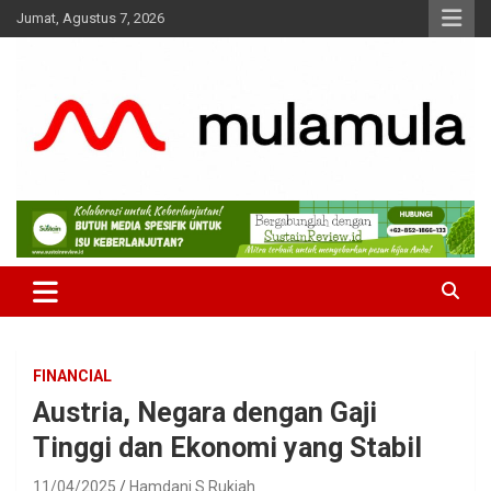
Skip
Jumat, Agustus 7, 2026
to
content
Medianya para Gen Z
MulaMula
FINANCIAL
Austria, Negara dengan Gaji
Tinggi dan Ekonomi yang Stabil
11/04/2025
Hamdani S Rukiah