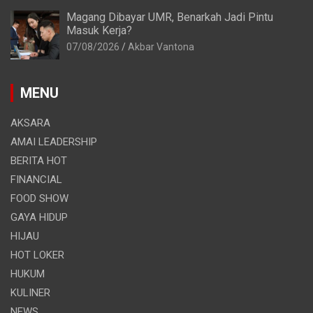
Magang Dibayar UMR, Benarkah Jadi Pintu
Masuk Kerja?
07/08/2026
Akbar Vantona
MENU
AKSARA
AMAI LEADERSHIP
BERITA HOT
FINANCIAL
FOOD SHOW
GAYA HIDUP
HIJAU
HOT LOKER
HUKUM
KULINER
NEWS