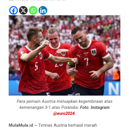
Para pemain Austria meluapkan kegembiraan atas
kemenangan 3-1 atas Polandia.
Foto: Instagram
@euro2024
.
MulaMula.id –
Timnas Austria berhasil meraih