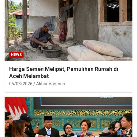
NEWS
Harga Semen Melipat, Pemulihan Rumah di
Aceh Melambat
05/08/2026
Akbar Vantona