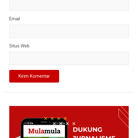
Email
Situs Web