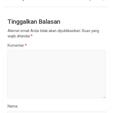
Tinggalkan Balasan
Alamat email Anda tidak akan dipublikasikan.
Ruas yang
wajib ditandai
*
Komentar
*
Nama