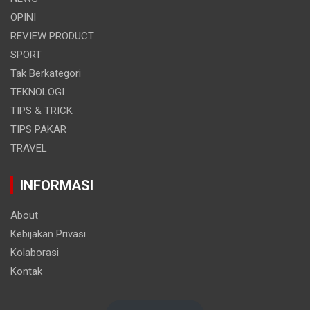
OPINI
REVIEW PRODUCT
SPORT
Tak Berkategori
TEKNOLOGI
TIPS & TRICK
TIPS PAKAR
TRAVEL
INFORMASI
About
Kebijakan Privasi
Kolaborasi
Kontak