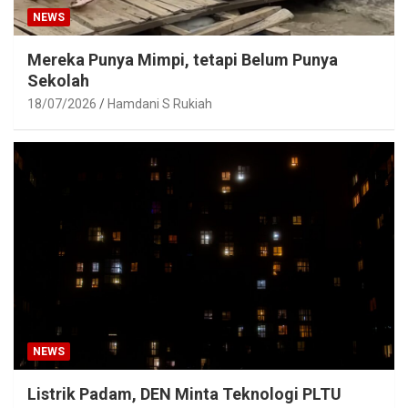
NEWS
Mereka Punya Mimpi, tetapi Belum Punya
Sekolah
18/07/2026
Hamdani S Rukiah
NEWS
Listrik Padam, DEN Minta Teknologi PLTU