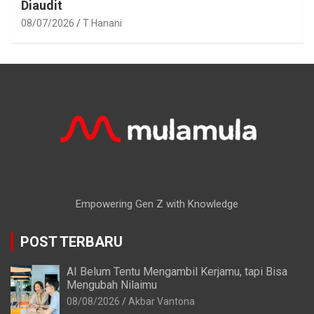
Diaudit
08/07/2026
T Hanani
Empowering Gen Z with Knowledge
POST TERBARU
AI Belum Tentu Mengambil Kerjamu, tapi Bisa
Mengubah Nilaimu
08/08/2026
Akbar Vantona