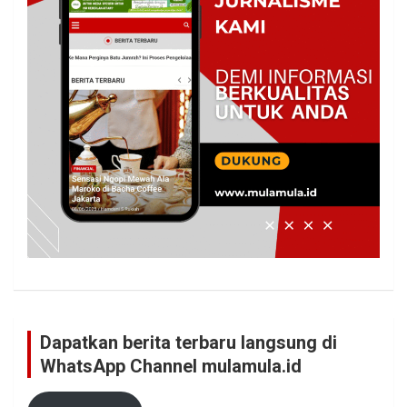
Dapatkan berita terbaru langsung di
WhatsApp Channel mulamula.id