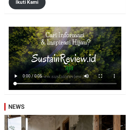
Ikuti Kami
NEWS