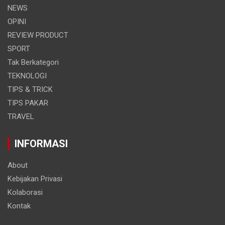
NEWS
OPINI
REVIEW PRODUCT
SPORT
Tak Berkategori
TEKNOLOGI
TIPS & TRICK
TIPS PAKAR
TRAVEL
INFORMASI
About
Kebijakan Privasi
Kolaborasi
Kontak