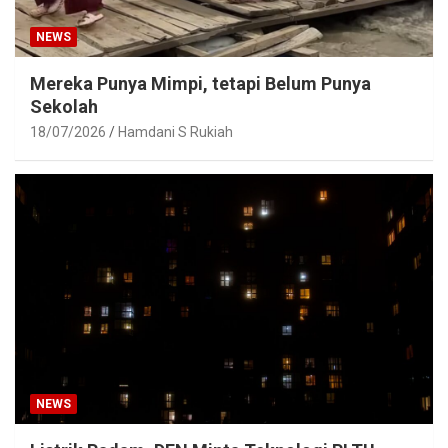
NEWS
Mereka Punya Mimpi, tetapi Belum Punya
Sekolah
18/07/2026
Hamdani S Rukiah
NEWS