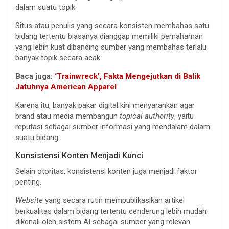
dalam suatu topik.
Situs atau penulis yang secara konsisten membahas satu
bidang tertentu biasanya dianggap memiliki pemahaman
yang lebih kuat dibanding sumber yang membahas terlalu
banyak topik secara acak.
Baca juga:
‘Trainwreck’, Fakta Mengejutkan di Balik
Jatuhnya American Apparel
Karena itu, banyak pakar digital kini menyarankan agar
brand atau media membangun
topical authority
, yaitu
reputasi sebagai sumber informasi yang mendalam dalam
suatu bidang.
Konsistensi Konten Menjadi Kunci
Selain otoritas, konsistensi konten juga menjadi faktor
penting.
Website
yang secara rutin mempublikasikan artikel
berkualitas dalam bidang tertentu cenderung lebih mudah
dikenali oleh sistem AI sebagai sumber yang relevan.