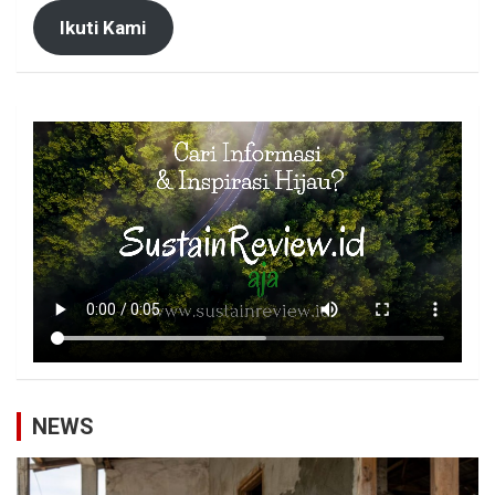
Ikuti Kami
NEWS