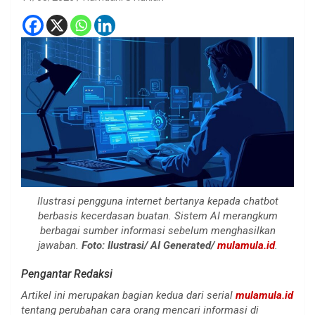
Ilustrasi pengguna internet bertanya kepada chatbot
berbasis kecerdasan buatan. Sistem AI merangkum
berbagai sumber informasi sebelum menghasilkan
jawaban.
Foto: Ilustrasi/ AI Generated/
mulamula.id
.
Pengantar Redaksi
Artikel ini merupakan bagian kedua dari serial
mulamula.id
tentang perubahan cara orang mencari informasi di