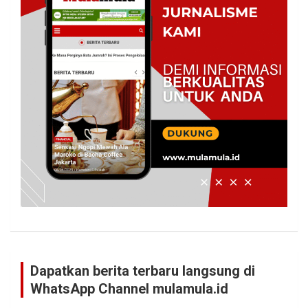
Dapatkan berita terbaru langsung di
WhatsApp Channel mulamula.id