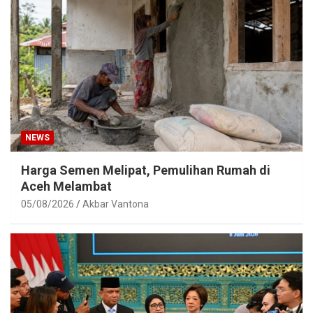
NEWS
Harga Semen Melipat, Pemulihan Rumah di
Aceh Melambat
05/08/2026
Akbar Vantona