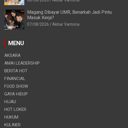
Magang Dibayar UMR, Benarkah Jadi Pintu
Masuk Kerja?
07/08/2026
Akbar Vantona
MENU
AKSARA
AMAI LEADERSHIP
BERITA HOT
FINANCIAL
FOOD SHOW
GAYA HIDUP
HIJAU
HOT LOKER
HUKUM
KULINER