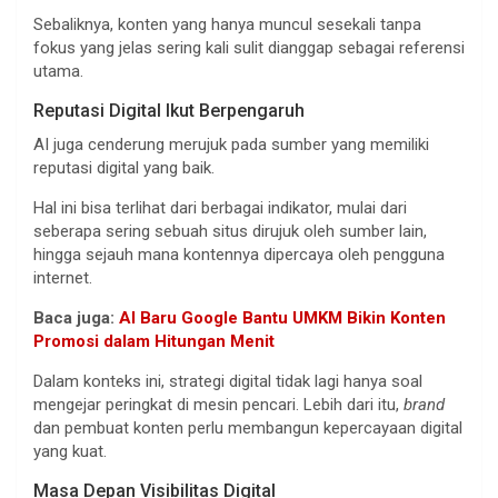
Sebaliknya, konten yang hanya muncul sesekali tanpa
fokus yang jelas sering kali sulit dianggap sebagai referensi
utama.
Reputasi Digital Ikut Berpengaruh
AI juga cenderung merujuk pada sumber yang memiliki
reputasi digital yang baik.
Hal ini bisa terlihat dari berbagai indikator, mulai dari
seberapa sering sebuah situs dirujuk oleh sumber lain,
hingga sejauh mana kontennya dipercaya oleh pengguna
internet.
Baca juga:
AI Baru Google Bantu UMKM Bikin Konten
Promosi dalam Hitungan Menit
Dalam konteks ini, strategi digital tidak lagi hanya soal
mengejar peringkat di mesin pencari. Lebih dari itu,
brand
dan pembuat konten perlu membangun kepercayaan digital
yang kuat.
Masa Depan Visibilitas Digital