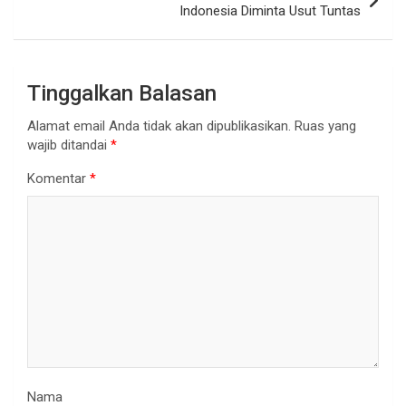
Indonesia Diminta Usut Tuntas
Tinggalkan Balasan
Alamat email Anda tidak akan dipublikasikan.
Ruas yang
wajib ditandai
*
Komentar
*
Nama