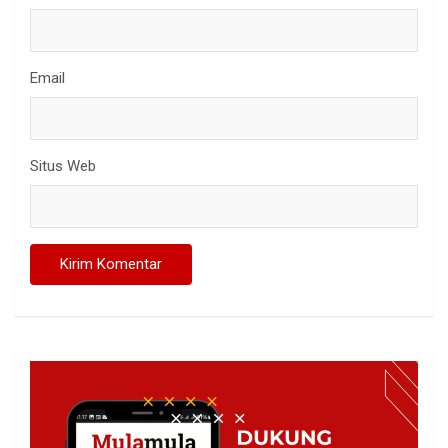
Email
Situs Web