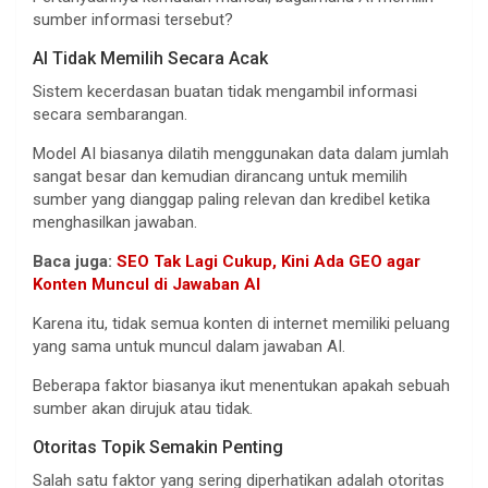
sumber informasi tersebut?
AI Tidak Memilih Secara Acak
Sistem kecerdasan buatan tidak mengambil informasi
secara sembarangan.
Model AI biasanya dilatih menggunakan data dalam jumlah
sangat besar dan kemudian dirancang untuk memilih
sumber yang dianggap paling relevan dan kredibel ketika
menghasilkan jawaban.
Baca juga:
SEO Tak Lagi Cukup, Kini Ada GEO agar
Konten Muncul di Jawaban AI
Karena itu, tidak semua konten di internet memiliki peluang
yang sama untuk muncul dalam jawaban AI.
Beberapa faktor biasanya ikut menentukan apakah sebuah
sumber akan dirujuk atau tidak.
Otoritas Topik Semakin Penting
Salah satu faktor yang sering diperhatikan adalah otoritas