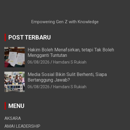
Empowering Gen Z with Knowledge
POST TERBARU
Hakim Boleh Menafsirkan, tetapi Tak Boleh
Mengganti Tuntutan
06/08/2026
Hamdani S Rukiah
Media Sosial Bikin Sulit Berhenti, Siapa
Bertanggung Jawab?
06/08/2026
Hamdani S Rukiah
MENU
AKSARA
AMAI LEADERSHIP