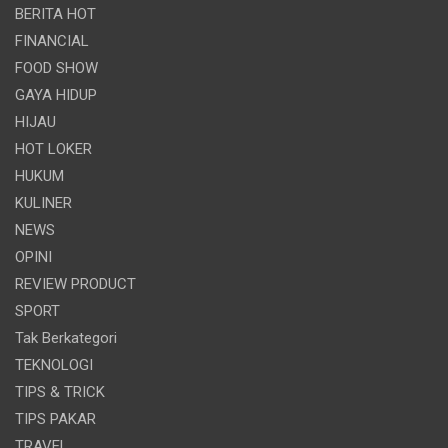
BERITA HOT
FINANCIAL
FOOD SHOW
GAYA HIDUP
HIJAU
HOT LOKER
HUKUM
KULINER
NEWS
OPINI
REVIEW PRODUCT
SPORT
Tak Berkategori
TEKNOLOGI
TIPS & TRICK
TIPS PAKAR
TRAVEL