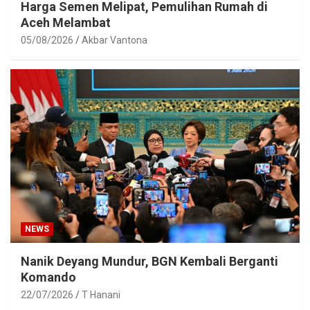
Harga Semen Melipat, Pemulihan Rumah di
Aceh Melambat
05/08/2026
Akbar Vantona
NEWS
Nanik Deyang Mundur, BGN Kembali Berganti
Komando
22/07/2026
T Hanani