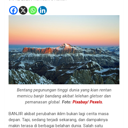
Bentang pegunungan tinggi dunia yang kian rentan
memicu banjir bandang akibat lelehan gletser dan
pemanasan global.
Foto:
Pixabay/ Pexels
.
BANJIR akibat perubahan iklim bukan lagi cerita masa
depan. Tapi, sedang terjadi sekarang, dan dampaknya
makin terasa di berbagai belahan dunia. Salah satu