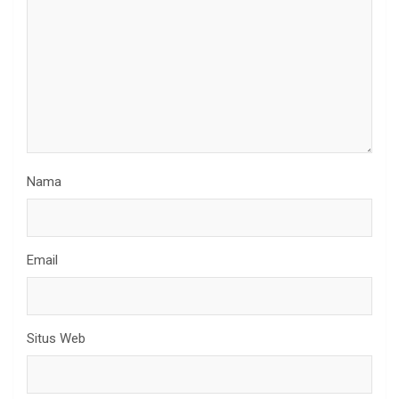
Nama
Email
Situs Web