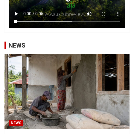
NEWS
NEWS