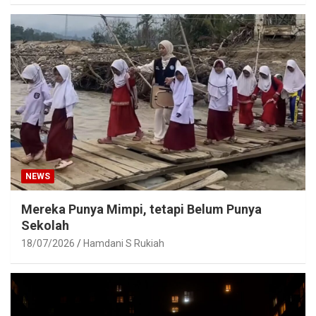
NEWS
Mereka Punya Mimpi, tetapi Belum Punya
Sekolah
18/07/2026
Hamdani S Rukiah