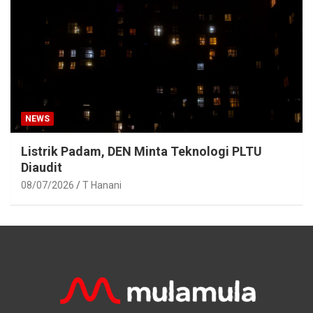
NEWS
Listrik Padam, DEN Minta Teknologi PLTU
Diaudit
08/07/2026
T Hanani