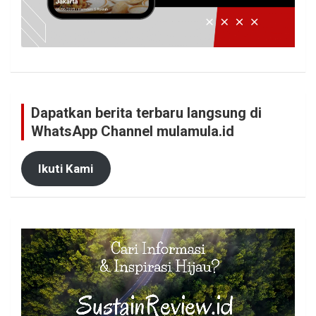
Dapatkan berita terbaru langsung di
WhatsApp Channel mulamula.id
Ikuti Kami