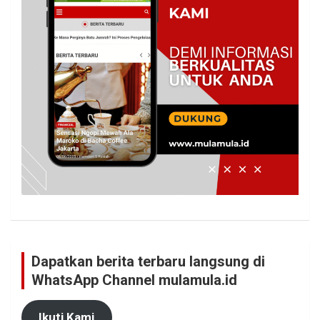
Dapatkan berita terbaru langsung di
WhatsApp Channel mulamula.id
Ikuti Kami