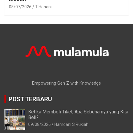
08/07/2026
T Hanani
Empowering Gen Z with Knowledge
POST TERBARU
Ketika Membeli Tiket, Apa Sebenarnya yang Kita
Beli?
09/08/2026
Hamdani S Rukiah