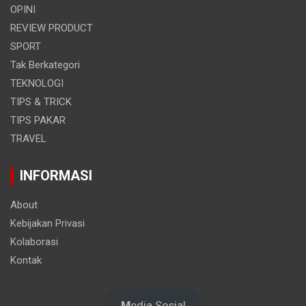
OPINI
REVIEW PRODUCT
SPORT
Tak Berkategori
TEKNOLOGI
TIPS & TRICK
TIPS PAKAR
TRAVEL
INFORMASI
About
Kebijakan Privasi
Kolaborasi
Kontak
M
edia Sosial