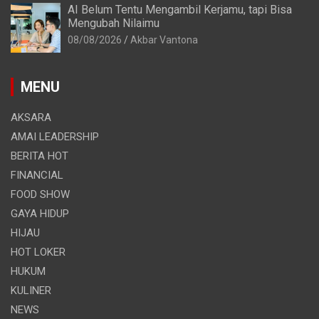
AI Belum Tentu Mengambil Kerjamu, tapi Bisa
Mengubah Nilaimu
08/08/2026
Akbar Vantona
MENU
AKSARA
AMAI LEADERSHIP
BERITA HOT
FINANCIAL
FOOD SHOW
GAYA HIDUP
HIJAU
HOT LOKER
HUKUM
KULINER
NEWS