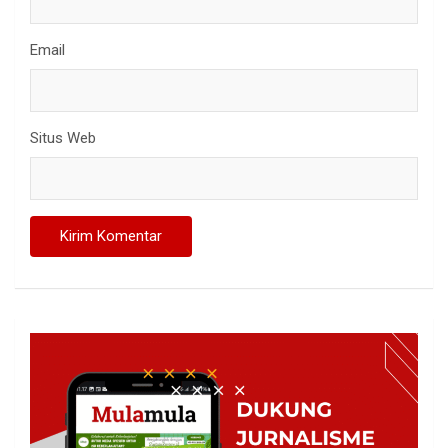
Email
Situs Web