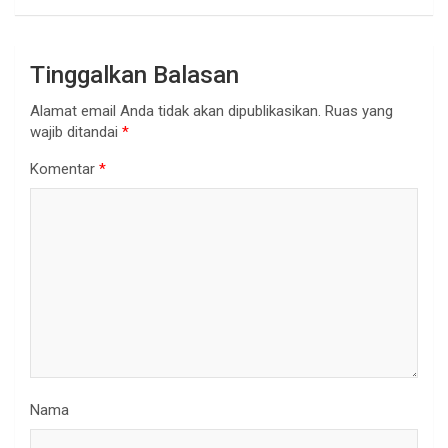
Tinggalkan Balasan
Alamat email Anda tidak akan dipublikasikan.
Ruas yang
wajib ditandai
*
Komentar
*
Nama