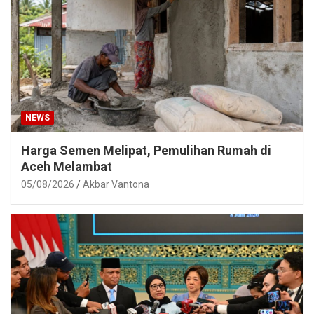
NEWS
Harga Semen Melipat, Pemulihan Rumah di
Aceh Melambat
05/08/2026
Akbar Vantona