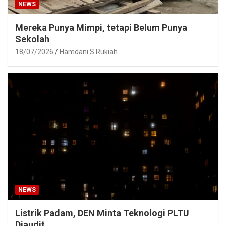
NEWS
Mereka Punya Mimpi, tetapi Belum Punya
Sekolah
18/07/2026
Hamdani S Rukiah
NEWS
Listrik Padam, DEN Minta Teknologi PLTU
Diaudit