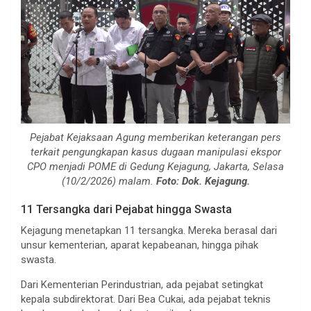
Pejabat Kejaksaan Agung memberikan keterangan pers
terkait pengungkapan kasus dugaan manipulasi ekspor
CPO menjadi POME di Gedung Kejagung, Jakarta, Selasa
(10/2/2026) malam.
Foto: Dok. Kejagung.
11 Tersangka dari Pejabat hingga Swasta
Kejagung menetapkan 11 tersangka. Mereka berasal dari
unsur kementerian, aparat kepabeanan, hingga pihak
swasta.
Dari Kementerian Perindustrian, ada pejabat setingkat
kepala subdirektorat. Dari Bea Cukai, ada pejabat teknis