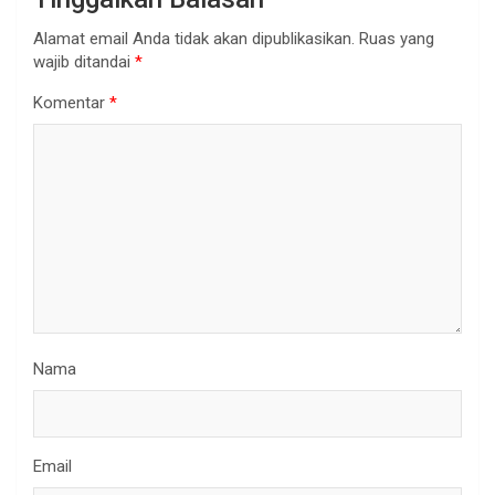
Alamat email Anda tidak akan dipublikasikan.
Ruas yang
wajib ditandai
*
Komentar
*
Nama
Email