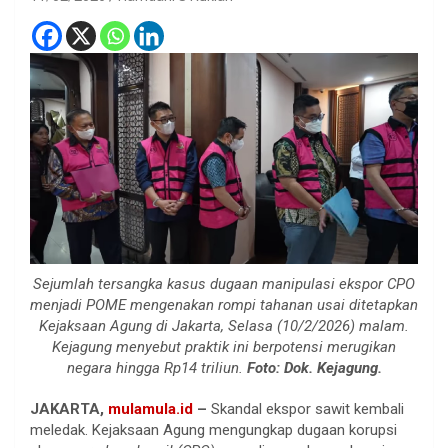
Sejumlah tersangka kasus dugaan manipulasi ekspor CPO
menjadi POME mengenakan rompi tahanan usai ditetapkan
Kejaksaan Agung di Jakarta, Selasa (10/2/2026) malam.
Kejagung menyebut praktik ini berpotensi merugikan
negara hingga Rp14 triliun.
Foto: Dok. Kejagung.
JAKARTA,
mulamula.id
–
Skandal ekspor sawit kembali
meledak. Kejaksaan Agung mengungkap dugaan korupsi