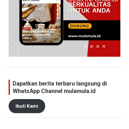
Dapatkan berita terbaru langsung di
WhatsApp Channel mulamula.id
Ikuti Kami