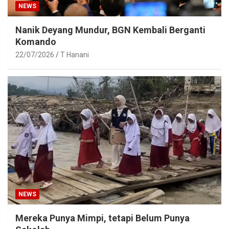
NEWS
Nanik Deyang Mundur, BGN Kembali Berganti
Komando
22/07/2026
T Hanani
NEWS
Mereka Punya Mimpi, tetapi Belum Punya