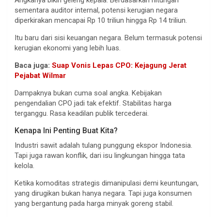
sementara auditor internal, potensi kerugian negara
diperkirakan mencapai Rp 10 triliun hingga Rp 14 triliun.
Itu baru dari sisi keuangan negara. Belum termasuk potensi
kerugian ekonomi yang lebih luas.
Baca juga:
Suap Vonis Lepas CPO: Kejagung Jerat
Pejabat Wilmar
Dampaknya bukan cuma soal angka. Kebijakan
pengendalian CPO jadi tak efektif. Stabilitas harga
terganggu. Rasa keadilan publik tercederai.
Kenapa Ini Penting Buat Kita?
Industri sawit adalah tulang punggung ekspor Indonesia.
Tapi juga rawan konflik, dari isu lingkungan hingga tata
kelola.
Ketika komoditas strategis dimanipulasi demi keuntungan,
yang dirugikan bukan hanya negara. Tapi juga konsumen
yang bergantung pada harga minyak goreng stabil.