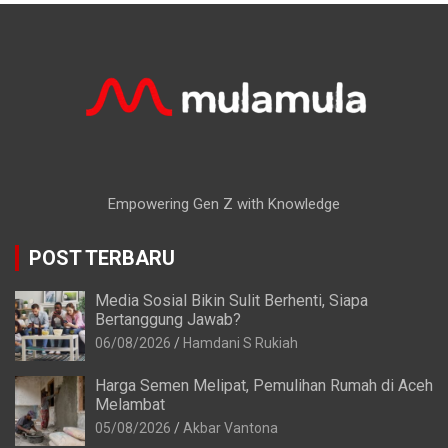
Empowering Gen Z with Knowledge
POST TERBARU
Media Sosial Bikin Sulit Berhenti, Siapa
Bertanggung Jawab?
06/08/2026
Hamdani S Rukiah
Harga Semen Melipat, Pemulihan Rumah di Aceh
Melambat
05/08/2026
Akbar Vantona