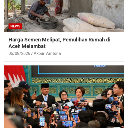
NEWS
Harga Semen Melipat, Pemulihan Rumah di
Aceh Melambat
05/08/2026
Akbar Vantona