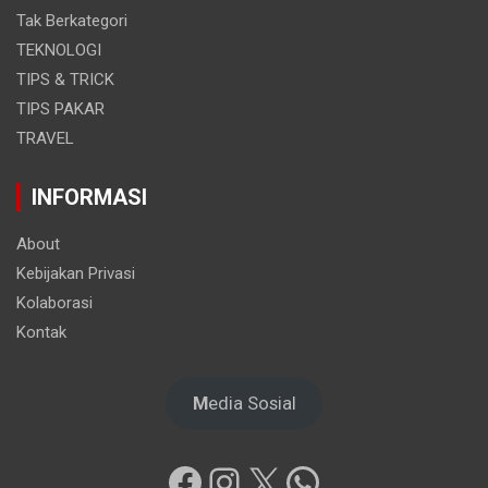
Tak Berkategori
TEKNOLOGI
TIPS & TRICK
TIPS PAKAR
TRAVEL
INFORMASI
About
Kebijakan Privasi
Kolaborasi
Kontak
M
edia Sosial
Facebook
Instagram
X
WhatsApp