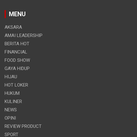
MENU
AKSARA
AMAI LEADERSHIP
BERITA HOT
FINANCIAL
FOOD SHOW
GAYA HIDUP
HIJAU
HOT LOKER
HUKUM
KULINER
NEWS
OPINI
REVIEW PRODUCT
SPORT