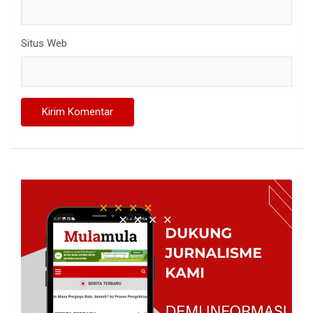
Situs Web