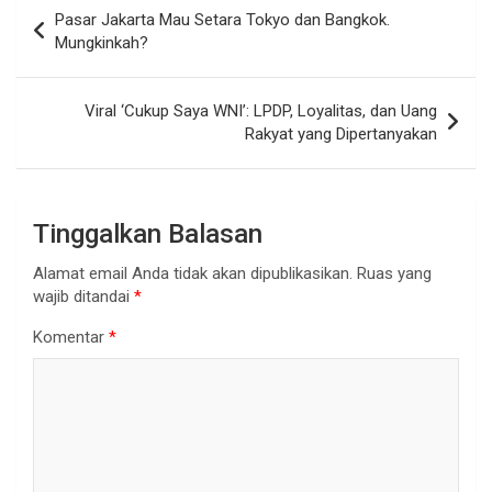
Navigasi
Pasar Jakarta Mau Setara Tokyo dan Bangkok.
pos
Mungkinkah?
Viral ‘Cukup Saya WNI’: LPDP, Loyalitas, dan Uang
Rakyat yang Dipertanyakan
Tinggalkan Balasan
Alamat email Anda tidak akan dipublikasikan.
Ruas yang
wajib ditandai
*
Komentar
*