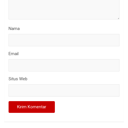
Nama
Email
Situs Web