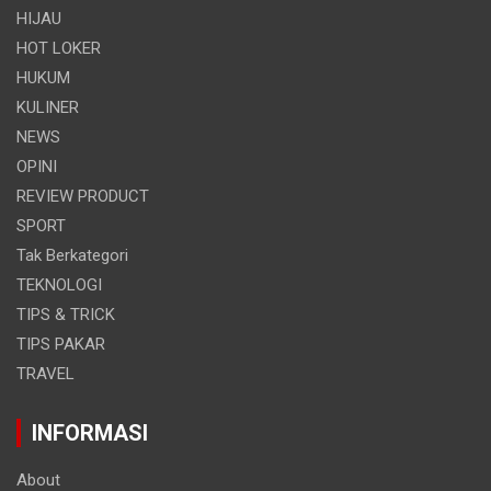
HIJAU
HOT LOKER
HUKUM
KULINER
NEWS
OPINI
REVIEW PRODUCT
SPORT
Tak Berkategori
TEKNOLOGI
TIPS & TRICK
TIPS PAKAR
TRAVEL
INFORMASI
About