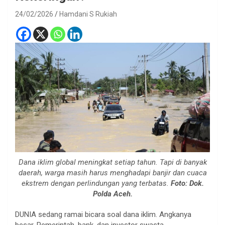
24/02/2026
Hamdani S Rukiah
Dana iklim global meningkat setiap tahun. Tapi di banyak
daerah, warga masih harus menghadapi banjir dan cuaca
ekstrem dengan perlindungan yang terbatas.
Foto: Dok.
Polda Aceh.
DUNIA sedang ramai bicara soal dana iklim. Angkanya
besar. Pemerintah, bank, dan investor swasta