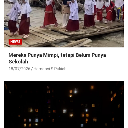
NEWS
Mereka Punya Mimpi, tetapi Belum Punya
Sekolah
18/07/2026
Hamdani S Rukiah