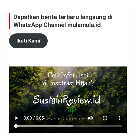
Dapatkan berita terbaru langsung di
WhatsApp Channel mulamula.id
Ikuti Kami