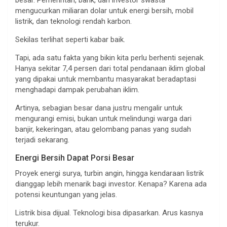
mengucurkan miliaran dolar untuk energi bersih, mobil
listrik, dan teknologi rendah karbon.
Sekilas terlihat seperti kabar baik.
Tapi, ada satu fakta yang bikin kita perlu berhenti sejenak.
Hanya sekitar 7,4 persen dari total pendanaan iklim global
yang dipakai untuk membantu masyarakat beradaptasi
menghadapi dampak perubahan iklim.
Artinya, sebagian besar dana justru mengalir untuk
mengurangi emisi, bukan untuk melindungi warga dari
banjir, kekeringan, atau gelombang panas yang sudah
terjadi sekarang.
Energi Bersih Dapat Porsi Besar
Proyek energi surya, turbin angin, hingga kendaraan listrik
dianggap lebih menarik bagi investor. Kenapa? Karena ada
potensi keuntungan yang jelas.
Listrik bisa dijual. Teknologi bisa dipasarkan. Arus kasnya
terukur.