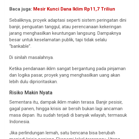
Baca juga:
Mesir Kunci Dana Iklim Rp11,7 Triliun
Sebaliknya, proyek adaptasi seperti sistem peringatan dini
banjir, penguatan tanggul, atau perencanaan kekeringan
jarang menghasilkan keuntungan langsung. Dampaknya
besar untuk keselamatan publik, tapi tidak selalu
“bankable”.
Di sinilah masalahnya.
Ketika pendanaan iklim sangat bergantung pada pinjaman
dan logika pasar, proyek yang menghasilkan uang akan
lebih dulu diprioritaskan.
Risiko Makin Nyata
Sementara itu, dampak iklim makin terasa. Banjir pesisir,
gagal panen, hingga krisis air bersih bukan lagi ancaman
masa depan. Itu sudah terjadi di banyak wilayah, termasuk
Indonesia.
Jika perlindungan lemah, satu bencana bisa berubah