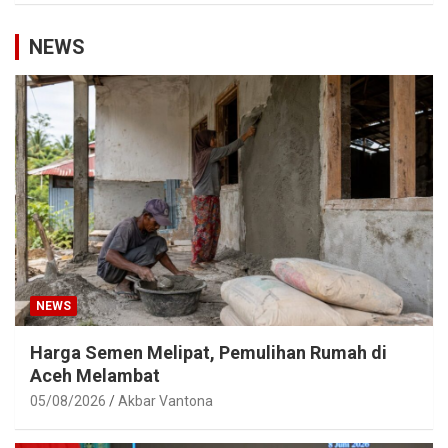
NEWS
NEWS
Harga Semen Melipat, Pemulihan Rumah di
Aceh Melambat
05/08/2026
Akbar Vantona