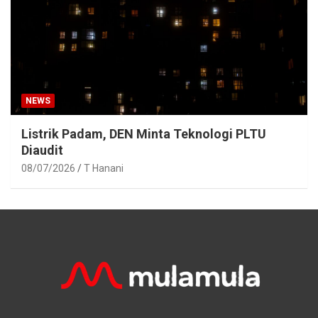
NEWS
Listrik Padam, DEN Minta Teknologi PLTU
Diaudit
08/07/2026
T Hanani