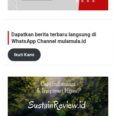
Dapatkan berita terbaru langsung di
WhatsApp Channel mulamula.id
Ikuti Kami