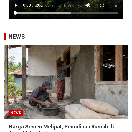
NEWS
NEWS
Harga Semen Melipat, Pemulihan Rumah di