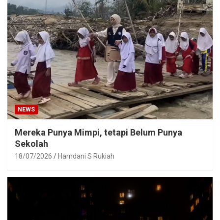
NEWS
Mereka Punya Mimpi, tetapi Belum Punya
Sekolah
18/07/2026
Hamdani S Rukiah