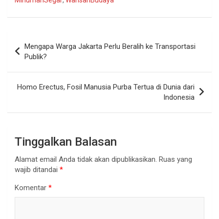
Navigasi
Mengapa Warga Jakarta Perlu Beralih ke Transportasi
pos
Publik?
Homo Erectus, Fosil Manusia Purba Tertua di Dunia dari
Indonesia
Tinggalkan Balasan
Alamat email Anda tidak akan dipublikasikan.
Ruas yang
wajib ditandai
*
Komentar
*