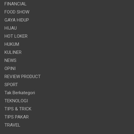
FINANCIAL
FOOD SHOW
GAYA HIDUP
HIJAU
HOT LOKER
HUKUM
KULINER
NEWS
OPINI
REVIEW PRODUCT
SPORT
Tak Berkategori
TEKNOLOGI
TIPS & TRICK
TIPS PAKAR
TRAVEL