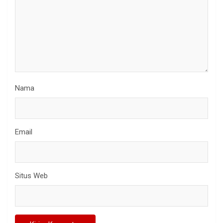
Nama
Email
Situs Web