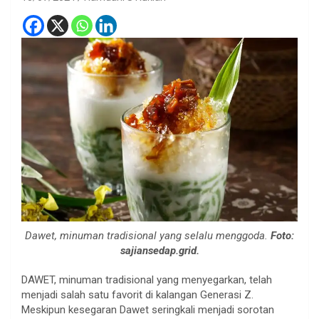
Dawet, minuman tradisional yang selalu menggoda.
Foto:
sajiansedap.grid.
DAWET, minuman tradisional yang menyegarkan, telah
menjadi salah satu favorit di kalangan Generasi Z.
Meskipun kesegaran Dawet seringkali menjadi sorotan