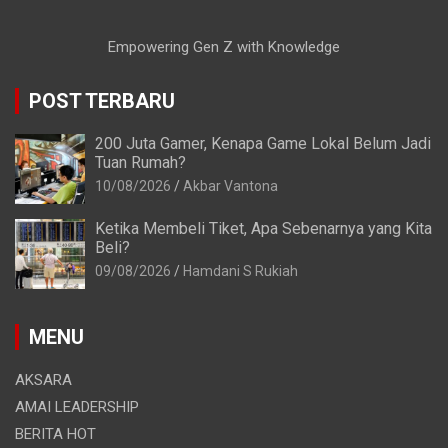
Empowering Gen Z with Knowledge
POST TERBARU
200 Juta Gamer, Kenapa Game Lokal Belum Jadi
Tuan Rumah?
10/08/2026
Akbar Vantona
Ketika Membeli Tiket, Apa Sebenarnya yang Kita
Beli?
09/08/2026
Hamdani S Rukiah
MENU
AKSARA
AMAI LEADERSHIP
BERITA HOT