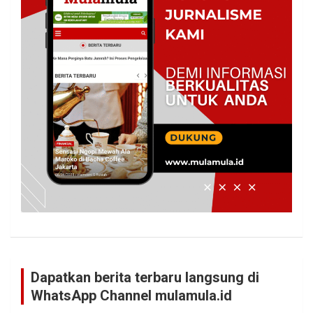
Dapatkan berita terbaru langsung di
WhatsApp Channel mulamula.id