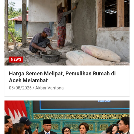
NEWS
Harga Semen Melipat, Pemulihan Rumah di
Aceh Melambat
05/08/2026
Akbar Vantona