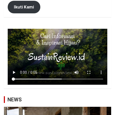
Ikuti Kami
NEWS