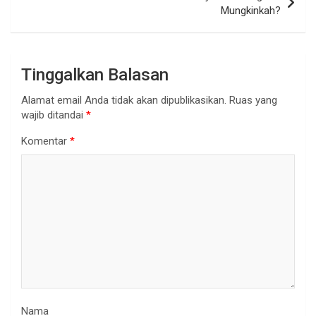
Mungkinkah?
Tinggalkan Balasan
Alamat email Anda tidak akan dipublikasikan.
Ruas yang
wajib ditandai
*
Komentar
*
Nama