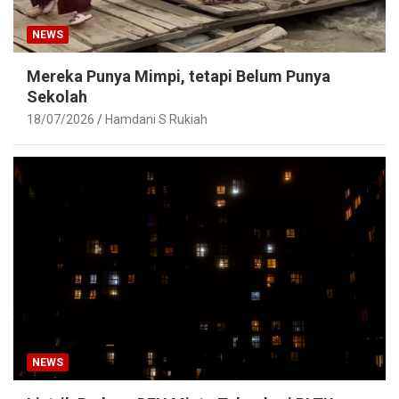
NEWS
Mereka Punya Mimpi, tetapi Belum Punya
Sekolah
18/07/2026
Hamdani S Rukiah
NEWS