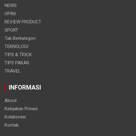
NEWS
OPINI
REVIEW PRODUCT
SPORT
Tak Berkategori
TEKNOLOGI
TIPS & TRICK
TIPS PAKAR
TRAVEL
INFORMASI
About
Kebijakan Privasi
Kolaborasi
Kontak