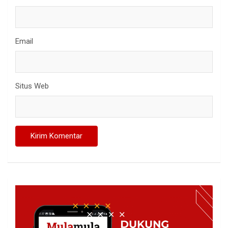
Email
Situs Web