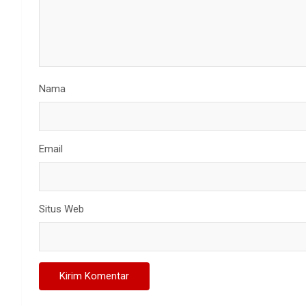
Nama
Email
Situs Web