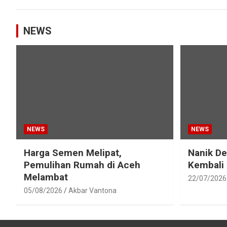
NEWS
NEWS
NEWS
Harga Semen Melipat,
Nanik D
Pemulihan Rumah di Aceh
Kembali
Melambat
22/07/2026
05/08/2026
Akbar Vantona