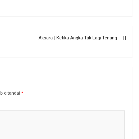
Aksara | Ketika Angka Tak Lagi Tenang
b ditandai
*