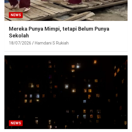
NEWS
Mereka Punya Mimpi, tetapi Belum Punya
Sekolah
18/07/2026
Hamdani S Rukiah
NEWS