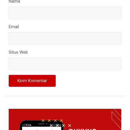
Nama
Email
Situs Web