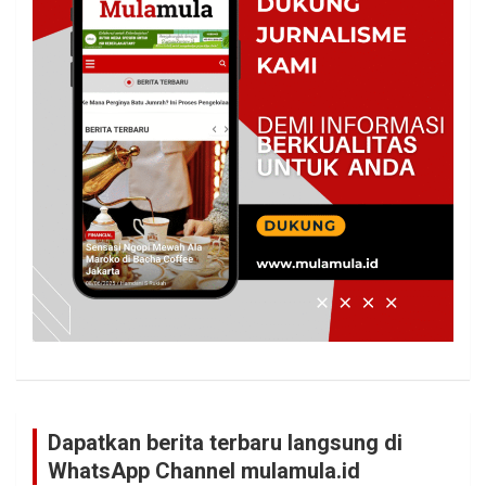
Dapatkan berita terbaru langsung di
WhatsApp Channel mulamula.id