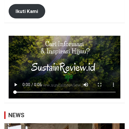
Ikuti Kami
NEWS