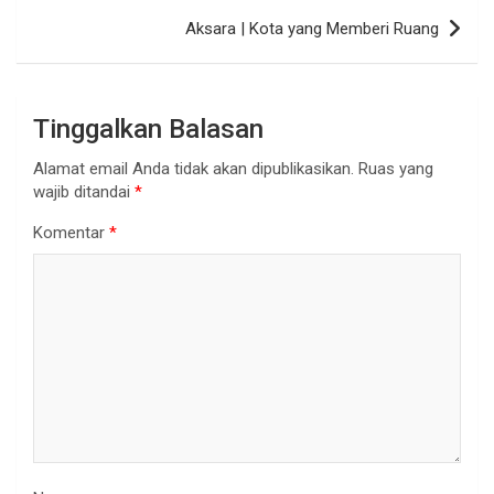
Aksara | Kota yang Memberi Ruang
Tinggalkan Balasan
Alamat email Anda tidak akan dipublikasikan.
Ruas yang
wajib ditandai
*
Komentar
*