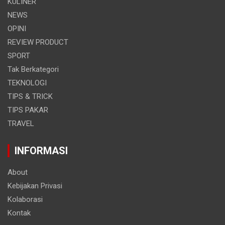
KULINER
NEWS
OPINI
REVIEW PRODUCT
SPORT
Tak Berkategori
TEKNOLOGI
TIPS & TRICK
TIPS PAKAR
TRAVEL
INFORMASI
About
Kebijakan Privasi
Kolaborasi
Kontak