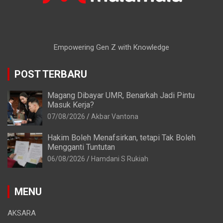
Empowering Gen Z with Knowledge
POST TERBARU
Magang Dibayar UMR, Benarkah Jadi Pintu
Masuk Kerja?
07/08/2026
Akbar Vantona
Hakim Boleh Menafsirkan, tetapi Tak Boleh
Mengganti Tuntutan
06/08/2026
Hamdani S Rukiah
MENU
AKSARA