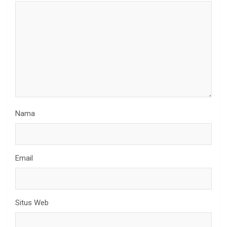
Nama
Email
Situs Web