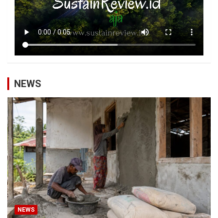
NEWS
NEWS