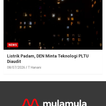
NEWS
Listrik Padam, DEN Minta Teknologi PLTU
Diaudit
08/07/2026
T Hanani