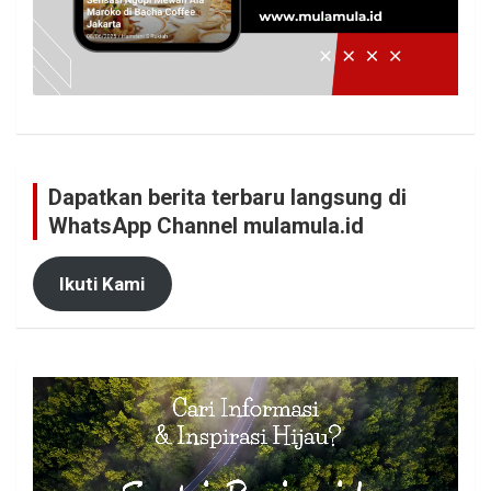
Dapatkan berita terbaru langsung di
WhatsApp Channel mulamula.id
Ikuti Kami