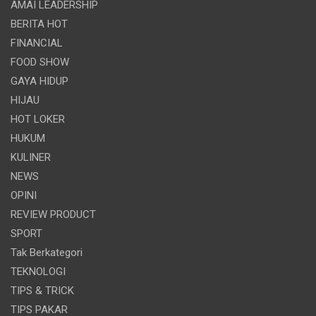
AMAI LEADERSHIP
BERITA HOT
FINANCIAL
FOOD SHOW
GAYA HIDUP
HIJAU
HOT LOKER
HUKUM
KULINER
NEWS
OPINI
REVIEW PRODUCT
SPORT
Tak Berkategori
TEKNOLOGI
TIPS & TRICK
TIPS PAKAR