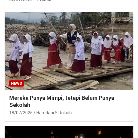
NEWS
Mereka Punya Mimpi, tetapi Belum Punya
Sekolah
18/07/2026
Hamdani S Rukiah