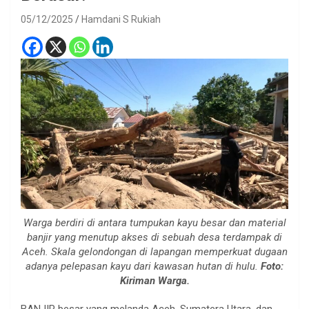
05/12/2025
Hamdani S Rukiah
Warga berdiri di antara tumpukan kayu besar dan material
banjir yang menutup akses di sebuah desa terdampak di
Aceh. Skala gelondongan di lapangan memperkuat dugaan
adanya pelepasan kayu dari kawasan hutan di hulu.
Foto:
Kiriman Warga.