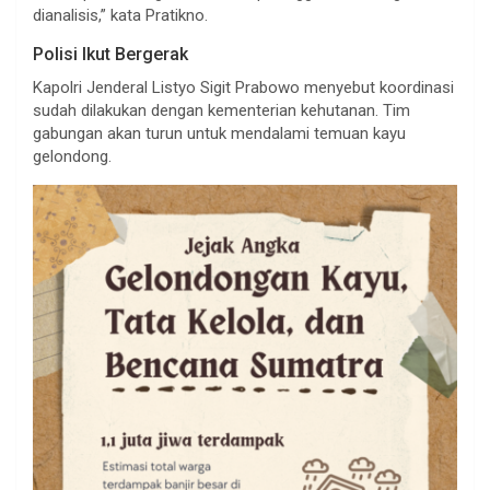
dianalisis,” kata Pratikno.
Polisi Ikut Bergerak
Kapolri Jenderal Listyo Sigit Prabowo menyebut koordinasi
sudah dilakukan dengan kementerian kehutanan. Tim
gabungan akan turun untuk mendalami temuan kayu
gelondong.