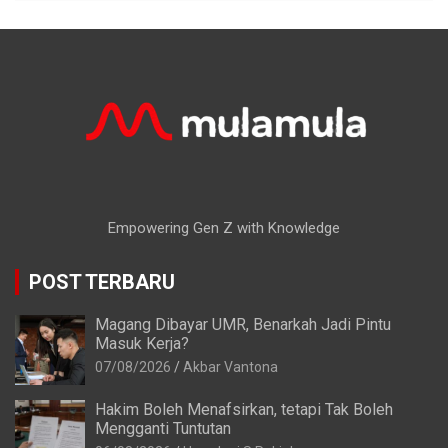
Empowering Gen Z with Knowledge
POST TERBARU
Magang Dibayar UMR, Benarkah Jadi Pintu
Masuk Kerja?
07/08/2026
Akbar Vantona
Hakim Boleh Menafsirkan, tetapi Tak Boleh
Mengganti Tuntutan