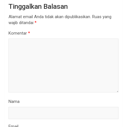
Tinggalkan Balasan
Alamat email Anda tidak akan dipublikasikan.
Ruas yang
wajib ditandai
*
Komentar
*
Nama
Email