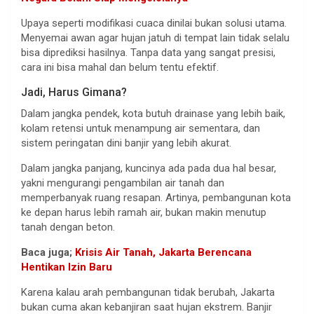
Upaya seperti modifikasi cuaca dinilai bukan solusi utama.
Menyemai awan agar hujan jatuh di tempat lain tidak selalu
bisa diprediksi hasilnya. Tanpa data yang sangat presisi,
cara ini bisa mahal dan belum tentu efektif.
Jadi, Harus Gimana?
Dalam jangka pendek, kota butuh drainase yang lebih baik,
kolam retensi untuk menampung air sementara, dan
sistem peringatan dini banjir yang lebih akurat.
Dalam jangka panjang, kuncinya ada pada dua hal besar,
yakni mengurangi pengambilan air tanah dan
memperbanyak ruang resapan. Artinya, pembangunan kota
ke depan harus lebih ramah air, bukan makin menutup
tanah dengan beton.
Baca juga;
Krisis Air Tanah, Jakarta Berencana
Hentikan Izin Baru
Karena kalau arah pembangunan tidak berubah, Jakarta
bukan cuma akan kebanjiran saat hujan ekstrem. Banjir