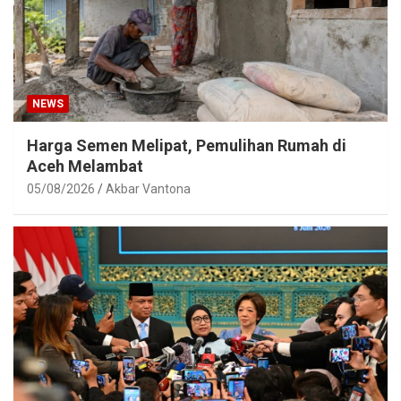
NEWS
Harga Semen Melipat, Pemulihan Rumah di
Aceh Melambat
05/08/2026
Akbar Vantona