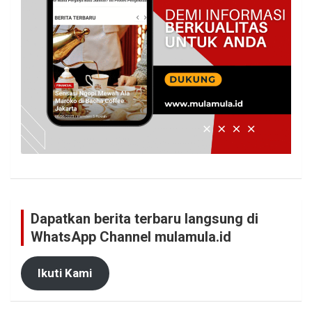
Dapatkan berita terbaru langsung di
WhatsApp Channel mulamula.id
Ikuti Kami