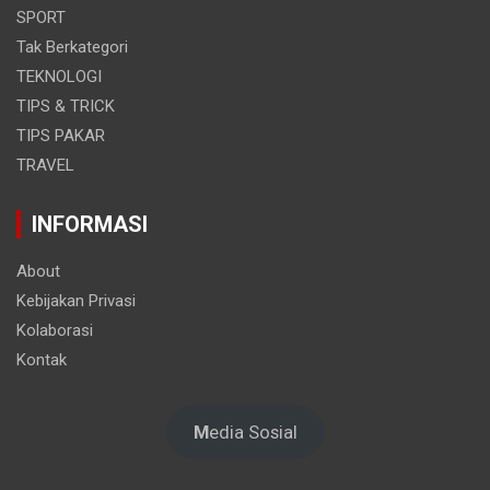
SPORT
Tak Berkategori
TEKNOLOGI
TIPS & TRICK
TIPS PAKAR
TRAVEL
INFORMASI
About
Kebijakan Privasi
Kolaborasi
Kontak
M
edia Sosial