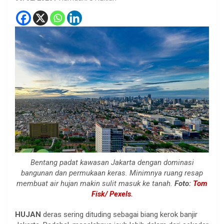
Bentang padat kawasan Jakarta dengan dominasi
bangunan dan permukaan keras. Minimnya ruang resap
membuat air hujan makin sulit masuk ke tanah.
Foto:
Tom
Fisk/ Pexels
.
HUJAN
deras sering dituding sebagai biang kerok banjir