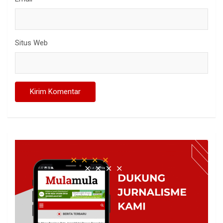
Situs Web