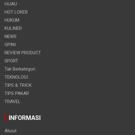
HIJAU
HOT LOKER
HUKUM
KULINER
NEWS
OPINI
REVIEW PRODUCT
SPORT
Tak Berkategori
TEKNOLOGI
TIPS & TRICK
TIPS PAKAR
TRAVEL
INFORMASI
About