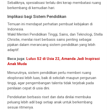
Sebaliknya, spesialisasi terlalu dini kerap membatasi ruang
berkembang di kemudian hari.
Implikasi bagi Sistem Pendidikan
Temuan ini mendapat perhatian pembuat kebijakan di
Indonesia.
Wakil Menteri Pendidikan Tinggi, Sains, dan Teknologi, Stella
Christie, menilai riset berbasis sains penting sebagai
pijakan dalam merancang sistem pendidikan yang lebih
adaptif.
Baca juga:
Lulus S2 di Usia 22, Amanda Jadi Inspirasi
Anak Muda
Menurutnya, sistem pendidikan perlu memberi ruang
eksplorasi lebih luas, baik di sekolah maupun perguruan
tinggi, agar pengembangan talenta tidak terjebak pada
penilaian cepat di usia dini.
Pendekatan berbasis riset dan data dinilai membuka
peluang lebih adil bagi setiap anak untuk berkembang
sesuai ritmenya.