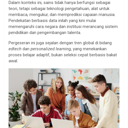
Dalam konteks ini, sains tidak hanya berfungsi sebagai
teori, tetapi sebagai teknologi pengetahuan, alat untuk
membaca, mengukur, dan memprediksi capaian manusia.
Pendekatan berbasis data inilah yang kini mulai
memengaruhi cara negara dan institusi merancang sistem
pendidikan dan pengembangan talenta.
Pergeseran ini juga sejalan dengan tren global di bidang
edtech
dan
personalized learning
, yang menekankan
proses belajar adaptif, bukan seleksi cepat berbasis bakat
awal.