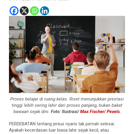
Proses belajar di ruang kelas. Riset menunjukkan prestasi
tinggi lebih sering lahir dari proses panjang, bukan bakat
bawaan sejak dini.
Foto: Ilustrasi/
Max Fischer/ Pexels
.
PERDEBATAN tentang jenius nyaris tak pernah selesai.
Apakah kecerdasan luar biasa lahir sejak kecil, atau