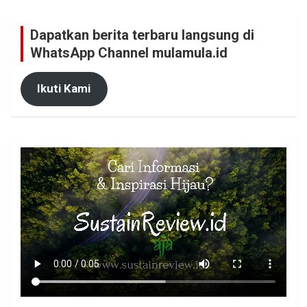
Dapatkan berita terbaru langsung di
WhatsApp Channel mulamula.id
Ikuti Kami