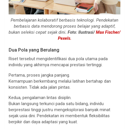
Pembelajaran kolaboratif berbasis teknologi. Pendekatan
berbasis data mendorong proses belajar yang adaptif,
bukan seleksi cepat sejak dini
. Foto: Ilustrasi/
Max Fischer/
Pexels.
Dua Pola yang Berulang
Riset tersebut mengidentifikasi dua pola utama pada
individu yang akhirnya mencapai prestasi tertinggi.
Pertama, proses jangka panjang.
Kemampuan berkembang melalui latihan bertahap dan
konsisten. Tidak ada jalan pintas.
Kedua, pengalaman lintas disiplin.
Bukan langsung terkunci pada satu bidang, individu
berprestasi tinggi justru mengeksplorasi banyak minat
sejak usia dini. Pendekatan ini membentuk fleksibilitas
berpikir dan daya adaptasi yang kuat.