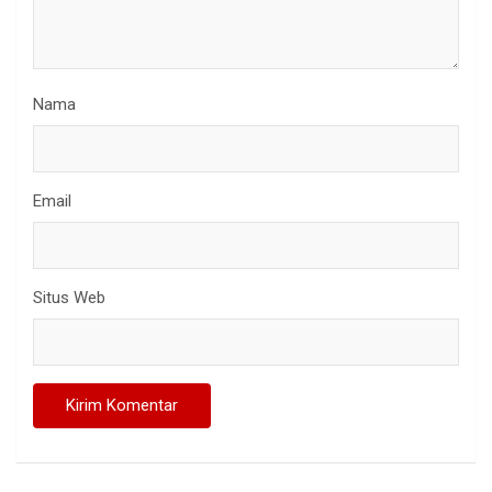
Nama
Email
Situs Web