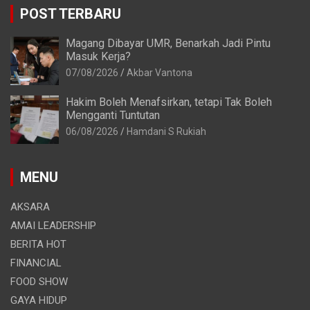
POST TERBARU
Magang Dibayar UMR, Benarkah Jadi Pintu
Masuk Kerja?
07/08/2026
Akbar Vantona
Hakim Boleh Menafsirkan, tetapi Tak Boleh
Mengganti Tuntutan
06/08/2026
Hamdani S Rukiah
MENU
AKSARA
AMAI LEADERSHIP
BERITA HOT
FINANCIAL
FOOD SHOW
GAYA HIDUP