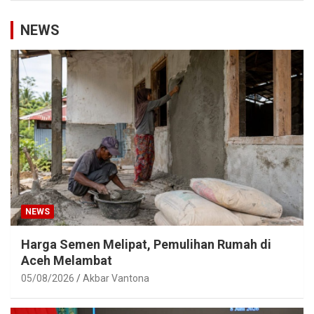
NEWS
NEWS
Harga Semen Melipat, Pemulihan Rumah di
Aceh Melambat
05/08/2026
Akbar Vantona