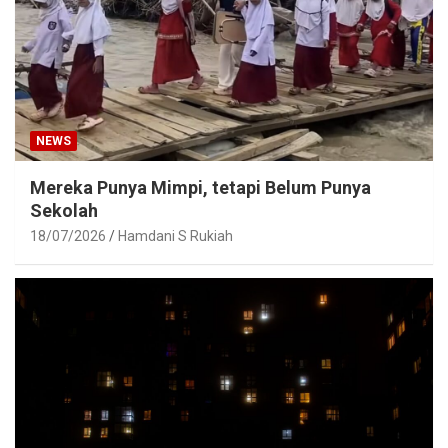
NEWS
Mereka Punya Mimpi, tetapi Belum Punya
Sekolah
18/07/2026
Hamdani S Rukiah