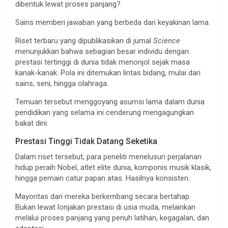
dibentuk lewat proses panjang?
Sains memberi jawaban yang berbeda dari keyakinan lama.
Riset terbaru yang dipublikasikan di jurnal
Science
menunjukkan bahwa sebagian besar individu dengan
prestasi tertinggi di dunia tidak menonjol sejak masa
kanak-kanak. Pola ini ditemukan lintas bidang, mulai dari
sains, seni, hingga olahraga.
Temuan tersebut menggoyang asumsi lama dalam dunia
pendidikan yang selama ini cenderung mengagungkan
bakat dini.
Prestasi Tinggi Tidak Datang Seketika
Dalam riset tersebut, para peneliti menelusuri perjalanan
hidup peraih Nobel, atlet elite dunia, komponis musik klasik,
hingga pemain catur papan atas. Hasilnya konsisten.
Mayoritas dari mereka berkembang secara bertahap.
Bukan lewat lonjakan prestasi di usia muda, melainkan
melalui proses panjang yang penuh latihan, kegagalan, dan