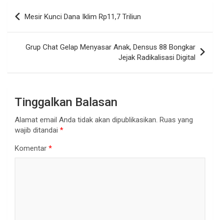
Navigasi
Mesir Kunci Dana Iklim Rp11,7 Triliun
pos
Grup Chat Gelap Menyasar Anak, Densus 88 Bongkar
Jejak Radikalisasi Digital
Tinggalkan Balasan
Alamat email Anda tidak akan dipublikasikan.
Ruas yang
wajib ditandai
*
Komentar
*