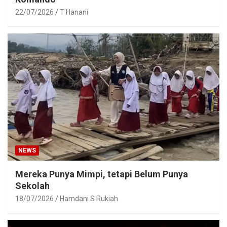
22/07/2026
T Hanani
NEWS
Mereka Punya Mimpi, tetapi Belum Punya
Sekolah
18/07/2026
Hamdani S Rukiah