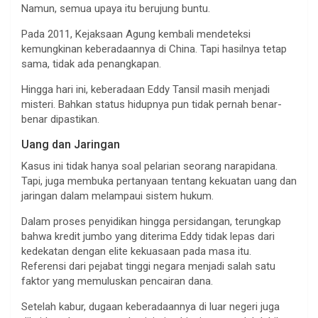
Namun, semua upaya itu berujung buntu.
Pada 2011, Kejaksaan Agung kembali mendeteksi
kemungkinan keberadaannya di China. Tapi hasilnya tetap
sama, tidak ada penangkapan.
Hingga hari ini, keberadaan Eddy Tansil masih menjadi
misteri. Bahkan status hidupnya pun tidak pernah benar-
benar dipastikan.
Uang dan Jaringan
Kasus ini tidak hanya soal pelarian seorang narapidana.
Tapi, juga membuka pertanyaan tentang kekuatan uang dan
jaringan dalam melampaui sistem hukum.
Dalam proses penyidikan hingga persidangan, terungkap
bahwa kredit jumbo yang diterima Eddy tidak lepas dari
kedekatan dengan elite kekuasaan pada masa itu.
Referensi dari pejabat tinggi negara menjadi salah satu
faktor yang memuluskan pencairan dana.
Setelah kabur, dugaan keberadaannya di luar negeri juga