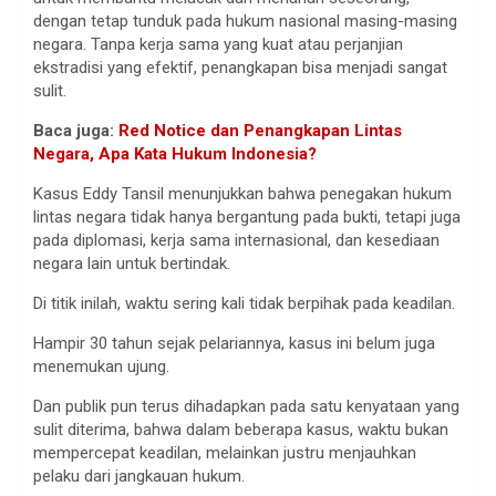
dengan tetap tunduk pada hukum nasional masing-masing
negara. Tanpa kerja sama yang kuat atau perjanjian
ekstradisi yang efektif, penangkapan bisa menjadi sangat
sulit.
Baca juga:
Red Notice dan Penangkapan Lintas
Negara, Apa Kata Hukum Indonesia?
Kasus Eddy Tansil menunjukkan bahwa penegakan hukum
lintas negara tidak hanya bergantung pada bukti, tetapi juga
pada diplomasi, kerja sama internasional, dan kesediaan
negara lain untuk bertindak.
Di titik inilah, waktu sering kali tidak berpihak pada keadilan.
Hampir 30 tahun sejak pelariannya, kasus ini belum juga
menemukan ujung.
Dan publik pun terus dihadapkan pada satu kenyataan yang
sulit diterima, bahwa dalam beberapa kasus, waktu bukan
mempercepat keadilan, melainkan justru menjauhkan
pelaku dari jangkauan hukum.