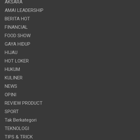
AKSARA
AMAI LEADERSHIP
BERITA HOT
FINANCIAL
FOOD SHOW
GAYA HIDUP
HIJAU
HOT LOKER
HUKUM
KULINER
NEWS
OPINI
REVIEW PRODUCT
SPORT
Tak Berkategori
TEKNOLOGI
TIPS & TRICK