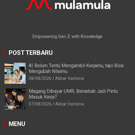
Empowering Gen Z with Knowledge
POST TERBARU
AI Belum Tentu Mengambil Kerjamu, tapi Bisa
Mengubah Nilaimu
08/08/2026
Akbar Vantona
Magang Dibayar UMR, Benarkah Jadi Pintu
Masuk Kerja?
07/08/2026
Akbar Vantona
MENU