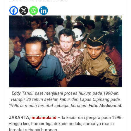
Eddy Tansil saat menjalani proses hukum pada 1990-an.
Hampir 30 tahun setelah kabur dari Lapas Cipinang pada
1996, ia masih tercatat sebagai buronan.
Foto: Medcom.id.
JAKARTA,
mulamula.id
–
Ia kabur dari penjara pada 1996.
Hingga kini, hampir tiga dekade berlalu, namanya masih
tercatat sebagai buronan.