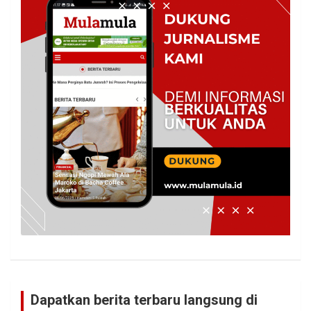
Dapatkan berita terbaru langsung di