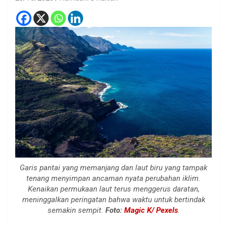
Garis pantai yang memanjang dan laut biru yang tampak
tenang menyimpan ancaman nyata perubahan iklim.
Kenaikan permukaan laut terus menggerus daratan,
meninggalkan peringatan bahwa waktu untuk bertindak
semakin sempit.
Foto:
Magic K/ Pexels
.