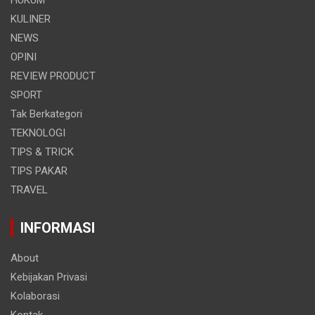
KULINER
NEWS
OPINI
REVIEW PRODUCT
SPORT
Tak Berkategori
TEKNOLOGI
TIPS & TRICK
TIPS PAKAR
TRAVEL
INFORMASI
About
Kebijakan Privasi
Kolaborasi
Kontak