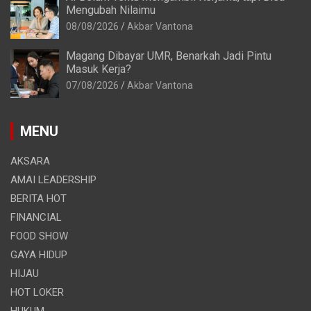
Mengubah Nilaimu
08/08/2026
Akbar Vantona
Magang Dibayar UMR, Benarkah Jadi Pintu
Masuk Kerja?
07/08/2026
Akbar Vantona
MENU
AKSARA
AMAI LEADERSHIP
BERITA HOT
FINANCIAL
FOOD SHOW
GAYA HIDUP
HIJAU
HOT LOKER
HUKUM