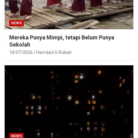
NEWS
Mereka Punya Mimpi, tetapi Belum Punya
Sekolah
18/07/2026
Hamdani S Rukiah
NEWS