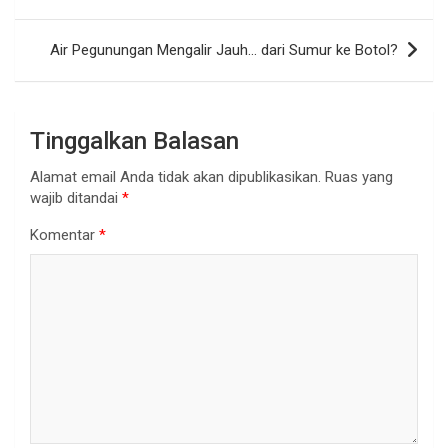
pos
Air Pegunungan Mengalir Jauh… dari Sumur ke Botol?
Tinggalkan Balasan
Alamat email Anda tidak akan dipublikasikan.
Ruas yang
wajib ditandai
*
Komentar
*