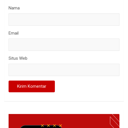
Nama
Email
Situs Web