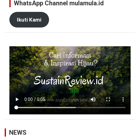
WhatsApp Channel mulamula.id
Ikuti Kami
NEWS