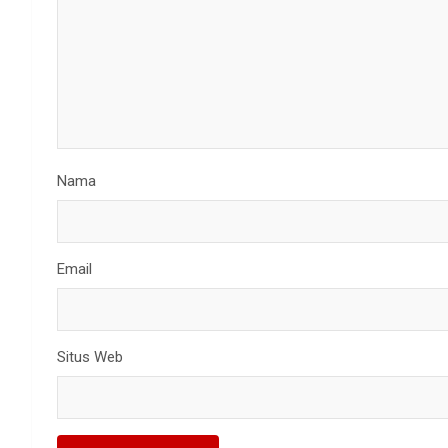
Nama
Email
Situs Web