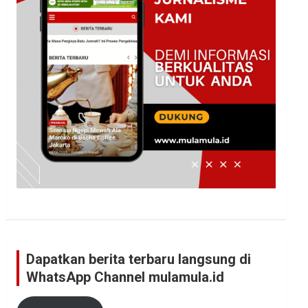
Dapatkan berita terbaru langsung di
WhatsApp Channel mulamula.id