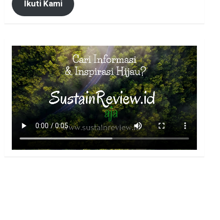
Ikuti Kami