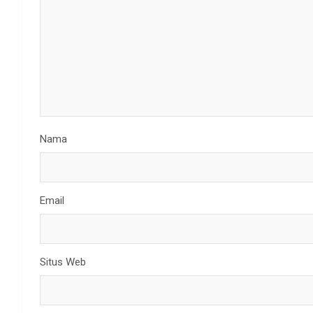
Nama
Email
Situs Web