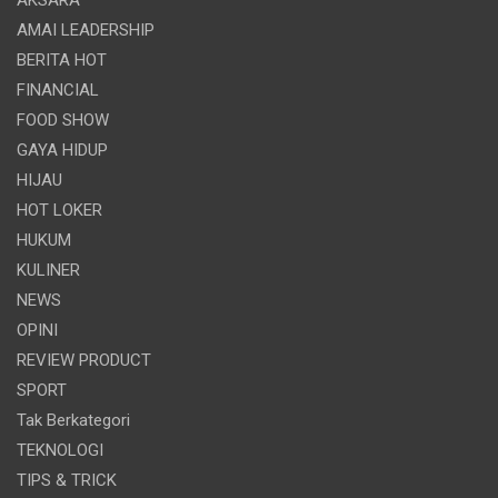
AMAI LEADERSHIP
BERITA HOT
FINANCIAL
FOOD SHOW
GAYA HIDUP
HIJAU
HOT LOKER
HUKUM
KULINER
NEWS
OPINI
REVIEW PRODUCT
SPORT
Tak Berkategori
TEKNOLOGI
TIPS & TRICK