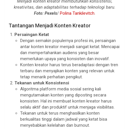
Menjadi konten kreator membutuhkan konsistensi,
kreativitas, dan adaptabilitas terhadap teknologi baru.
Foto: Pexels
/
Polina Tankilevitch
.
Tantangan Menjadi Konten Kreator
Persaingan Ketat
Dengan semakin populernya profesi ini, persaingan
antar konten kreator menjadi sangat ketat. Mencapai
dan mempertahankan audiens yang besar
memerlukan upaya yang konsisten dan inovatif.
Konten kreator harus terus beradaptasi dengan tren
terbaru dan menyajikan konten yang relevan untuk
tetap menarik perhatian pengikut.
Tekanan untuk Konsistensi
Algoritma platform media sosial sering kali
mengutamakan konten yang diposting secara
konsisten. Hal ini membuat konten kreator harus
selalu aktif dan produktif untuk menjaga visibilitas.
Tekanan untuk terus menghasilkan konten
berkualitas tinggi dalam jadwal yang ketat bisa
menyebabkan kelelahan dan burnout.