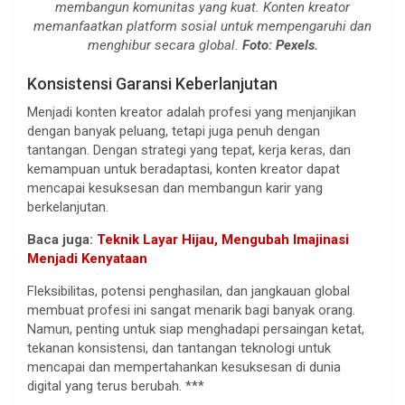
membangun komunitas yang kuat. Konten kreator
memanfaatkan platform sosial untuk mempengaruhi dan
menghibur secara global.
Foto: Pexels.
Konsistensi Garansi Keberlanjutan
Menjadi konten kreator adalah profesi yang menjanjikan
dengan banyak peluang, tetapi juga penuh dengan
tantangan. Dengan strategi yang tepat, kerja keras, dan
kemampuan untuk beradaptasi, konten kreator dapat
mencapai kesuksesan dan membangun karir yang
berkelanjutan.
Baca juga:
Teknik Layar Hijau, Mengubah Imajinasi
Menjadi Kenyataan
Fleksibilitas, potensi penghasilan, dan jangkauan global
membuat profesi ini sangat menarik bagi banyak orang.
Namun, penting untuk siap menghadapi persaingan ketat,
tekanan konsistensi, dan tantangan teknologi untuk
mencapai dan mempertahankan kesuksesan di dunia
digital yang terus berubah. ***