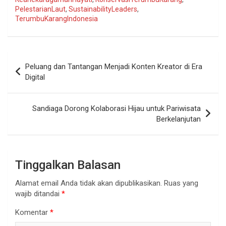
PelestarianLaut
,
SustainabilityLeaders
,
TerumbuKarangIndonesia
Navigasi
Peluang dan Tantangan Menjadi Konten Kreator di Era
pos
Digital
Sandiaga Dorong Kolaborasi Hijau untuk Pariwisata
Berkelanjutan
Tinggalkan Balasan
Alamat email Anda tidak akan dipublikasikan.
Ruas yang
wajib ditandai
*
Komentar
*