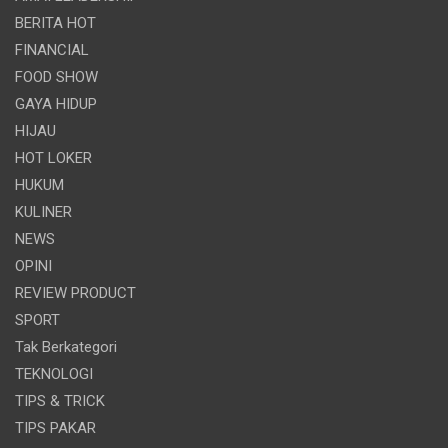
BERITA HOT
FINANCIAL
FOOD SHOW
GAYA HIDUP
HIJAU
HOT LOKER
HUKUM
KULINER
NEWS
OPINI
REVIEW PRODUCT
SPORT
Tak Berkategori
TEKNOLOGI
TIPS & TRICK
TIPS PAKAR