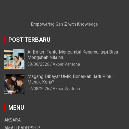
Empowering Gen Z with Knowledge
POST TERBARU
AI Belum Tentu Mengambil Kerjamu, tapi Bisa
Mengubah Nilaimu
08/08/2026
Akbar Vantona
Magang Dibayar UMR, Benarkah Jadi Pintu
Masuk Kerja?
07/08/2026
Akbar Vantona
MENU
AKSARA
AMAI LEADERSHIP