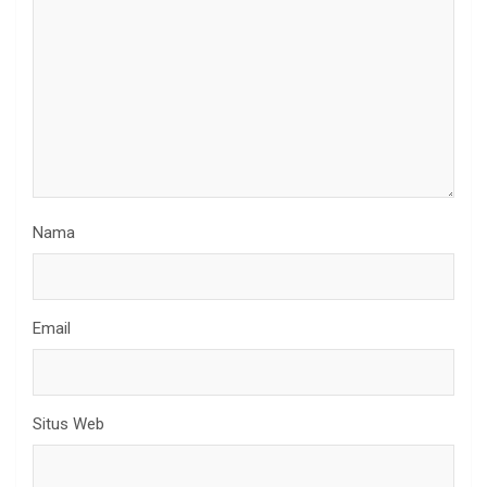
Nama
Email
Situs Web