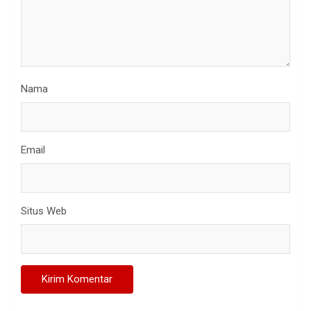
Nama
Email
Situs Web