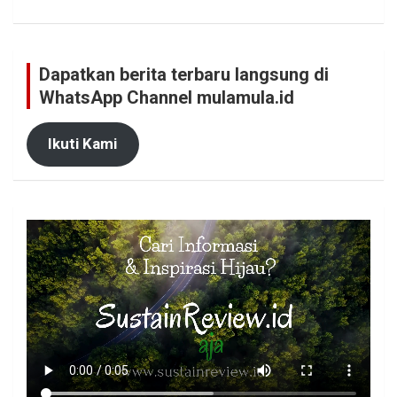
Dapatkan berita terbaru langsung di
WhatsApp Channel mulamula.id
Ikuti Kami