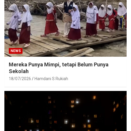
NEWS
Mereka Punya Mimpi, tetapi Belum Punya
Sekolah
18/07/2026
Hamdani S Rukiah