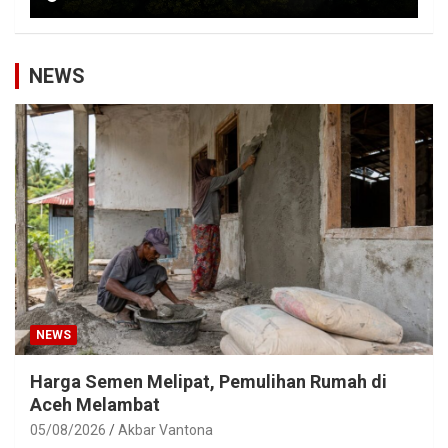
NEWS
NEWS
Harga Semen Melipat, Pemulihan Rumah di
Aceh Melambat
05/08/2026
Akbar Vantona