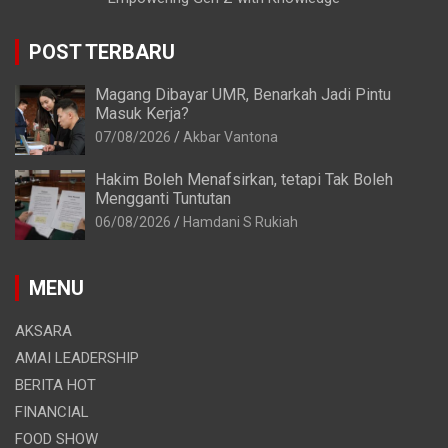
POST TERBARU
Magang Dibayar UMR, Benarkah Jadi Pintu
Masuk Kerja?
07/08/2026
Akbar Vantona
Hakim Boleh Menafsirkan, tetapi Tak Boleh
Mengganti Tuntutan
06/08/2026
Hamdani S Rukiah
MENU
AKSARA
AMAI LEADERSHIP
BERITA HOT
FINANCIAL
FOOD SHOW