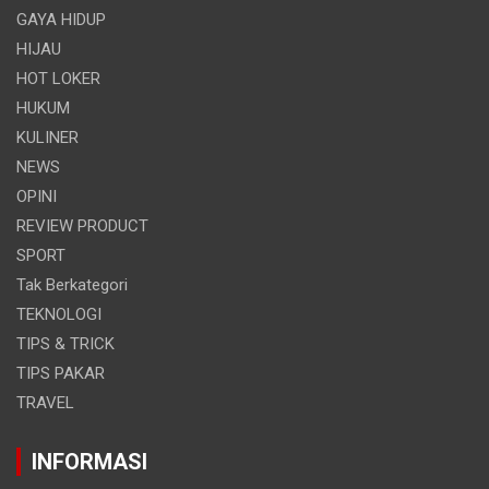
GAYA HIDUP
HIJAU
HOT LOKER
HUKUM
KULINER
NEWS
OPINI
REVIEW PRODUCT
SPORT
Tak Berkategori
TEKNOLOGI
TIPS & TRICK
TIPS PAKAR
TRAVEL
INFORMASI