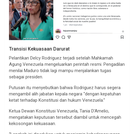
Transisi Kekuasaan Darurat
Pelantikan Delcy Rodriguez terjadi setelah Mahkamah
Agung Venezuela mengeluarkan perintah resmi. Pengadilan
menilai Maduro tidak lagi mampu menjalankan tugas
sebagai presiden.
Putusan itu menyebutkan bahwa Rodriguez harus segera
mengambil alih jabatan kepala negara “dengan kepatuhan
ketat terhadap Konstitusi dan hukum Venezuela.”
Ketua Dewan Konstitusi Venezuela, Tania D’Amelio,
mengatakan keputusan tersebut diambil untuk mencegah
kekosongan kekuasaan.