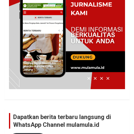
Dapatkan berita terbaru langsung di
WhatsApp Channel mulamula.id