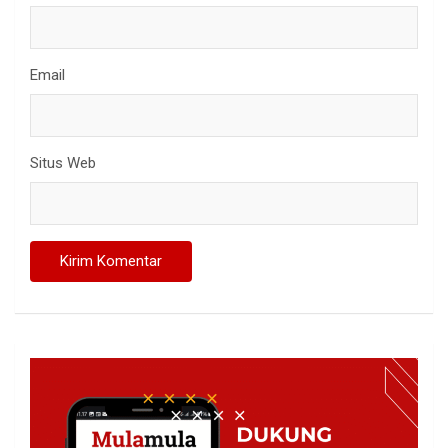
Email
Situs Web