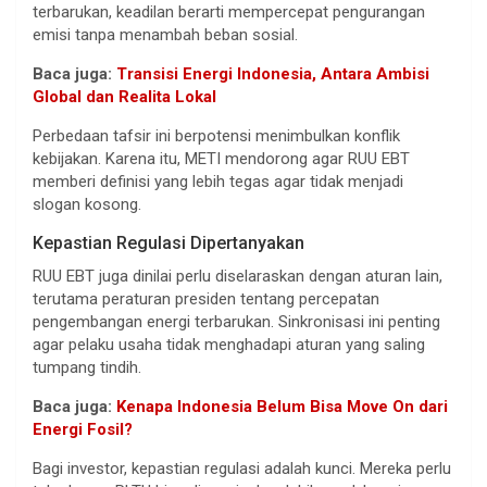
terbarukan, keadilan berarti mempercepat pengurangan
emisi tanpa menambah beban sosial.
Baca juga:
Transisi Energi Indonesia, Antara Ambisi
Global dan Realita Lokal
Perbedaan tafsir ini berpotensi menimbulkan konflik
kebijakan. Karena itu, METI mendorong agar RUU EBT
memberi definisi yang lebih tegas agar tidak menjadi
slogan kosong.
Kepastian Regulasi Dipertanyakan
RUU EBT juga dinilai perlu diselaraskan dengan aturan lain,
terutama peraturan presiden tentang percepatan
pengembangan energi terbarukan. Sinkronisasi ini penting
agar pelaku usaha tidak menghadapi aturan yang saling
tumpang tindih.
Baca juga:
Kenapa Indonesia Belum Bisa Move On dari
Energi Fosil?
Bagi investor, kepastian regulasi adalah kunci. Mereka perlu