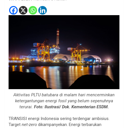
Aktivitas PLTU batubara di malam hari mencerminkan
ketergantungan energi fosil yang belum sepenuhnya
terurai.
Foto: Ilustrasi/ Dok. Kementerian ESDM.
TRANSISI energi Indonesia sering terdengar ambisius.
Target
net-zero
dikampanyekan. Energi terbarukan