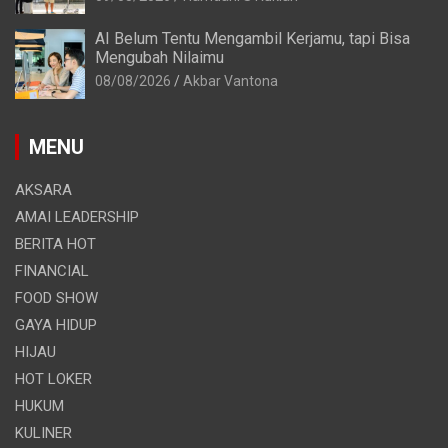
AI Belum Tentu Mengambil Kerjamu, tapi Bisa
Mengubah Nilaimu
08/08/2026
Akbar Vantona
MENU
AKSARA
AMAI LEADERSHIP
BERITA HOT
FINANCIAL
FOOD SHOW
GAYA HIDUP
HIJAU
HOT LOKER
HUKUM
KULINER