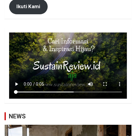
Ikuti Kami
NEWS