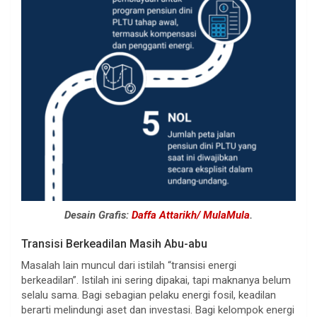
Desain Grafis:
Daffa Attarikh/ MulaMula
.
Transisi Berkeadilan Masih Abu-abu
Masalah lain muncul dari istilah “transisi energi
berkeadilan”. Istilah ini sering dipakai, tapi maknanya belum
selalu sama. Bagi sebagian pelaku energi fosil, keadilan
berarti melindungi aset dan investasi. Bagi kelompok energi