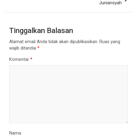
Juniansyah
Tinggalkan Balasan
Alamat email Anda tidak akan dipublikasikan.
Ruas yang
wajib ditandai
*
Komentar
*
Nama