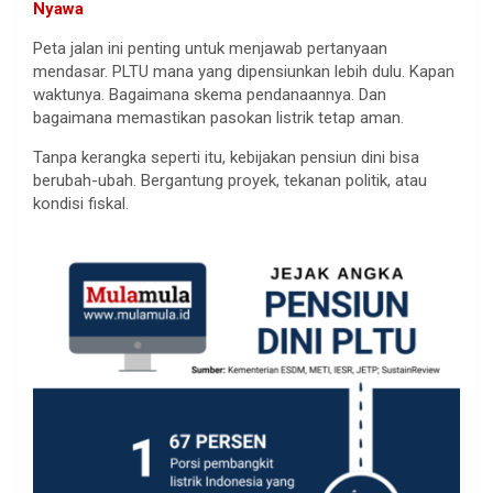
Nyawa
Peta jalan ini penting untuk menjawab pertanyaan
mendasar. PLTU mana yang dipensiunkan lebih dulu. Kapan
waktunya. Bagaimana skema pendanaannya. Dan
bagaimana memastikan pasokan listrik tetap aman.
Tanpa kerangka seperti itu, kebijakan pensiun dini bisa
berubah-ubah. Bergantung proyek, tekanan politik, atau
kondisi fiskal.