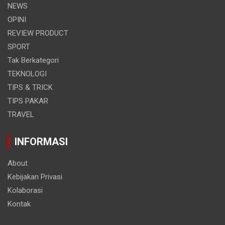
NEWS
OPINI
REVIEW PRODUCT
SPORT
Tak Berkategori
TEKNOLOGI
TIPS & TRICK
TIPS PAKAR
TRAVEL
INFORMASI
About
Kebijakan Privasi
Kolaborasi
Kontak