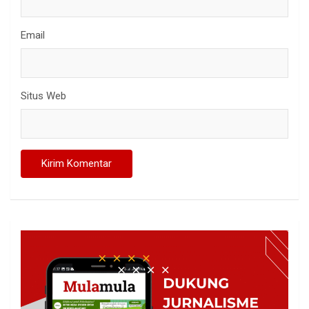
Email
Situs Web