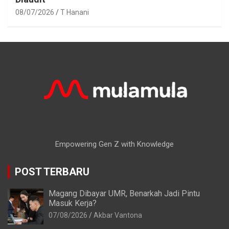
08/07/2026
T Hanani
Empowering Gen Z with Knowledge
POST TERBARU
Magang Dibayar UMR, Benarkah Jadi Pintu
Masuk Kerja?
07/08/2026
Akbar Vantona