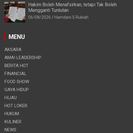
Hakim Boleh Menafsirkan, tetapi Tak Boleh
Mengganti Tuntutan
06/08/2026
Hamdani S Rukiah
MENU
AKSARA
AMAI LEADERSHIP
BERITA HOT
FINANCIAL
FOOD SHOW
GAYA HIDUP
HIJAU
HOT LOKER
HUKUM
KULINER
NEWS