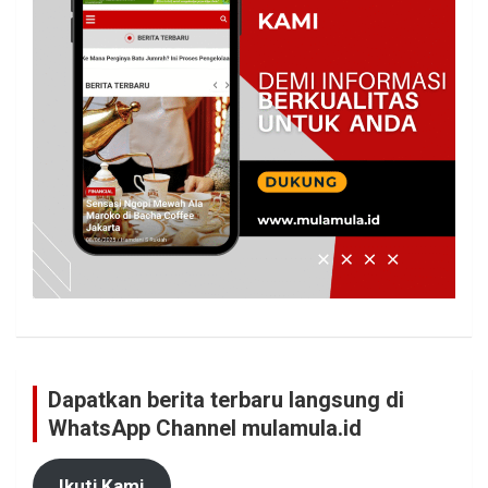
Dapatkan berita terbaru langsung di
WhatsApp Channel mulamula.id
Ikuti Kami