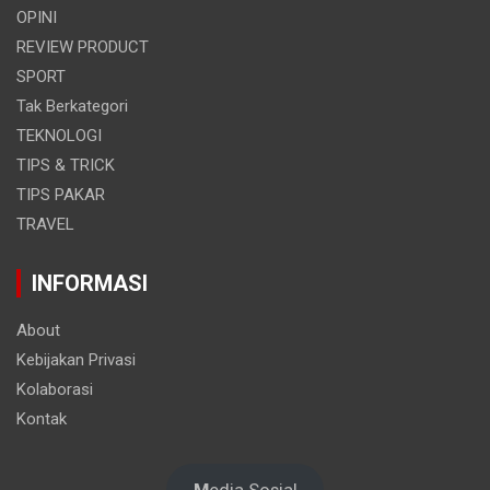
OPINI
REVIEW PRODUCT
SPORT
Tak Berkategori
TEKNOLOGI
TIPS & TRICK
TIPS PAKAR
TRAVEL
INFORMASI
About
Kebijakan Privasi
Kolaborasi
Kontak