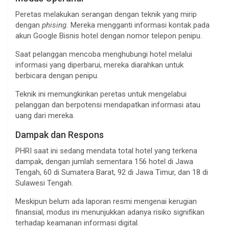
Peretas melakukan serangan dengan teknik yang mirip
dengan
phising.
Mereka mengganti informasi kontak pada
akun Google Bisnis hotel dengan nomor telepon penipu.
Saat pelanggan mencoba menghubungi hotel melalui
informasi yang diperbarui, mereka diarahkan untuk
berbicara dengan penipu.
Teknik ini memungkinkan peretas untuk mengelabui
pelanggan dan berpotensi mendapatkan informasi atau
uang dari mereka.
Dampak dan Respons
PHRI saat ini sedang mendata total hotel yang terkena
dampak, dengan jumlah sementara 156 hotel di Jawa
Tengah, 60 di Sumatera Barat, 92 di Jawa Timur, dan 18 di
Sulawesi Tengah.
Meskipun belum ada laporan resmi mengenai kerugian
finansial, modus ini menunjukkan adanya risiko signifikan
terhadap keamanan informasi digital.