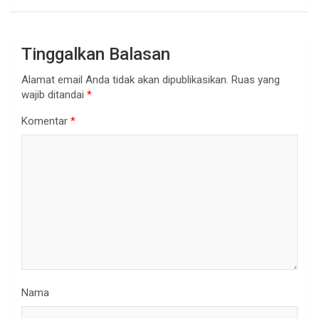
Tinggalkan Balasan
Alamat email Anda tidak akan dipublikasikan.
Ruas yang
wajib ditandai
*
Komentar
*
Nama