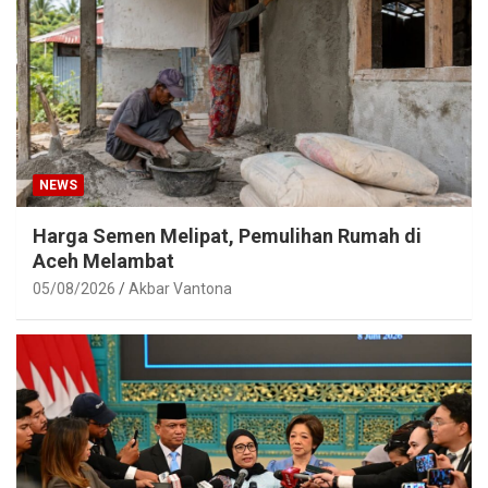
NEWS
Harga Semen Melipat, Pemulihan Rumah di
Aceh Melambat
05/08/2026
Akbar Vantona