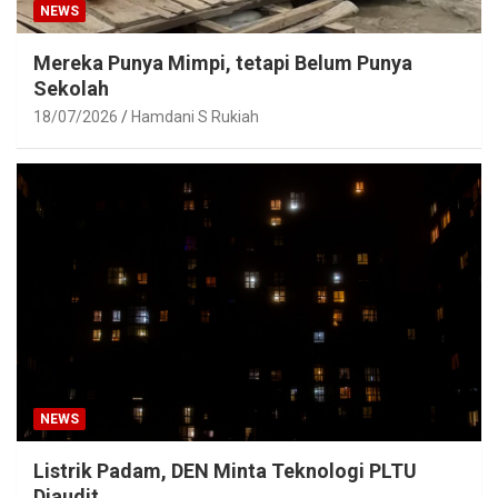
NEWS
Mereka Punya Mimpi, tetapi Belum Punya
Sekolah
18/07/2026
Hamdani S Rukiah
NEWS
Listrik Padam, DEN Minta Teknologi PLTU
Diaudit