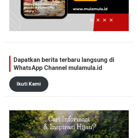
Dapatkan berita terbaru langsung di
WhatsApp Channel mulamula.id
Ikuti Kami