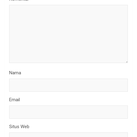
Nama
Email
Situs Web