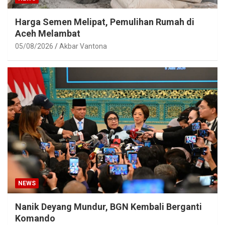
Harga Semen Melipat, Pemulihan Rumah di
Aceh Melambat
05/08/2026
Akbar Vantona
NEWS
Nanik Deyang Mundur, BGN Kembali Berganti
Komando