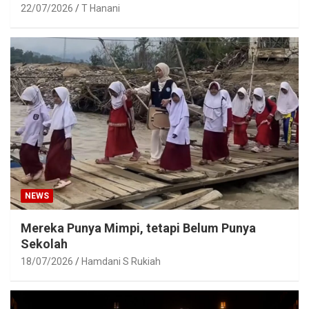
22/07/2026
T Hanani
NEWS
Mereka Punya Mimpi, tetapi Belum Punya
Sekolah
18/07/2026
Hamdani S Rukiah