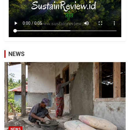
NEWS
NEWS