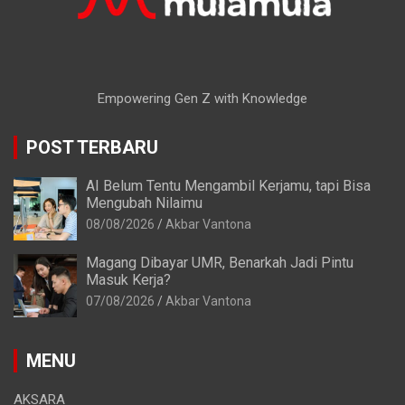
Empowering Gen Z with Knowledge
POST TERBARU
AI Belum Tentu Mengambil Kerjamu, tapi Bisa
Mengubah Nilaimu
08/08/2026
Akbar Vantona
Magang Dibayar UMR, Benarkah Jadi Pintu
Masuk Kerja?
07/08/2026
Akbar Vantona
MENU
AKSARA