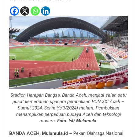
Stadion Harapan Bangsa, Banda Aceh, menjadi salah satu
pusat kemeriahan upacara pembukaan PON XXI Aceh –
Sumut 2024, Senin (9/9/2024) malam. Pembukaan
menampilkan perpaduan budaya Aceh dan teknologi
modern.
Foto: Ist/ Mulamula.
BANDA ACEH, Mulamula.id –
Pekan Olahraga Nasional