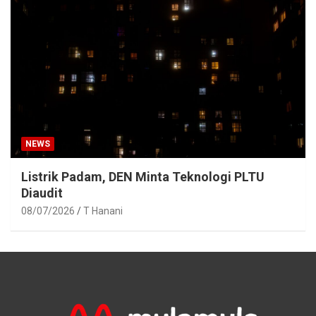
NEWS
Listrik Padam, DEN Minta Teknologi PLTU
Diaudit
08/07/2026
T Hanani