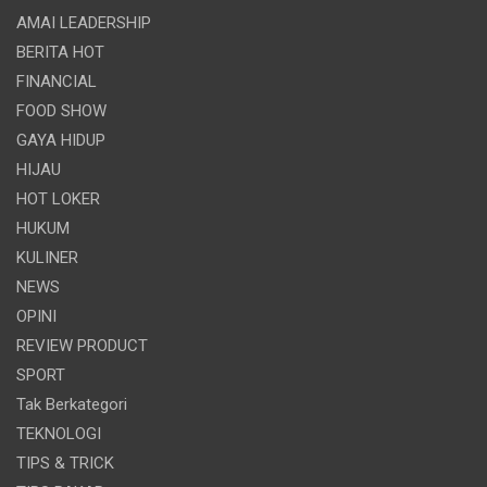
AMAI LEADERSHIP
BERITA HOT
FINANCIAL
FOOD SHOW
GAYA HIDUP
HIJAU
HOT LOKER
HUKUM
KULINER
NEWS
OPINI
REVIEW PRODUCT
SPORT
Tak Berkategori
TEKNOLOGI
TIPS & TRICK