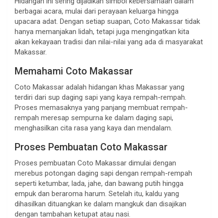
Hidangan ini sering dijadikan simbol kebersamaan dalam
berbagai acara, mulai dari perayaan keluarga hingga
upacara adat. Dengan setiap suapan, Coto Makassar tidak
hanya memanjakan lidah, tetapi juga mengingatkan kita
akan kekayaan tradisi dan nilai-nilai yang ada di masyarakat
Makassar.
Memahami Coto Makassar
Coto Makassar adalah hidangan khas Makassar yang
terdiri dari sup daging sapi yang kaya rempah-rempah.
Proses memasaknya yang panjang membuat rempah-
rempah meresap sempurna ke dalam daging sapi,
menghasilkan cita rasa yang kaya dan mendalam.
Proses Pembuatan Coto Makassar
Proses pembuatan Coto Makassar dimulai dengan
merebus potongan daging sapi dengan rempah-rempah
seperti ketumbar, lada, jahe, dan bawang putih hingga
empuk dan beraroma harum. Setelah itu, kaldu yang
dihasilkan dituangkan ke dalam mangkuk dan disajikan
dengan tambahan ketupat atau nasi.