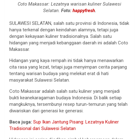
Coto Makassar: Lezatnya warisan kuliner Sulawesi
Selatan.
Foto:
happyfresh
.
SULAWESI SELATAN, salah satu provinsi di Indonesia, tidak
hanya terkenal dengan keindahan alamnya, tetapi juga
dengan kekayaan kuliner tradisionalnya. Salah satu
hidangan yang menjadi kebanggaan daerah ini adalah Coto
Makassar.
Hidangan yang kaya rempah ini tidak hanya menawarkan
cita rasa yang lezat, tetapi juga menyimpan cerita panjang
tentang warisan budaya yang melekat erat di hati
masyarakat Sulawesi Selatan.
Coto Makassar adalah salah satu kuliner yang menjadi
bukti keanekaragaman budaya Indonesia. Di balik setiap
mangkuknya, tersembunyi resep turun-temurun yang telah
diwariskan dari generasi ke generasi.
Baca juga:
Sup Ikan Jantung Pisang: Lezatnya Kuliner
Tradisional dari Sulawesi Selatan