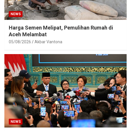
NEWS
Harga Semen Melipat, Pemulihan Rumah di
Aceh Melambat
05/08/2026
Akbar Vantona
NEWS