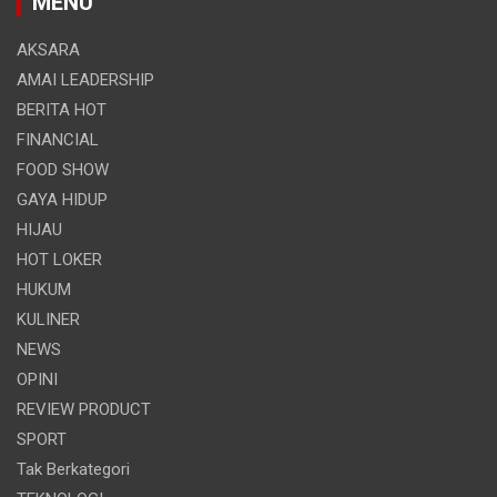
MENU
AKSARA
AMAI LEADERSHIP
BERITA HOT
FINANCIAL
FOOD SHOW
GAYA HIDUP
HIJAU
HOT LOKER
HUKUM
KULINER
NEWS
OPINI
REVIEW PRODUCT
SPORT
Tak Berkategori