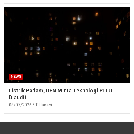
NEWS
Listrik Padam, DEN Minta Teknologi PLTU
Diaudit
08/07/2026
T Hanani