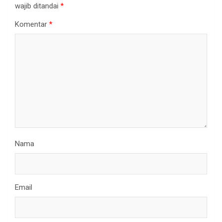
wajib ditandai
*
Komentar
*
Nama
Email