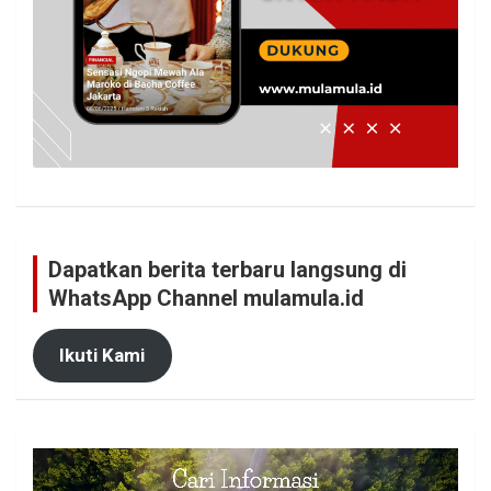
Dapatkan berita terbaru langsung di
WhatsApp Channel mulamula.id
Ikuti Kami