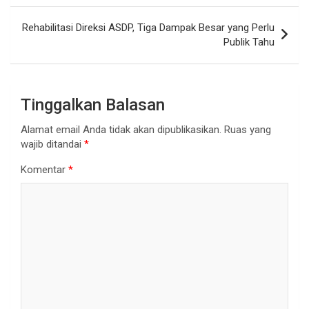
Rehabilitasi Direksi ASDP, Tiga Dampak Besar yang Perlu
Publik Tahu
Tinggalkan Balasan
Alamat email Anda tidak akan dipublikasikan.
Ruas yang
wajib ditandai
*
Komentar
*