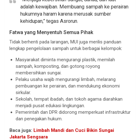
adalah kewajiban. Membuang sampah ke perairan
hukumnya haram karena merusak sumber
kehidupan,” tegas Asrorun.
Fatwa yang Menyentuh Semua Pihak
Tidak berhenti pada larangan, MUI juga merilis panduan
lengkap pengelolaan sampah untuk berbagai kelompok:
Masyarakat diminta mengurangi plastik, memilah
sampah, komposting, dan gotong royong
membersihkan sungai.
Pelaku usaha wajib mengurangi limbah, melarang
pembuangan ke perairan, dan mendukung ekonomi
sirkular.
Sekolah, tempat ibadah, dan tokoh agama diarahkan
menjadi pusat edukasi lingkungan.
Pemerintah dan DPR didorong memperkuat infrastruktur
dan penegakan hukum.
Baca juga:
Limbah Mandi dan Cuci Bikin Sungai
Jakarta Sengsara