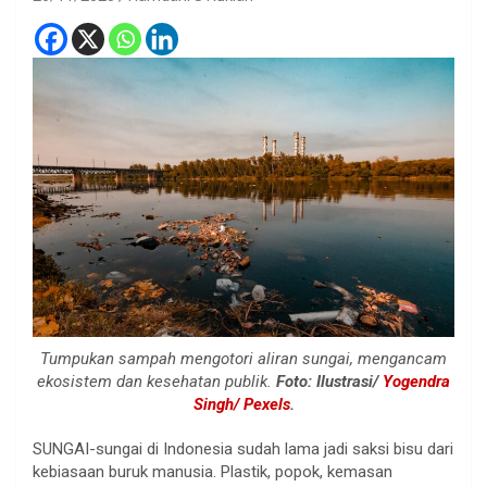
Tumpukan sampah mengotori aliran sungai, mengancam
ekosistem dan kesehatan publik.
Foto: Ilustrasi/
Yogendra
Singh/ Pexels
.
SUNGAI-sungai di Indonesia sudah lama jadi saksi bisu dari
kebiasaan buruk manusia. Plastik, popok, kemasan