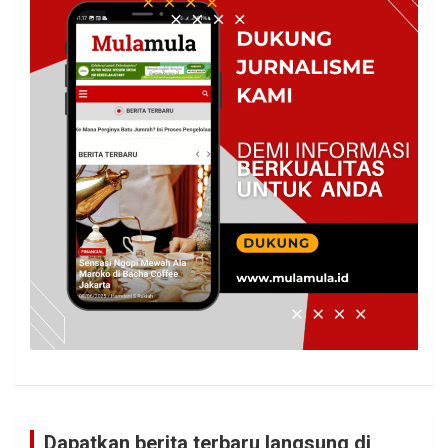
Dapatkan berita terbaru langsung di