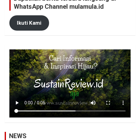
WhatsApp Channel mulamula.id
Ikuti Kami
NEWS