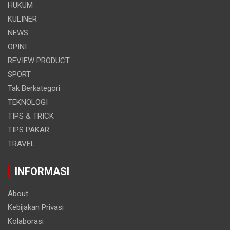
HUKUM
KULINER
NEWS
OPINI
REVIEW PRODUCT
SPORT
Tak Berkategori
TEKNOLOGI
TIPS & TRICK
TIPS PAKAR
TRAVEL
INFORMASI
About
Kebijakan Privasi
Kolaborasi