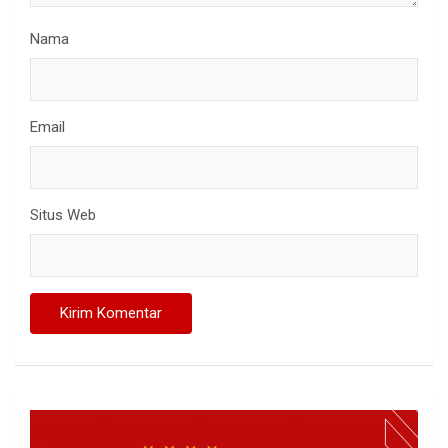
Nama
Email
Situs Web