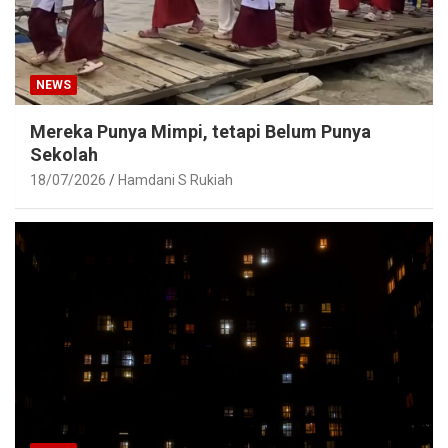
NEWS
Mereka Punya Mimpi, tetapi Belum Punya
Sekolah
18/07/2026
Hamdani S Rukiah