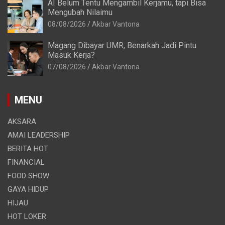
AI Belum Tentu Mengambil Kerjamu, tapi Bisa
Mengubah Nilaimu
08/08/2026
Akbar Vantona
Magang Dibayar UMR, Benarkah Jadi Pintu
Masuk Kerja?
07/08/2026
Akbar Vantona
MENU
AKSARA
AMAI LEADERSHIP
BERITA HOT
FINANCIAL
FOOD SHOW
GAYA HIDUP
HIJAU
HOT LOKER