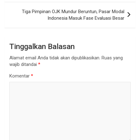
Tiga Pimpinan OJK Mundur Beruntun, Pasar Modal
Indonesia Masuk Fase Evaluasi Besar
Tinggalkan Balasan
Alamat email Anda tidak akan dipublikasikan.
Ruas yang
wajib ditandai
*
Komentar
*