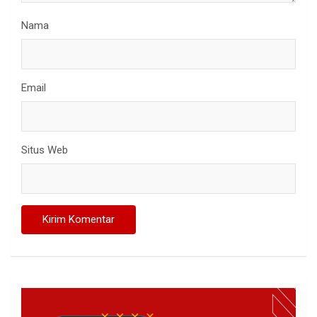
Nama
Email
Situs Web