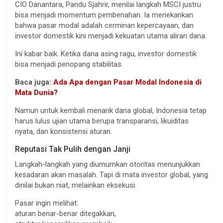
CIO Danantara, Pandu Sjahrir, menilai langkah MSCI justru
bisa menjadi momentum pembenahan. Ia menekankan
bahwa pasar modal adalah cerminan kepercayaan, dan
investor domestik kini menjadi kekuatan utama aliran dana.
Ini kabar baik. Ketika dana asing ragu, investor domestik
bisa menjadi penopang stabilitas.
Baca juga:
Ada Apa dengan Pasar Modal Indonesia di
Mata Dunia?
Namun untuk kembali menarik dana global, Indonesia tetap
harus lulus ujian utama berupa transparansi, likuiditas
nyata, dan konsistensi aturan.
Reputasi Tak Pulih dengan Janji
Langkah-langkah yang diumumkan otoritas menunjukkan
kesadaran akan masalah. Tapi di mata investor global, yang
dinilai bukan niat, melainkan eksekusi.
Pasar ingin melihat:
aturan benar-benar ditegakkan,