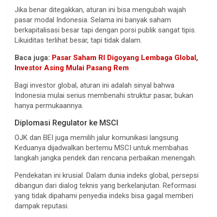
Jika benar ditegakkan, aturan ini bisa mengubah wajah
pasar modal Indonesia. Selama ini banyak saham
berkapitalisasi besar tapi dengan porsi publik sangat tipis.
Likuiditas terlihat besar, tapi tidak dalam.
Baca juga:
Pasar Saham RI Digoyang Lembaga Global,
Investor Asing Mulai Pasang Rem
Bagi investor global, aturan ini adalah sinyal bahwa
Indonesia mulai serius membenahi struktur pasar, bukan
hanya permukaannya.
Diplomasi Regulator ke MSCI
OJK dan BEI juga memilih jalur komunikasi langsung.
Keduanya dijadwalkan bertemu MSCI untuk membahas
langkah jangka pendek dan rencana perbaikan menengah.
Pendekatan ini krusial. Dalam dunia indeks global, persepsi
dibangun dari dialog teknis yang berkelanjutan. Reformasi
yang tidak dipahami penyedia indeks bisa gagal memberi
dampak reputasi.