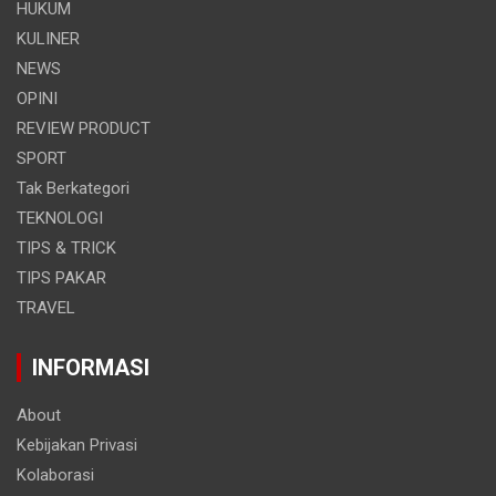
HUKUM
KULINER
NEWS
OPINI
REVIEW PRODUCT
SPORT
Tak Berkategori
TEKNOLOGI
TIPS & TRICK
TIPS PAKAR
TRAVEL
INFORMASI
About
Kebijakan Privasi
Kolaborasi