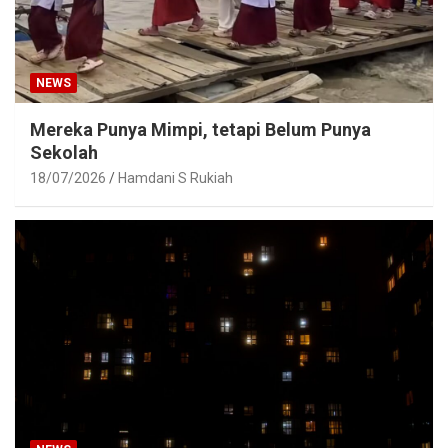
NEWS
Mereka Punya Mimpi, tetapi Belum Punya
Sekolah
18/07/2026
Hamdani S Rukiah