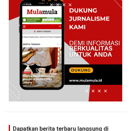
Dapatkan berita terbaru langsung di