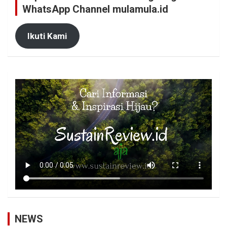
WhatsApp Channel mulamula.id
Ikuti Kami
NEWS