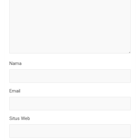
Nama
Email
Situs Web