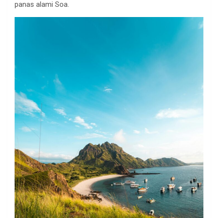
panas alami Soa.