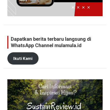
Dapatkan berita terbaru langsung di
WhatsApp Channel mulamula.id
Ikuti Kami