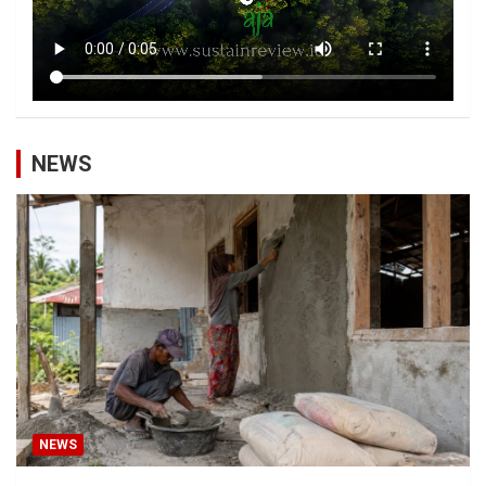
NEWS
NEWS