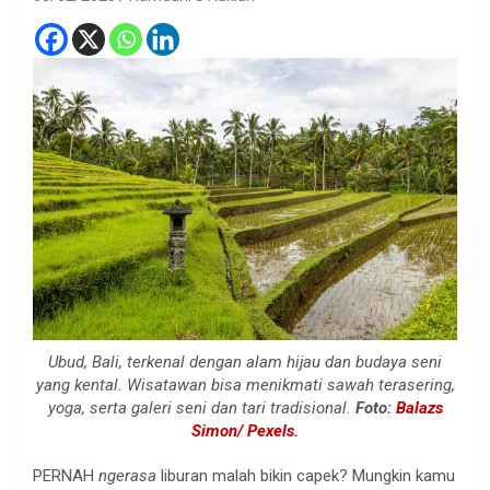
Ubud, Bali, terkenal dengan alam hijau dan budaya seni
yang kental. Wisatawan bisa menikmati sawah terasering,
yoga, serta galeri seni dan tari tradisional.
Foto:
Balazs
Simon/ Pexels.
PERNAH
ngerasa
liburan malah bikin capek? Mungkin kamu