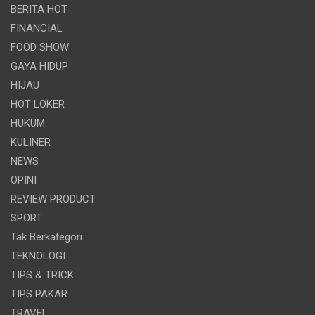
BERITA HOT
FINANCIAL
FOOD SHOW
GAYA HIDUP
HIJAU
HOT LOKER
HUKUM
KULINER
NEWS
OPINI
REVIEW PRODUCT
SPORT
Tak Berkategori
TEKNOLOGI
TIPS & TRICK
TIPS PAKAR
TRAVEL