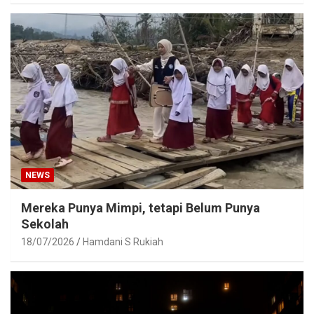
NEWS
Mereka Punya Mimpi, tetapi Belum Punya
Sekolah
18/07/2026
Hamdani S Rukiah