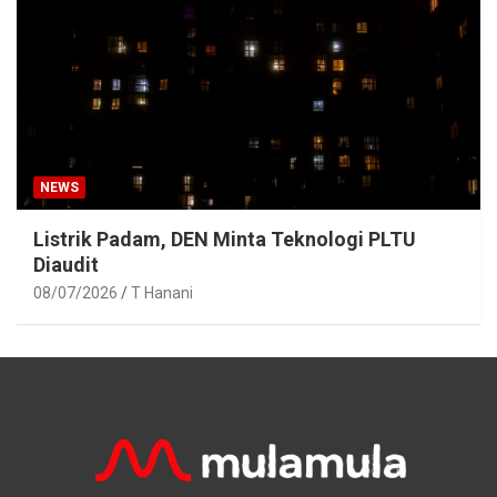
NEWS
Listrik Padam, DEN Minta Teknologi PLTU
Diaudit
08/07/2026
T Hanani