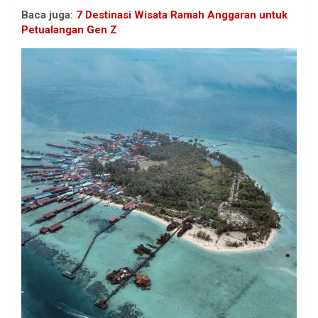
Baca juga:
7 Destinasi Wisata Ramah Anggaran untuk
Petualangan Gen Z