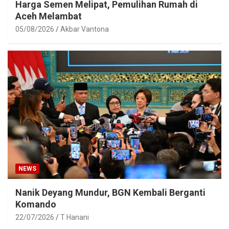
Harga Semen Melipat, Pemulihan Rumah di
Aceh Melambat
05/08/2026
Akbar Vantona
NEWS
Nanik Deyang Mundur, BGN Kembali Berganti
Komando
22/07/2026
T Hanani