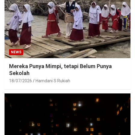
NEWS
Mereka Punya Mimpi, tetapi Belum Punya
Sekolah
18/07/2026
Hamdani S Rukiah