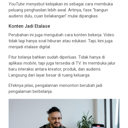
YouTube
menyebut kebijakan ini sebagai cara membuka
peluang penghasilan lebih awal. Artinya, fase “bangun
audiens dulu, cuan belakangan” mulai dipangkas.
Konten Jadi Etalase
Perubahan ini juga mengubah cara konten bekerja. Video
tidak lagi hanya soal hiburan atau edukasi. Tapi, kini juga
menjadi etalase digital.
Fitur belanja bahkan sudah diperluas. Tidak hanya di
aplikasi
mobile
, tapi juga tersedia di TV. Ini membuka jalur
baru interaksi antara kreator, produk, dan audiens.
Langsung dari layar besar di ruang keluarga.
Efeknya jelas, pengalaman menonton berubah jadi
pengalaman berbelanja.