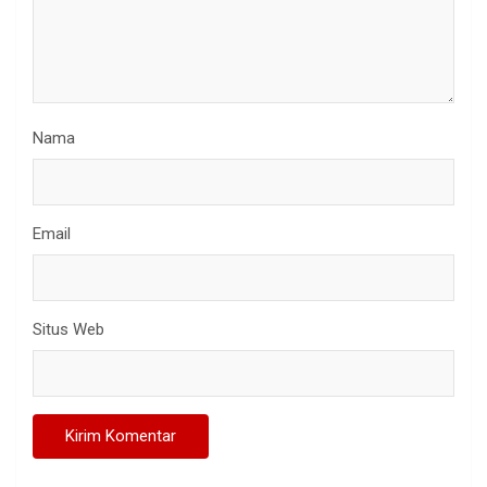
Nama
Email
Situs Web