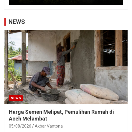
NEWS
NEWS
Harga Semen Melipat, Pemulihan Rumah di
Aceh Melambat
05/08/2026
Akbar Vantona