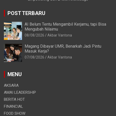
POST TERBARU
AI Belum Tentu Mengambil Kerjamu, tapi Bisa
Mengubah Nilaimu
08/08/2026
Akbar Vantona
Magang Dibayar UMR, Benarkah Jadi Pintu
Masuk Kerja?
07/08/2026
Akbar Vantona
MENU
AKSARA
AMAI LEADERSHIP
BERITA HOT
FINANCIAL
FOOD SHOW