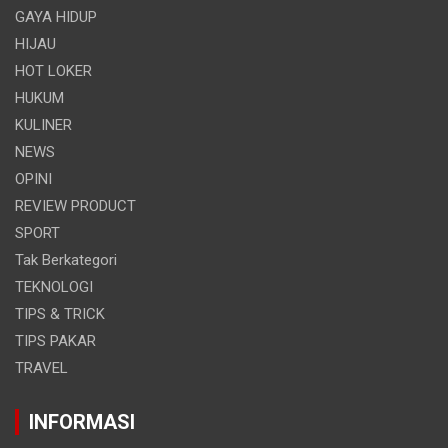
GAYA HIDUP
HIJAU
HOT LOKER
HUKUM
KULINER
NEWS
OPINI
REVIEW PRODUCT
SPORT
Tak Berkategori
TEKNOLOGI
TIPS & TRICK
TIPS PAKAR
TRAVEL
INFORMASI