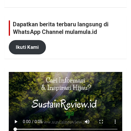
Dapatkan berita terbaru langsung di
WhatsApp Channel mulamula.id
Ikuti Kami