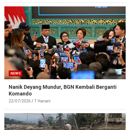
NEWS
Nanik Deyang Mundur, BGN Kembali Berganti
Komando
22/07/2026
T Hanani