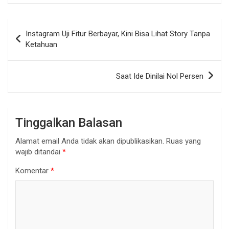
Navigasi
Instagram Uji Fitur Berbayar, Kini Bisa Lihat Story Tanpa
pos
Ketahuan
Saat Ide Dinilai Nol Persen
Tinggalkan Balasan
Alamat email Anda tidak akan dipublikasikan.
Ruas yang
wajib ditandai
*
Komentar
*