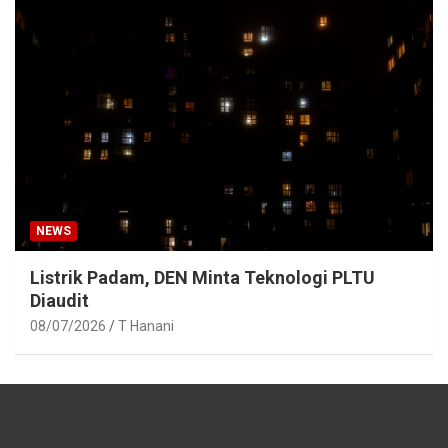
NEWS
Listrik Padam, DEN Minta Teknologi PLTU
Diaudit
08/07/2026
T Hanani