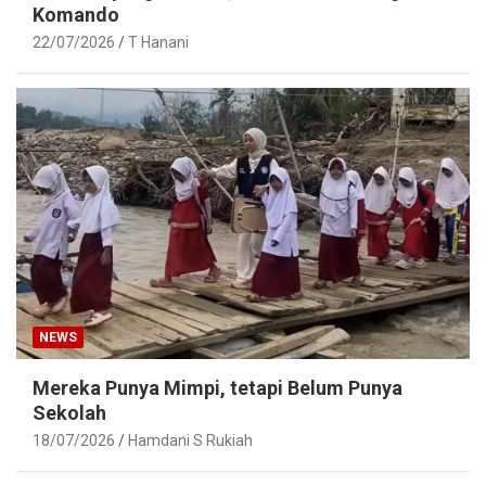
Komando
22/07/2026
T Hanani
NEWS
Mereka Punya Mimpi, tetapi Belum Punya
Sekolah
18/07/2026
Hamdani S Rukiah