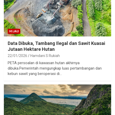
HIJAU
Data Dibuka, Tambang Ilegal dan Sawit Kuasai
Jutaan Hektare Hutan
22/01/2026
Hamdani S Rukiah
PETA persoalan di kawasan hutan akhirnya
dibuka.Pemerintah mengungkap luas pertambangan dan
kebun sawit yang beroperasi di…