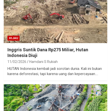
HIJAU
Inggris Suntik Dana Rp275 Miliar, Hutan
Indonesia Diuji
11/02/2026
Hamdani S Rukiah
HUTAN Indonesia kembali jadi sorotan dunia. Kali ini bukan
karena deforestasi, tapi karena uang dan kepercayaan.…