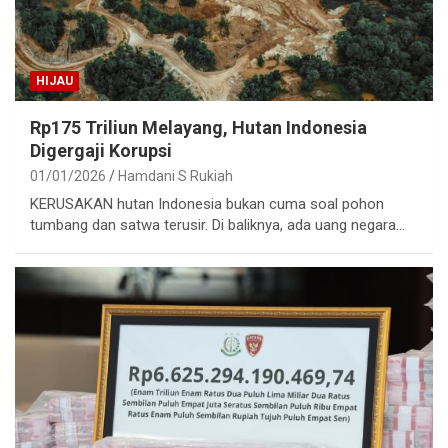
HIJAU
Rp175 Triliun Melayang, Hutan Indonesia
Digergaji Korupsi
01/01/2026
Hamdani S Rukiah
KERUSAKAN hutan Indonesia bukan cuma soal pohon
tumbang dan satwa terusir. Di baliknya, ada uang negara…