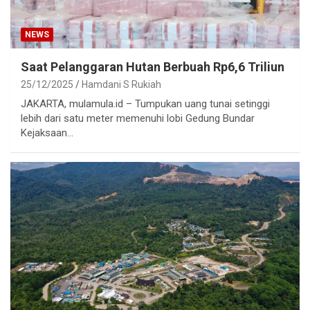
NEWS
Saat Pelanggaran Hutan Berbuah Rp6,6 Triliun
25/12/2025
Hamdani S Rukiah
JAKARTA, mulamula.id – Tumpukan uang tunai setinggi
lebih dari satu meter memenuhi lobi Gedung Bundar
Kejaksaan…