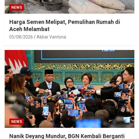
NEWS
Harga Semen Melipat, Pemulihan Rumah di
Aceh Melambat
05/08/2026
Akbar Vantona
NEWS
Nanik Deyang Mundur, BGN Kembali Berganti