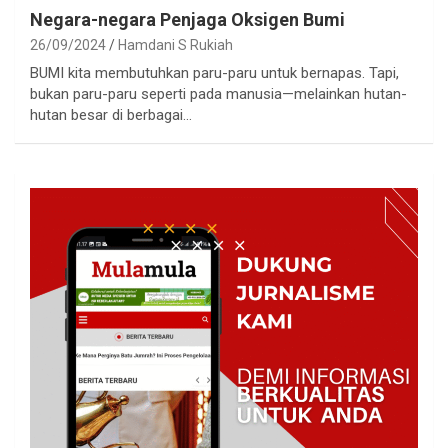
Negara-negara Penjaga Oksigen Bumi
26/09/2024
Hamdani S Rukiah
BUMI kita membutuhkan paru-paru untuk bernapas. Tapi,
bukan paru-paru seperti pada manusia—melainkan hutan-
hutan besar di berbagai…