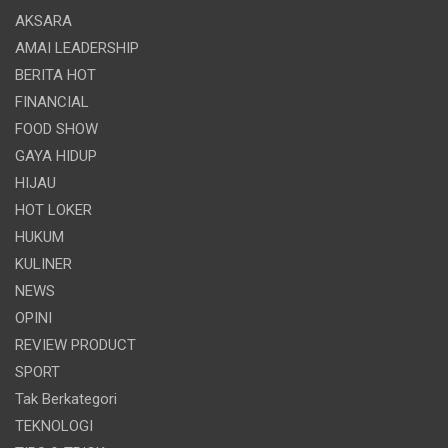
AKSARA
AMAI LEADERSHIP
BERITA HOT
FINANCIAL
FOOD SHOW
GAYA HIDUP
HIJAU
HOT LOKER
HUKUM
KULINER
NEWS
OPINI
REVIEW PRODUCT
SPORT
Tak Berkategori
TEKNOLOGI