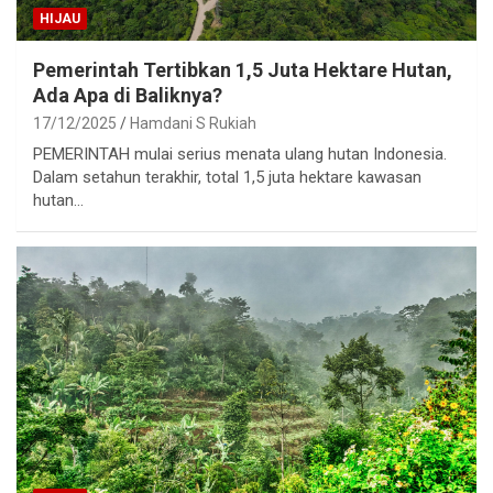
HIJAU
Pemerintah Tertibkan 1,5 Juta Hektare Hutan,
Ada Apa di Baliknya?
17/12/2025
Hamdani S Rukiah
PEMERINTAH mulai serius menata ulang hutan Indonesia.
Dalam setahun terakhir, total 1,5 juta hektare kawasan
hutan…