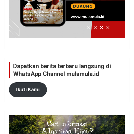
Dapatkan berita terbaru langsung di
WhatsApp Channel mulamula.id
Ikuti Kami