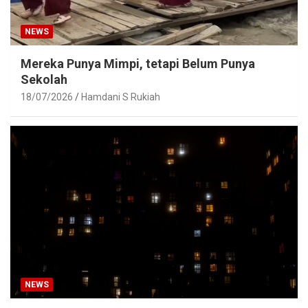
NEWS
Mereka Punya Mimpi, tetapi Belum Punya
Sekolah
18/07/2026
Hamdani S Rukiah
NEWS