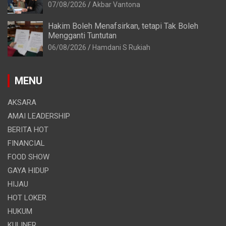
07/08/2026
Akbar Vantona
Hakim Boleh Menafsirkan, tetapi Tak Boleh
Mengganti Tuntutan
06/08/2026
Hamdani S Rukiah
MENU
AKSARA
AMAI LEADERSHIP
BERITA HOT
FINANCIAL
FOOD SHOW
GAYA HIDUP
HIJAU
HOT LOKER
HUKUM
KULINER