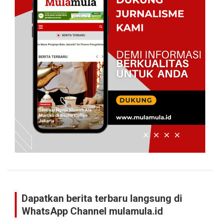
Dapatkan berita terbaru langsung di
WhatsApp Channel mulamula.id