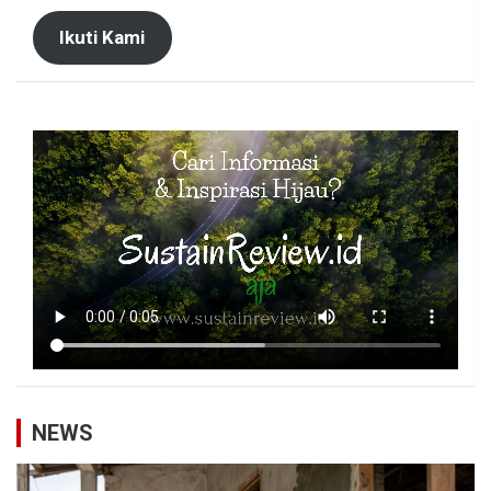
Ikuti Kami
NEWS