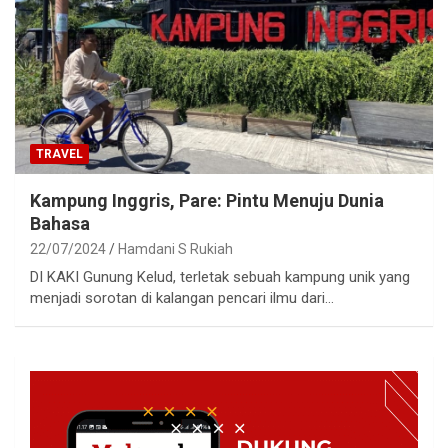
TRAVEL
Kampung Inggris, Pare: Pintu Menuju Dunia
Bahasa
22/07/2024
Hamdani S Rukiah
DI KAKI Gunung Kelud, terletak sebuah kampung unik yang
menjadi sorotan di kalangan pencari ilmu dari…