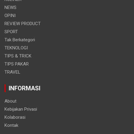
NEWS
OPINI
REVIEW PRODUCT
SPORT
Tak Berkategori
TEKNOLOGI
TIPS & TRICK
TIPS PAKAR
TRAVEL
INFORMASI
About
Kebijakan Privasi
Kolaborasi
Kontak