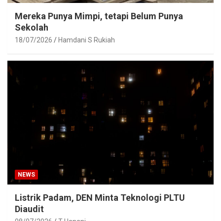
Mereka Punya Mimpi, tetapi Belum Punya
Sekolah
18/07/2026
Hamdani S Rukiah
NEWS
Listrik Padam, DEN Minta Teknologi PLTU
Diaudit