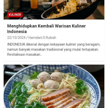
KULINER
Menghidupkan Kembali Warisan Kuliner
Indonesia
22/10/2024
Hamdani S Rukiah
INDONESIA dikenal dengan kekayaan kuliner yang beragam,
namun banyak masakan tradisional yang mulai terlupakan.
Revitalisasi masakan…