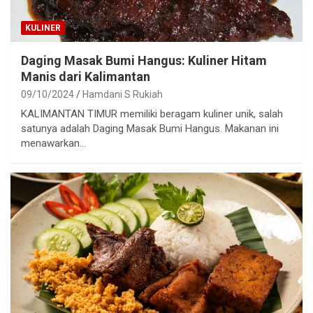
KULINER
Daging Masak Bumi Hangus: Kuliner Hitam
Manis dari Kalimantan
09/10/2024
Hamdani S Rukiah
KALIMANTAN TIMUR memiliki beragam kuliner unik, salah
satunya adalah Daging Masak Bumi Hangus. Makanan ini
menawarkan…