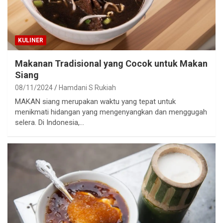
KULINER
Makanan Tradisional yang Cocok untuk Makan
Siang
08/11/2024
Hamdani S Rukiah
MAKAN siang merupakan waktu yang tepat untuk
menikmati hidangan yang mengenyangkan dan menggugah
selera. Di Indonesia,…