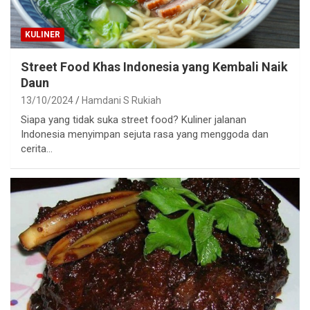
KULINER
Street Food Khas Indonesia yang Kembali Naik
Daun
13/10/2024
Hamdani S Rukiah
Siapa yang tidak suka street food? Kuliner jalanan
Indonesia menyimpan sejuta rasa yang menggoda dan
cerita…