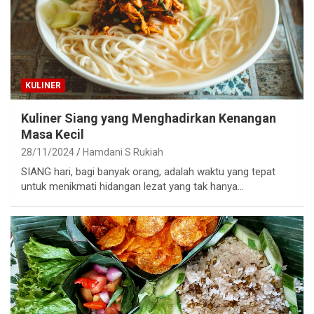
KULINER
Kuliner Siang yang Menghadirkan Kenangan
Masa Kecil
28/11/2024
Hamdani S Rukiah
SIANG hari, bagi banyak orang, adalah waktu yang tepat
untuk menikmati hidangan lezat yang tak hanya…