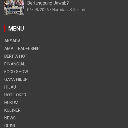
Bertanggung Jawab?
06/08/2026
Hamdani S Rukiah
MENU
AKSARA
AMAI LEADERSHIP
BERITA HOT
FINANCIAL
FOOD SHOW
GAYA HIDUP
HIJAU
HOT LOKER
HUKUM
KULINER
NEWS
OPINI