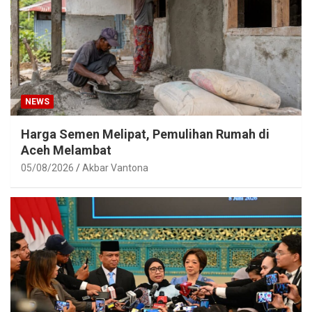
NEWS
Harga Semen Melipat, Pemulihan Rumah di
Aceh Melambat
05/08/2026
Akbar Vantona