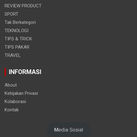
REVIEW PRODUCT
SPORT
Tak Berkategori
TEKNOLOGI
TIPS & TRICK
TIPS PAKAR
TRAVEL
INFORMASI
About
Kebijakan Privasi
Kolaborasi
Kontak
M
edia Sosial