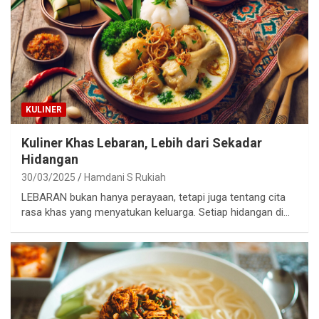
KULINER
Kuliner Khas Lebaran, Lebih dari Sekadar
Hidangan
30/03/2025
Hamdani S Rukiah
LEBARAN bukan hanya perayaan, tetapi juga tentang cita
rasa khas yang menyatukan keluarga. Setiap hidangan di…