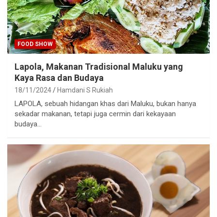
FOOD SHOW
Lapola, Makanan Tradisional Maluku yang
Kaya Rasa dan Budaya
18/11/2024
Hamdani S Rukiah
LAPOLA, sebuah hidangan khas dari Maluku, bukan hanya
sekadar makanan, tetapi juga cermin dari kekayaan
budaya…