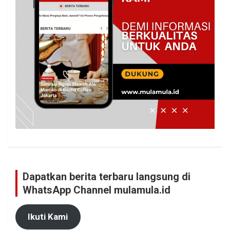
Dapatkan berita terbaru langsung di
WhatsApp Channel mulamula.id
Ikuti Kami