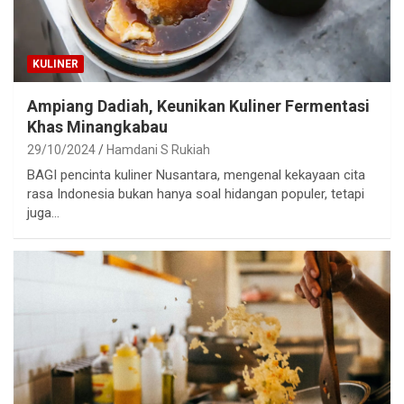
KULINER
Ampiang Dadiah, Keunikan Kuliner Fermentasi
Khas Minangkabau
29/10/2024
Hamdani S Rukiah
BAGI pencinta kuliner Nusantara, mengenal kekayaan cita
rasa Indonesia bukan hanya soal hidangan populer, tetapi
juga…