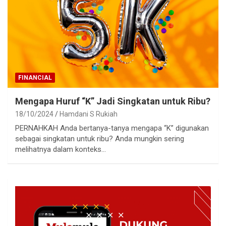
FINANCIAL
Mengapa Huruf “K” Jadi Singkatan untuk Ribu?
18/10/2024
Hamdani S Rukiah
PERNAHKAH Anda bertanya-tanya mengapa “K” digunakan
sebagai singkatan untuk ribu? Anda mungkin sering
melihatnya dalam konteks…