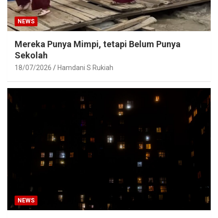
NEWS
Mereka Punya Mimpi, tetapi Belum Punya
Sekolah
18/07/2026
Hamdani S Rukiah
NEWS