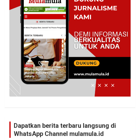
Dapatkan berita terbaru langsung di
WhatsApp Channel mulamula.id