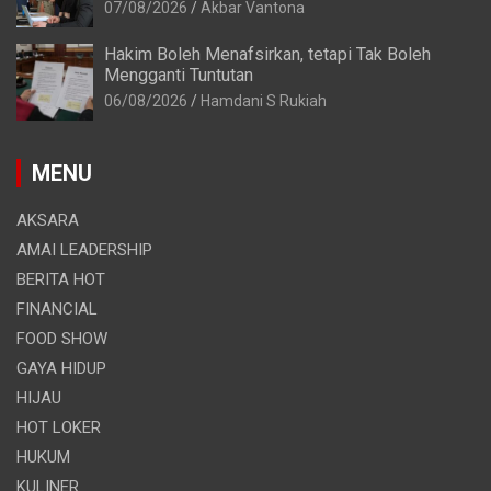
07/08/2026
Akbar Vantona
Hakim Boleh Menafsirkan, tetapi Tak Boleh
Mengganti Tuntutan
06/08/2026
Hamdani S Rukiah
MENU
AKSARA
AMAI LEADERSHIP
BERITA HOT
FINANCIAL
FOOD SHOW
GAYA HIDUP
HIJAU
HOT LOKER
HUKUM
KULINER