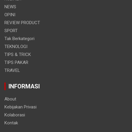
NEWS
OPINI
REVIEW PRODUCT
SPORT
Tak Berkategori
TEKNOLOGI
TIPS & TRICK
TIPS PAKAR
TRAVEL
INFORMASI
About
Kebijakan Privasi
Kolaborasi
Kontak