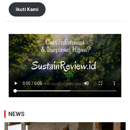
Ikuti Kami
NEWS