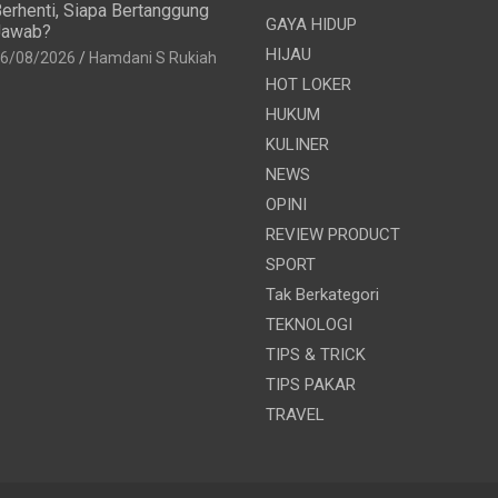
erhenti, Siapa Bertanggung
GAYA HIDUP
Jawab?
HIJAU
6/08/2026
Hamdani S Rukiah
HOT LOKER
HUKUM
KULINER
NEWS
OPINI
REVIEW PRODUCT
SPORT
Tak Berkategori
TEKNOLOGI
TIPS & TRICK
TIPS PAKAR
TRAVEL