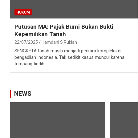
HUKUM
Putusan MA: Pajak Bumi Bukan Bukti
Kepemilikan Tanah
22/07/2025
Hamdani S Rukiah
SENGKETA tanah masih menjadi perkara kompleks di
pengadilan Indonesia. Tak sedikit kasus muncul karena
tumpang tindih…
NEWS