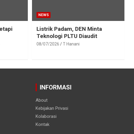
NEWS
etapi
Listrik Padam, DEN Minta
Teknologi PLTU Diaudit
h
08/07/2026
T Hanani
INFORMASI
About
Kebijakan Privasi
Kolaborasi
Kontak