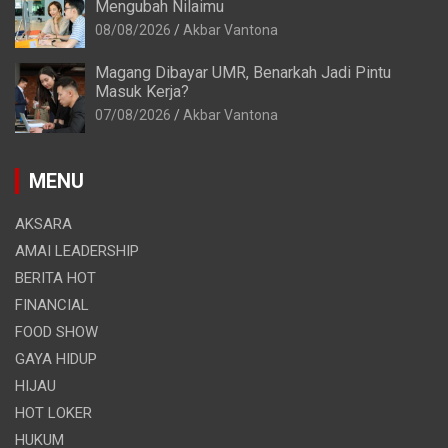
Mengubah Nilaimu
08/08/2026
Akbar Vantona
Magang Dibayar UMR, Benarkah Jadi Pintu
Masuk Kerja?
07/08/2026
Akbar Vantona
MENU
AKSARA
AMAI LEADERSHIP
BERITA HOT
FINANCIAL
FOOD SHOW
GAYA HIDUP
HIJAU
HOT LOKER
HUKUM