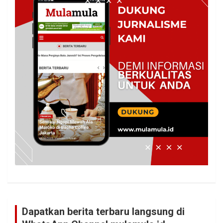
Dapatkan berita terbaru langsung di