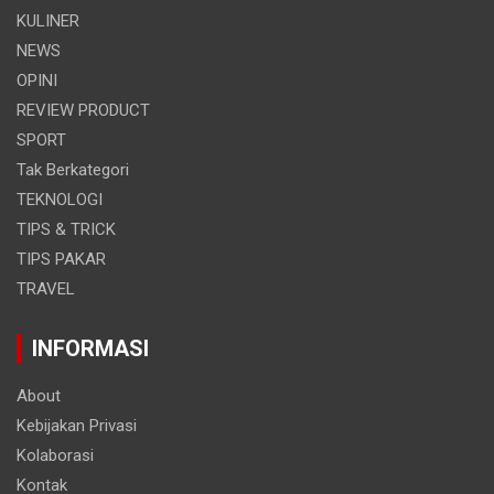
KULINER
NEWS
OPINI
REVIEW PRODUCT
SPORT
Tak Berkategori
TEKNOLOGI
TIPS & TRICK
TIPS PAKAR
TRAVEL
INFORMASI
About
Kebijakan Privasi
Kolaborasi
Kontak