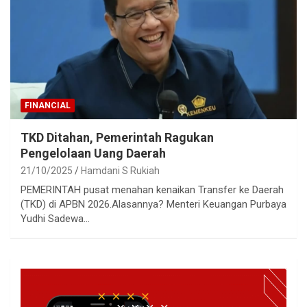
FINANCIAL
TKD Ditahan, Pemerintah Ragukan
Pengelolaan Uang Daerah
21/10/2025
Hamdani S Rukiah
PEMERINTAH pusat menahan kenaikan Transfer ke Daerah
(TKD) di APBN 2026.Alasannya? Menteri Keuangan Purbaya
Yudhi Sadewa…