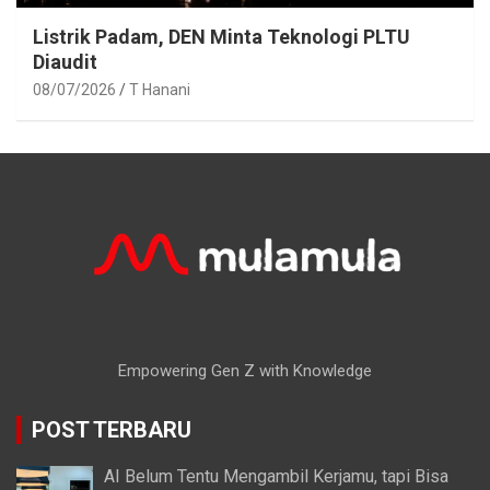
Listrik Padam, DEN Minta Teknologi PLTU
Diaudit
08/07/2026
T Hanani
Empowering Gen Z with Knowledge
POST TERBARU
AI Belum Tentu Mengambil Kerjamu, tapi Bisa