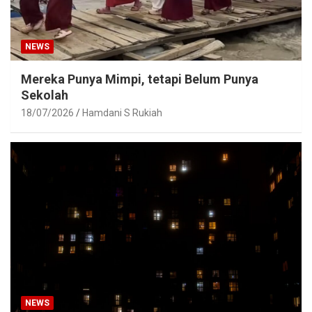
NEWS
Mereka Punya Mimpi, tetapi Belum Punya
Sekolah
18/07/2026
Hamdani S Rukiah
NEWS