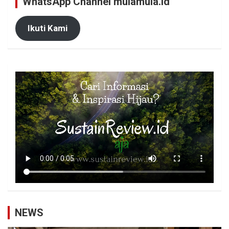
WhatsApp Channel mulamula.id
Ikuti Kami
NEWS