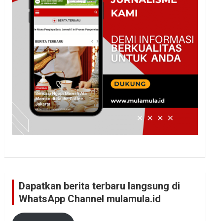
Dapatkan berita terbaru langsung di
WhatsApp Channel mulamula.id