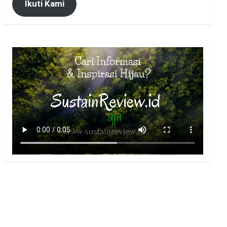
Ikuti Kami