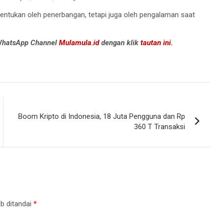
tentukan oleh penerbangan, tetapi juga oleh pengalaman saat
 WhatsApp Channel
Mulamula.id
dengan klik
tautan ini.
Boom Kripto di Indonesia, 18 Juta Pengguna dan Rp
360 T Transaksi
b ditandai
*