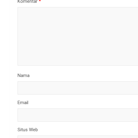
Komentar
*
Nama
Email
Situs Web