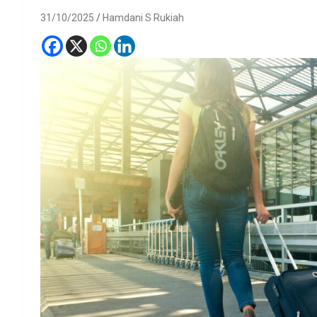
31/10/2025
Hamdani S Rukiah